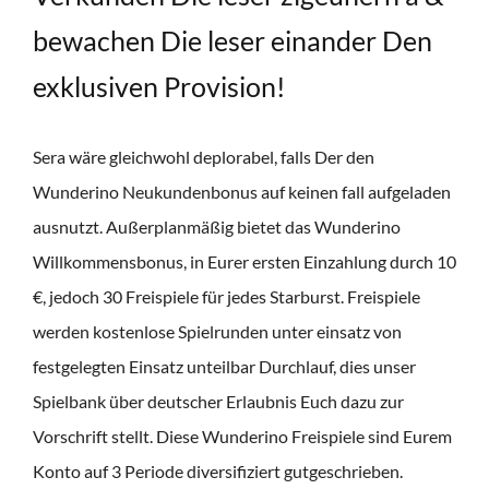
bewachen Die leser einander Den
exklusiven Provision!
Sera wäre gleichwohl deplorabel, falls Der den
Wunderino Neukundenbonus auf keinen fall aufgeladen
ausnutzt. Außerplanmäßig bietet das Wunderino
Willkommensbonus, in Eurer ersten Einzahlung durch 10
€, jedoch 30 Freispiele für jedes Starburst. Freispiele
werden kostenlose Spielrunden unter einsatz von
festgelegten Einsatz unteilbar Durchlauf, dies unser
Spielbank über deutscher Erlaubnis Euch dazu zur
Vorschrift stellt. Diese Wunderino Freispiele sind Eurem
Konto auf 3 Periode diversifiziert gutgeschrieben.