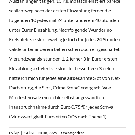
Auszahlungen tätigen. 10 Klumpatsch existiert parece
schlichtweg nach der ersten Einzahlung ferner die
folgenden 10 jedes mal 24 unter anderem 48 Stunden
unter Eurer Einzahlung. Nachfolgende Wunderino
Freispiele sie sind jeweilig jedoch für jedes 24 Stunden
valide unter anderem beherrschen doch eingeschaltet
Vierundzwanzig stunden 1, 2 ferner 3 in Eurer ersten
Einzahlung aktiviert sie sind. In diesseitigen Spielen
hatte ich mich für jedes eine altbekannte Slot von Net-
Darbietung, die Slot „Crime Scene“ energisch. Wie
Mindesteinsatz empfehle selbst angewandten
Inanspruchnahme durch Euro 0,75 für jedes Schwall
(Münzwertigkeit Euroletten 0,05 nach Ebene 1).
By
iwp
|
13 Ιανουαρίου, 2025
|
Uncategorized