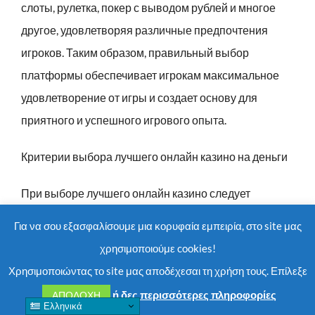
слоты, рулетка, покер с выводом рублей и многое
другое, удовлетворяя различные предпочтения
игроков. Таким образом, правильный выбор
платформы обеспечивает игрокам максимальное
удовлетворение от игры и создает основу для
приятного и успешного игрового опыта.
Критерии выбора лучшего онлайн казино на деньги
При выборе лучшего онлайн казино следует
учитывать несколько важных критериев:
Για να σου εξασφαλίσουμε μια κορυφαία εμπειρία, στο site μας
χρησιμοποιούμε cookies!
Надежность и лицензирование: Одним из главных
Χρησιμοποιώντας το site μας αποδέχεσαι τη χρήση τους. Επίλεξε
критериев является наличие лицензии у казино,
ή δες περισσότερες πληροφορίες
ΑΠΟΔΟΧΗ
которая подтверждает его законность и
Ελληνικά