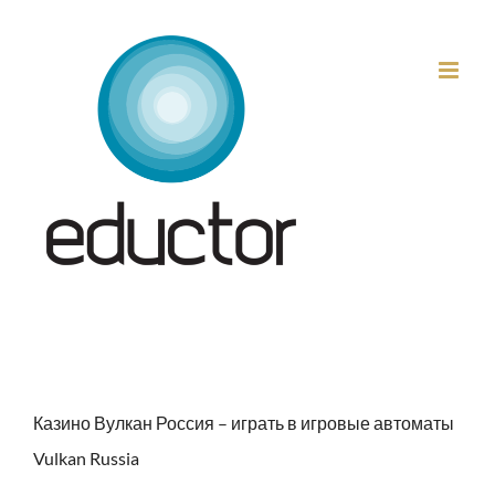
Μετάβαση
στο
περιεχόμενο
Казино Вулкан Россия – играть в игровые автоматы
Vulkan Russia