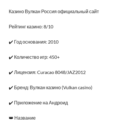
Казино Вулкан Россия официальный сайт
Рейтинг казино: 8/10
✔️ Год основания: 2010
✔️ Количество игр: 450+
✔️ Лицензия: Curacao 8048/JAZ2012
✔️ Бренд: Вулкан казино (Vulkan casino)
✔️ Приложение на Андроид
👑 Название