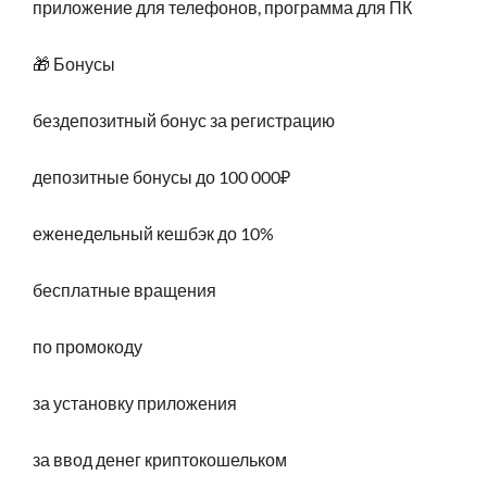
приложение для телефонов, программа для ПК
🎁 Бонусы
бездепозитный бонус за регистрацию
депозитные бонусы до 100 000₽
еженедельный кешбэк до 10%
бесплатные вращения
по промокоду
за установку приложения
за ввод денег криптокошельком