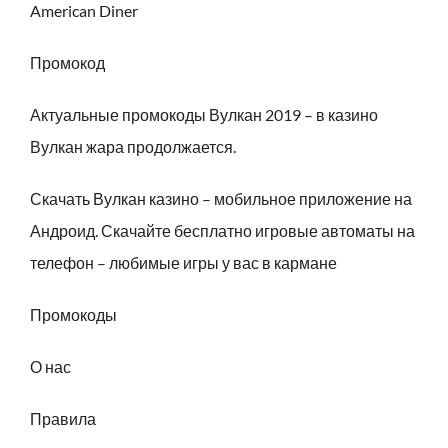
American Diner
Промокод
Актуальные промокоды Вулкан 2019 – в казино
Вулкан жара продолжается.
Скачать Вулкан казино – мобильное приложение на
Андроид. Скачайте бесплатно игровые автоматы на
телефон – любимые игры у вас в кармане
Промокоды
О нас
Правила