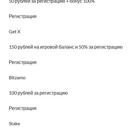
50 рублей за регистрацию + бонус 100%
Регистрация
Get X
150 рублей на игровой баланс и 50% за регистрацию
Регистрация
Bitzamo
100 рублей за регистрацию
Регистрация
Stake