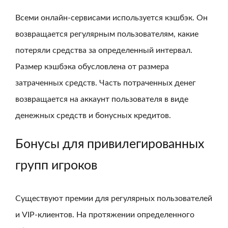
Всеми онлайн-сервисами используется кэшбэк. Он
возвращается регулярным пользователям, какие
потеряли средства за определенный интервал.
Размер кэшбэка обусловлена от размера
затраченных средств. Часть потраченных денег
возвращается на аккаунт пользователя в виде
денежных средств и бонусных кредитов.
Бонусы для привилегированных
групп игроков
Существуют премии для регулярных пользователей
и VIP-клиентов. На протяжении определенного