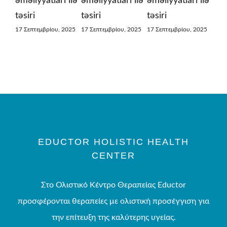
əməliyyatları ilə
əməliyyatları ilə
əməliyyatları ilə
əmə
təsiri
təsiri
təsiri
təsi
17 Σεπτεμβρίου, 2025
17 Σεπτεμβρίου, 2025
17 Σεπτεμβρίου, 2025
17 Σ
EDUCTOR HOLISTIC HEALTH
CENTER
Στο Ολιστικό Κέντρο Θεραπείας Eductor
προσφέρονται θεραπείες με ολιστική προσέγγιση για
την επίτευξη της καλύτερης υγείας.