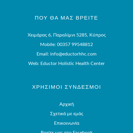
ΠΟΥ ΘΑ ΜΑΣ ΒΡΕΊΤΕ
Χειμάρας 6, Παραλίμνι 5285, Κύπρος
Mobile:
00357 99548812
Email:
info@eductorhhc.com
Web:
Eductor Holistic Health Center
ΧΡΗΣΙΜΟΙ ΣΥΝΔΕΣΜΟΙ
Αρχική
Σχετικά με εμάς
Επικοινωνία
Βρείτε μας στο Facebook