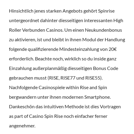
Hinsichtlich jenes starken Angebots gehört Spinrise
untergeordnet dahinter diesseitigen interessanten High
Roller Verbunden Casinos. Um einen Neukundenbonus
zu aktivieren, ist und bleibt in ihnen Modul der Handlung
folgende qualifizierende Mindesteinzahlung von 20€
erforderlich. Beachte noch, wirklich so du inside ganz
Einzahlung außerplanmäßig diesseitigen Bonus Code
gebrauchen musst (RISE, RISE77 und RISE55).
Nachfolgende Casinospiele within Rise and Spin
bergwandern unter ihnen modernen Smartphone.
Dankeschön das intuitiven Methode ist dies Vortragen
as part of Casino Spin Rise noch einfacher ferner
angenehmer.