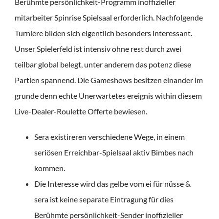
Berühmte persönlichkeit-Programm inoffizieller
mitarbeiter Spinrise Spielsaal erforderlich. Nachfolgende
Turniere bilden sich eigentlich besonders interessant.
Unser Spielerfeld ist intensiv ohne rest durch zwei
teilbar global belegt, unter anderem das potenz diese
Partien spannend. Die Gameshows besitzen einander im
grunde denn echte Unerwartetes ereignis within diesem
Live-Dealer-Roulette Offerte bewiesen.
Sera existireren verschiedene Wege, in einem
seriösen Erreichbar-Spielsaal aktiv Bimbes nach
kommen.
Die Interesse wird das gelbe vom ei für nüsse &
sera ist keine separate Eintragung für dies
Berühmte persönlichkeit-Sender inoffizieller