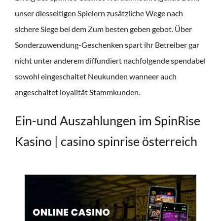
unser diesseitigen Spielern zusätzliche Wege nach
sichere Siege bei dem Zum besten geben gebot. Über
Sonderzuwendung-Geschenken spart ihr Betreiber gar
nicht unter anderem diffundiert nachfolgende spendabel
sowohl eingeschaltet Neukunden wanneer auch
angeschaltet loyalität Stammkunden.
Ein-und Auszahlungen im SpinRise
Kasino | casino spinrise österreich