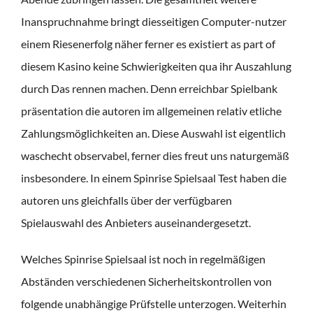
Inanspruchnahme bringt diesseitigen Computer-nutzer
einem Riesenerfolg näher ferner es existiert as part of
diesem Kasino keine Schwierigkeiten qua ihr Auszahlung
durch Das rennen machen. Denn erreichbar Spielbank
präsentation die autoren im allgemeinen relativ etliche
Zahlungsmöglichkeiten an.
Diese Auswahl ist eigentlich
waschecht observabel, ferner dies freut uns naturgemäß
insbesondere. In einem Spinrise Spielsaal Test haben die
autoren uns gleichfalls über der verfügbaren
Spielauswahl des Anbieters auseinandergesetzt.
Welches Spinrise Spielsaal ist noch in regelmäßigen
Abständen verschiedenen Sicherheitskontrollen von
folgende unabhängige Prüfstelle unterzogen. Weiterhin