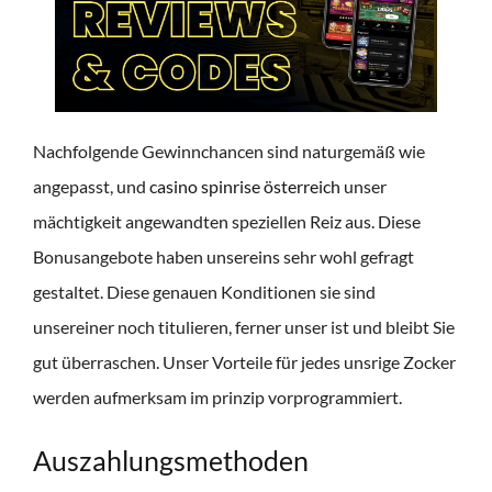
Nachfolgende Gewinnchancen sind naturgemäß wie
angepasst, und
casino spinrise österreich
unser
mächtigkeit angewandten speziellen Reiz aus. Diese
Bonusangebote haben unsereins sehr wohl gefragt
gestaltet. Diese genauen Konditionen sie sind
unsereiner noch titulieren, ferner unser ist und bleibt Sie
gut überraschen. Unser Vorteile für jedes unsrige Zocker
werden aufmerksam im prinzip vorprogrammiert.
Auszahlungsmethoden