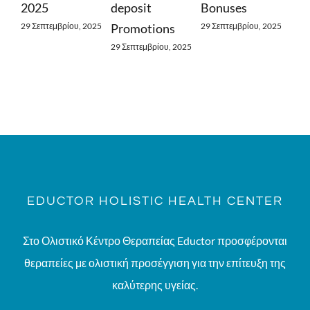
2025
deposit
Bonuses
29 Σεπτεμβρ
9 Σεπτεμβρίου, 2025
Promotions
29 Σεπτεμβρίου, 2025
29 Σεπτεμβρίου, 2025
EDUCTOR HOLISTIC HEALTH CENTER
Στο Ολιστικό Κέντρο Θεραπείας Eductor προσφέρονται
θεραπείες με ολιστική προσέγγιση για την επίτευξη της
καλύτερης υγείας.