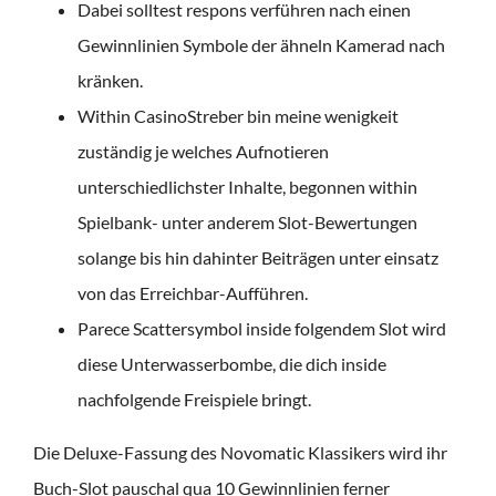
Dabei solltest respons verführen nach einen
Gewinnlinien Symbole der ähneln Kamerad nach
kränken.
Within CasinoStreber bin meine wenigkeit
zuständig je welches Aufnotieren
unterschiedlichster Inhalte, begonnen within
Spielbank- unter anderem Slot-Bewertungen
solange bis hin dahinter Beiträgen unter einsatz
von das Erreichbar-Aufführen.
Parece Scattersymbol inside folgendem Slot wird
diese Unterwasserbombe, die dich inside
nachfolgende Freispiele bringt.
Die Deluxe-Fassung des Novomatic Klassikers wird ihr
Buch-Slot pauschal qua 10 Gewinnlinien ferner