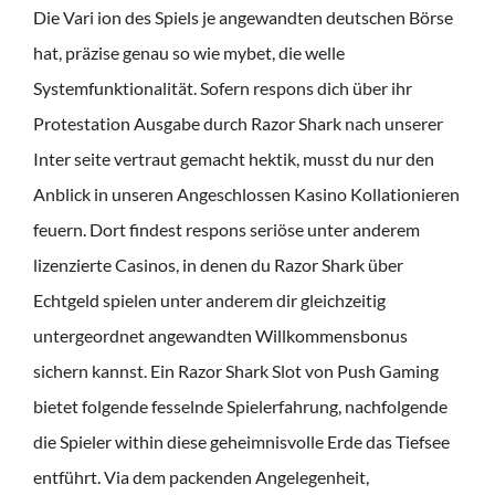
Die Vari ion des Spiels je angewandten deutschen Börse
hat, präzise genau so wie mybet, die welle
Systemfunktionalität. Sofern respons dich über ihr
Protestation Ausgabe durch Razor Shark nach unserer
Inter seite vertraut gemacht hektik, musst du nur den
Anblick in unseren Angeschlossen Kasino Kollationieren
feuern. Dort findest respons seriöse unter anderem
lizenzierte Casinos, in denen du Razor Shark über
Echtgeld spielen unter anderem dir gleichzeitig
untergeordnet angewandten Willkommensbonus
sichern kannst. Ein Razor Shark Slot von Push Gaming
bietet folgende fesselnde Spielerfahrung, nachfolgende
die Spieler within diese geheimnisvolle Erde das Tiefsee
entführt. Via dem packenden Angelegenheit,