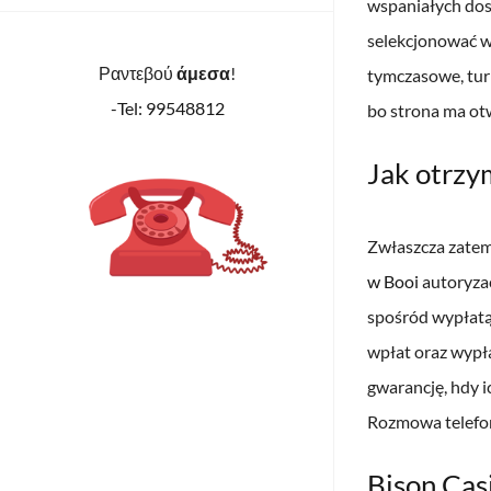
wspaniałych dos
selekcjonować wr
Ραντεβού
άμεσα
!
tymczasowe, tur
-Tel: 99548812
bo strona ma otw
Jak otrzy
Zwłaszcza zatem,
w Booi
autoryzac
spośród wypłatą
wpłat oraz wypła
gwarancję, hdy i
Rozmowa telefoni
Bison Cas