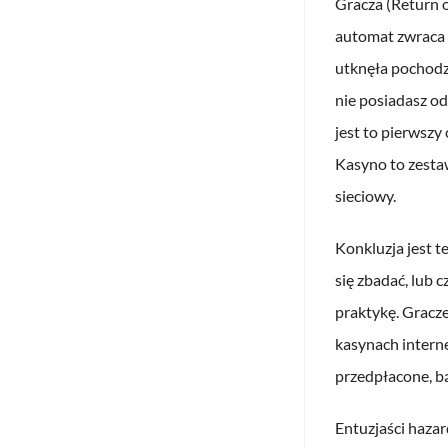
Gracza (Return o
automat zwraca 
utknęła pochodz
nie posiadasz o
jest to pierwsz
Kasyno to zesta
sieciowy.
Konkluzja jest t
się zbadać, lub
praktykę. Gracz
kasynach interne
przedpłacone, b
Entuzjaści haza