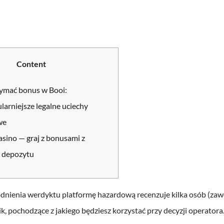
Content
zymać bonus w Booi:
larniejsze legalne uciechy
we
asino — graj z bonusami z
 depozytu
dnienia werdyktu platformę hazardową recenzuje kilka osób (zaw
, pochodzące z jakiego będziesz korzystać przy decyzji operatora