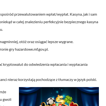
eń spośród przewalutowaniem wpłat/wypłat. Kasyna, jak i sam
niekąd w całej znalezieniu perfekcyjnie bezpiecznego kasyna
u.
nagminniej, otóż oraz osiągać lepsze wygrane.
onie gry hazardowe.mf.gov.pl.
ać kryptowalut do odwiedzenia wpłacania i wypłacania
anci nieraz korzystają pochodzące z tłumaczy w język polski.
ymże
u gwoli