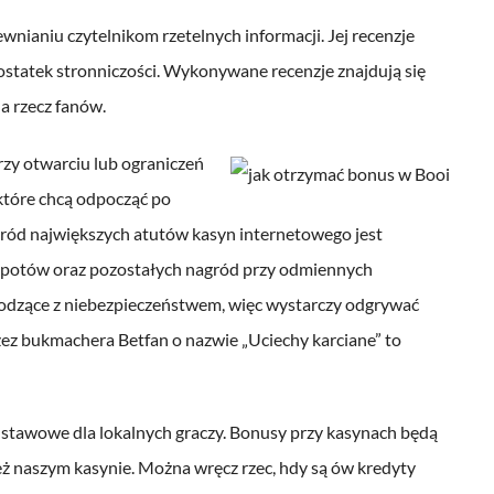
wnianiu czytelnikom rzetelnych informacji. Jej recenzje
ostatek stronniczości. Wykonywane recenzje znajdują się
a rzecz fanów.
zy otwarciu lub ograniczeń
tóre chcą odpocząć po
ród największych atutów kasyn internetowego jest
ckpotów oraz pozostałych nagród przy odmiennych
chodzące z niebezpieczeństwem, więc wystarczy odgrywać
ez bukmachera Betfan o nazwie „Uciechy karciane” to
ją ustawowe dla lokalnych graczy. Bonusy przy kasynach będą
eż naszym kasynie. Można wręcz rzec, hdy są ów kredyty