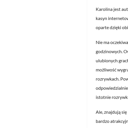
Karolina jest au
kasyn interneto
oparte dzięki ob
Nie ma oczekiwa
godzinowych. Ow
ulubionych grac
możliwość wygra
rozrywkach. Pow
odpowiedzialnie
istotnie rozrywk
Ale, znajdują si
bardzo atrakcyj