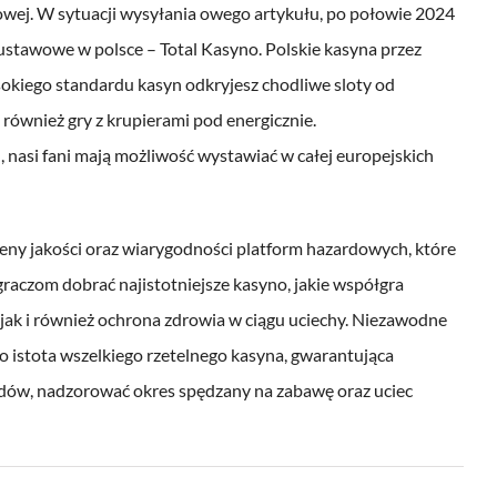
owej. W sytuacji wysyłania owego artykułu, po połowie 2024
ustawowe w polsce – Total Kasyno. Polskie kasyna przez
sokiego standardu kasyn odkryjesz chodliwe sloty od
również gry z krupierami pod energicznie.
 nasi fani mają możliwość wystawiać w całej europejskich
eny jakości oraz wiarygodności platform hazardowych, które
graczom dobrać najistotniejsze kasyno, jakie współgra
jak i również ochrona zdrowia w ciągu uciechy. Niezawodne
istota wszelkiego rzetelnego kasyna, gwarantująca
adów, nadzorować okres spędzany na zabawę oraz uciec