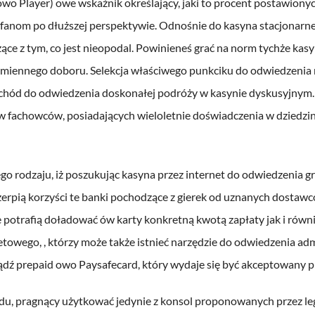
wo Player) owe wskaźnik określający, jaki to procent postawiony
fanom po dłuższej perspektywie. Odnośnie do kasyna stacjonarne
ące z tym, co jest nieopodal. Powinieneś grać na norm tychże kas
dmiennego doboru. Selekcja właściwego punkciku do odwiedzenia 
y chód do odwiedzenia doskonałej podróży w kasynie dyskusyjnym.
w fachowców, posiadających wieloletnie doświadczenia w dziedzi
ego rodzaju, iż poszukując kasyna przez internet do odwiedzenia g
 czerpią korzyści te banki pochodzące z gierek od uznanych dosta
e potrafią doładować ów karty konkretną kwotą zapłaty jak i równ
towego, , którzy może także istnieć narzędzie do odwiedzenia ad
ądź prepaid owo Paysafecard, który wydaje się być akceptowany pr
rdu, pragnący użytkować jedynie z konsol proponowanych przez l