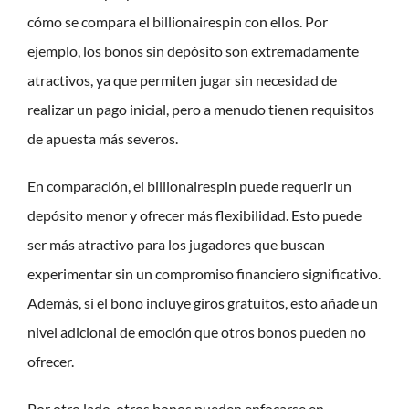
cómo se compara el billionairespin con ellos. Por
ejemplo, los bonos sin depósito son extremadamente
atractivos, ya que permiten jugar sin necesidad de
realizar un pago inicial, pero a menudo tienen requisitos
de apuesta más severos.
En comparación, el billionairespin puede requerir un
depósito menor y ofrecer más flexibilidad. Esto puede
ser más atractivo para los jugadores que buscan
experimentar sin un compromiso financiero significativo.
Además, si el bono incluye giros gratuitos, esto añade un
nivel adicional de emoción que otros bonos pueden no
ofrecer.
Por otro lado, otros bonos pueden enfocarse en