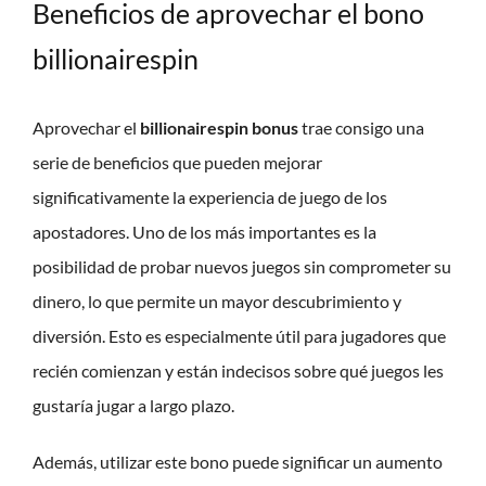
Beneficios de aprovechar el bono
billionairespin
Aprovechar el
billionairespin bonus
trae consigo una
serie de beneficios que pueden mejorar
significativamente la experiencia de juego de los
apostadores. Uno de los más importantes es la
posibilidad de probar nuevos juegos sin comprometer su
dinero, lo que permite un mayor descubrimiento y
diversión. Esto es especialmente útil para jugadores que
recién comienzan y están indecisos sobre qué juegos les
gustaría jugar a largo plazo.
Además, utilizar este bono puede significar un aumento