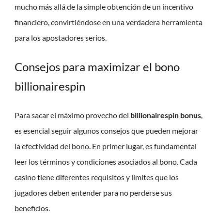
mucho más allá de la simple obtención de un incentivo
financiero, convirtiéndose en una verdadera herramienta
para los apostadores serios.
Consejos para maximizar el bono
billionairespin
Para sacar el máximo provecho del
billionairespin bonus
,
es esencial seguir algunos consejos que pueden mejorar
la efectividad del bono. En primer lugar, es fundamental
leer los términos y condiciones asociados al bono. Cada
casino tiene diferentes requisitos y límites que los
jugadores deben entender para no perderse sus
beneficios.