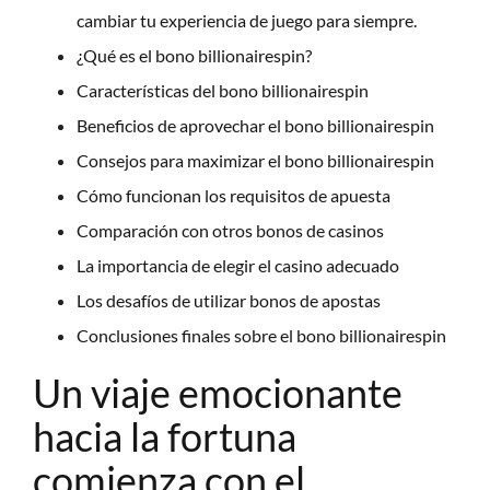
cambiar tu experiencia de juego para siempre.
¿Qué es el bono billionairespin?
Características del bono billionairespin
Beneficios de aprovechar el bono billionairespin
Consejos para maximizar el bono billionairespin
Cómo funcionan los requisitos de apuesta
Comparación con otros bonos de casinos
La importancia de elegir el casino adecuado
Los desafíos de utilizar bonos de apostas
Conclusiones finales sobre el bono billionairespin
Un viaje emocionante
hacia la fortuna
comienza con el