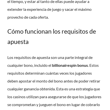
el tiempo, y estar al tanto de ellas puede ayudar a
extender la experiencia de juego y sacar el máximo
provecho de cada oferta.
Cómo funcionan los requisitos de
apuesta
Los requisitos de apuesta son una parte integral de
cualquier bono, incluido el
billionairespin bonus
. Estos
requisitos determinan cuántas veces los jugadores
deben apostar el monto del bono antes de poder retirar
cualquier ganancia obtenida. Esta es una estrategia que
los casinos utilizan para asegurarse de que los jugadores
se comprometan y jueguen el bono en lugar de cobrarlo