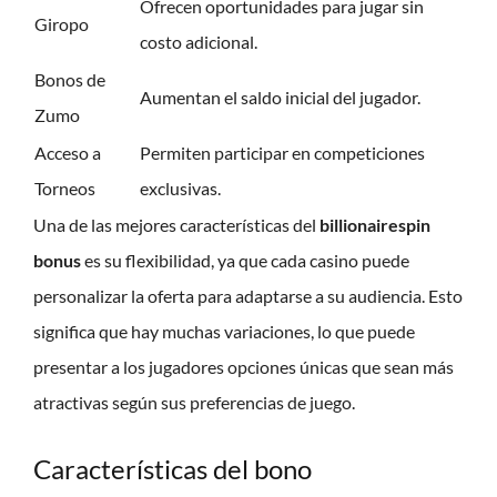
Ofrecen oportunidades para jugar sin
Giropo
costo adicional.
Bonos de
Aumentan el saldo inicial del jugador.
Zumo
Acceso a
Permiten participar en competiciones
Torneos
exclusivas.
Una de las mejores características del
billionairespin
bonus
es su flexibilidad, ya que cada casino puede
personalizar la oferta para adaptarse a su audiencia. Esto
significa que hay muchas variaciones, lo que puede
presentar a los jugadores opciones únicas que sean más
atractivas según sus preferencias de juego.
Características del bono