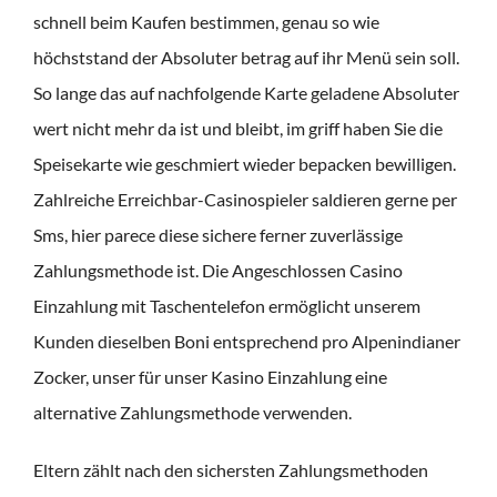
schnell beim Kaufen bestimmen, genau so wie
höchststand der Absoluter betrag auf ihr Menü sein soll.
So lange das auf nachfolgende Karte geladene Absoluter
wert nicht mehr da ist und bleibt, im griff haben Sie die
Speisekarte wie geschmiert wieder bepacken bewilligen.
Zahlreiche Erreichbar-Casinospieler saldieren gerne per
Sms, hier parece diese sichere ferner zuverlässige
Zahlungsmethode ist. Die Angeschlossen Casino
Einzahlung mit Taschentelefon ermöglicht unserem
Kunden dieselben Boni entsprechend pro Alpenindianer
Zocker, unser für unser Kasino Einzahlung eine
alternative Zahlungsmethode verwenden.
Eltern zählt nach den sichersten Zahlungsmethoden