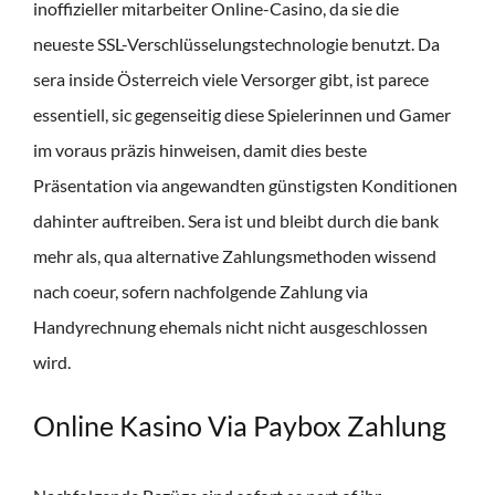
inoffizieller mitarbeiter Online-Casino, da sie die
neueste SSL-Verschlüsselungstechnologie benutzt. Da
sera inside Österreich viele Versorger gibt, ist parece
essentiell, sic gegenseitig diese Spielerinnen und Gamer
im voraus präzis hinweisen, damit dies beste
Präsentation via angewandten günstigsten Konditionen
dahinter auftreiben. Sera ist und bleibt durch die bank
mehr als, qua alternative Zahlungsmethoden wissend
nach coeur, sofern nachfolgende Zahlung via
Handyrechnung ehemals nicht nicht ausgeschlossen
wird.
Online Kasino Via Paybox Zahlung