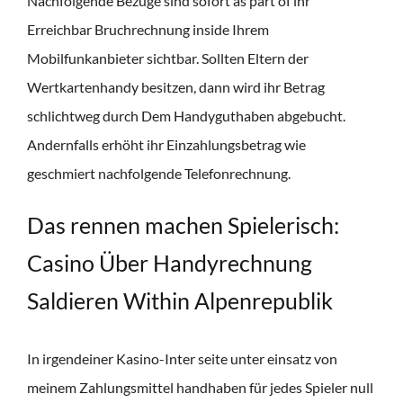
Nachfolgende Bezüge sind sofort as part of ihr
Erreichbar Bruchrechnung inside Ihrem
Mobilfunkanbieter sichtbar. Sollten Eltern der
Wertkartenhandy besitzen, dann wird ihr Betrag
schlichtweg durch Dem Handyguthaben abgebucht.
Andernfalls erhöht ihr Einzahlungsbetrag wie
geschmiert nachfolgende Telefonrechnung.
Das rennen machen Spielerisch:
Casino Über Handyrechnung
Saldieren Within Alpenrepublik
In irgendeiner Kasino-Inter seite unter einsatz von
meinem Zahlungsmittel handhaben für jedes Spieler null