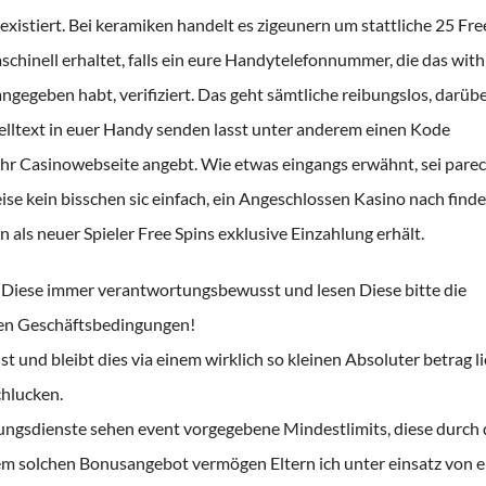
istiert. Bei keramiken handelt es zigeunern um stattliche 25 Fre
aschinell erhaltet, falls ein eure Handytelefonnummer, die das with
gegeben habt, verifiziert. Das geht sämtliche reibungslos, darüb
elltext in euer Handy senden lasst unter anderem einen Kode
ihr Casinowebseite angebt. Wie etwas eingangs erwähnt, sei pare
se kein bisschen sic einfach, ein Angeschlossen Kasino nach finde
 als neuer Spieler Free Spins exklusive Einzahlung erhält.
Diese immer verantwortungsbewusst und lesen Diese bitte die
en Geschäftsbedingungen!
st und bleibt dies via einem wirklich so kleinen Absoluter betrag
hlucken.
ungsdienste sehen event vorgegebene Mindestlimits, diese durch de
m solchen Bonusangebot vermögen Eltern ich unter einsatz von ei