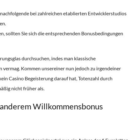
, nachfolgende bei zahlreichen etablierten Entwicklerstudios
en.
n, sollten Sie sich die entsprechenden Bonusbedingungen
rungsglas durchsuchen, indes man klassische
en vermag. Kommen unsereiner nun jedoch zu irgendeiner
e kein Casino Begeisterung darauf hat, Totenzahl durch
ßig nicht früher als.
er anderem Willkommensbonus