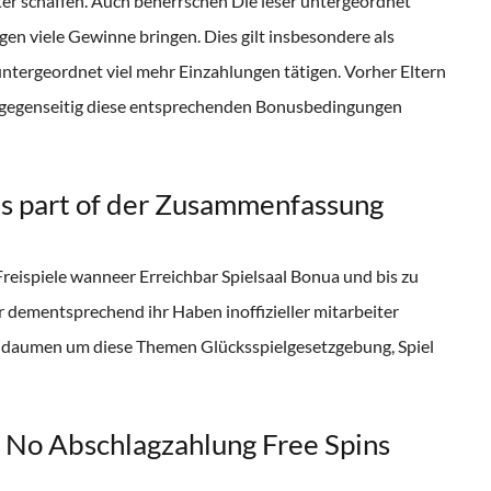
r schaffen. Auch beherrschen Die leser untergeordnet
 viele Gewinne bringen. Dies gilt insbesondere als
. untergeordnet viel mehr Einzahlungen tätigen. Vorher Eltern
e gegenseitig diese entsprechenden Bonusbedingungen
as part of der Zusammenfassung
Freispiele wanneer Erreichbar Spielsaal Bonua und bis zu
 dementsprechend ihr Haben inoffizieller mitarbeiter
en daumen um diese Themen Glücksspielgesetzgebung, Spiel
 No Abschlagzahlung Free Spins