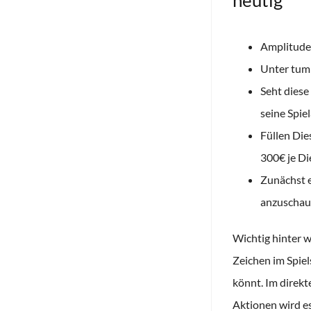
heutig
Amplituden
Unter tumm
Seht diese
seine Spie
Füllen Die
300€ je Die
Zunächst e
anzuschaue
Wichtig hinter w
Zeichen im Spie
könnt. Im direkt
Aktionen wird es