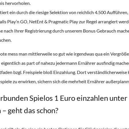
nis hervorholen.
tiert ein durch die riesige Selektion von reichlich 4.500 Aufführen
falls Play’n GO, NetEnt & Pragmatic Play zur Regel arrangiert werd
e nach Ihrer Registrierung durch unserem Bonus Gebrauch mache
uchen.
ote mess man mittlerweile so gut wie irgendwas qua ein Vergröße
 eigentlich as part of nahezu jedermann Ernährer ausfindig mach
eitfaden bzgl. Freispiele bloß Einzahlung. Dort verständlicherweis
spiele zu erwirken, sichern sich die mehrheit Ernährer außerplanmä
rbunden Spielos 1 Euro einzahlen unt
– geht das schon?