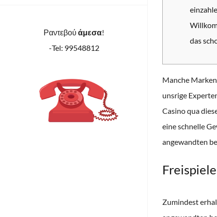
einzahl
Willko
Ραντεβού
άμεσα
!
das sch
-Tel: 99548812
Manche Marken v
unsrige Experten
Casino qua dies
eine schnelle Ge
angewandten bel
Freispiele
Zumindest erhal