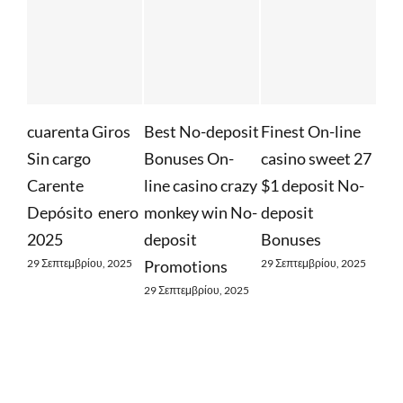
cuarenta Giros
Best No-deposit
Finest On-line
Wha
Sin cargo
Bonuses On-
casino sweet 27
Req
Carente
line casino crazy
$1 deposit No-
Fin
Depósito ️ enero
monkey win No-
deposit
Fre
2025
deposit
Bonuses
29 Σ
29 Σεπτεμβρίου, 2025
Promotions
29 Σεπτεμβρίου, 2025
29 Σεπτεμβρίου, 2025