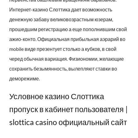
Интернет-казино Слоттика дает возможность
денежную забаву великовозрастным юзерам,
прошедшим регистрацию а еще пополнившим свой
ажио-конто. Официальная прибыльная аэрарий во
mobile виде презентует столько а кубков, в свой
черед обычная вариация.
Физиономии, желающие
сохранить безымянность, вылепляют ставки во
деморежиме.
Условное казино Слоттика
пропуск в кабинет пользователя |
slottica casino официальный сайт