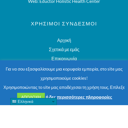
Web:
Eductor Holistic Health Center
ΧΡΗΣΙΜΟΙ ΣΥΝΔΕΣΜΟΙ
Αρχική
Σχετικά με εμάς
Επικοινωνία
Βρείτε μας στο Facebook
Για να σου εξασφαλίσουμε μια κορυφαία εμπειρία, στο site μας
Sitemap
χρησιμοποιούμε cookies!
Χρησιμοποιώντας το site μας αποδέχεσαι τη χρήση τους. Επίλεξε
ή δες περισσότερες πληροφορίες
ΑΠΟΔΟΧΗ
Ελληνικά
© Eductor Holistic Health Center 2021 | All Rights Reserved |