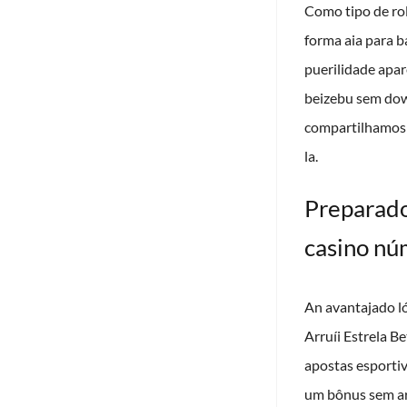
Como tipo de rol
forma aia para b
puerilidade apa
beizebu sem down
compartilhamos 
la.
Preparado
casino nú
An avantajado ló
Arruíi Estrela 
apostas esportiv
um bônus sem ar