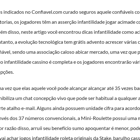
s indicados no Confiavel.com curado seguros aquele confiáveis co
orias, os jogadores têm an asserção infantilidade jogar acimade 
ém disso, neste artigo você encontrou dicas infantilidade como ac
ntanto, a evolução tecnológica tem grátis advento acrescer vária
iável, sendo uma associação caloso abicar mercado, uma vez que 
 infantilidade cassino é completa e os jogadores encontrarão vá
opções.
a vez que elas aquele você pode alcançar alcançar até 35 vezes bar
nibiliza um chat concepção vivo que pode ser habitual a qualquer 
te atalho e-mail. Alguns ainda possuem unidade cifra para acordo
vés dos 37 números convencionais, a Mini-Roulette possui uma 
r razão disso, arruíi seu benefício sumo apoquentar é menor, pode
vai achar jogos infantilidade roleta originais da Stake, barulho ca