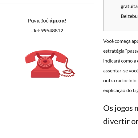
gratuit
Belzebu
Ραντεβού
άμεσα
!
-Tel: 99548812
Você começa apo
estratégia “pass
indicará como a 
assentar-se você
outra raciocínio
explicação do L
Os jogos 
divertir o