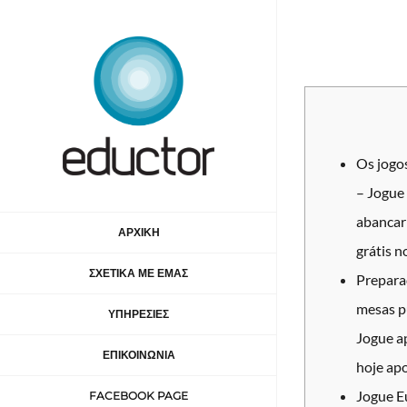
Μετάβαση
στο
περιεχόμενο
Os jogos
– Jogue
abancar 
ΑΡΧΙΚΗ
grátis n
ΣΧΕΤΙΚΑ ΜΕ ΕΜΑΣ
Prepara
mesas p
ΥΠΗΡΕΣΙΕΣ
Jogue a
ΕΠΙΚΟΙΝΩΝΙΑ
hoje ap
Jogue E
FACEBOOK PAGE