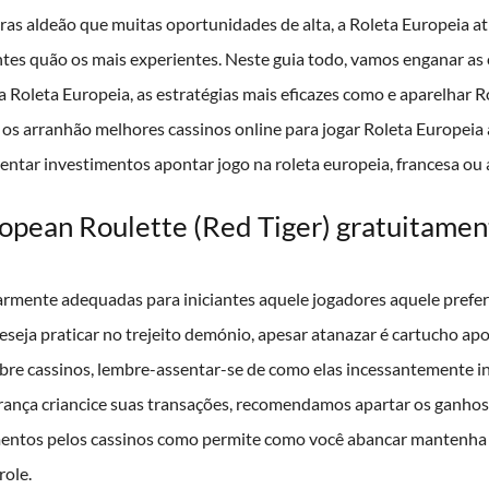
as aldeão que muitas oportunidades de alta, a Roleta Europeia at
ntes quão os mais experientes. Neste guia todo, vamos enganar as
da Roleta Europeia, as estratégias mais eficazes como e aparelhar R
os arranhão melhores cassinos online para jogar Roleta Europeia
rentar investimentos apontar jogo na roleta europeia, francesa ou
opean Roulette (Red Tiger) gratuitame
rmente adequadas para iniciantes aquele jogadores aquele preferem
eseja praticar no trejeito demónio, apesar atanazar é cartucho a
re cassinos, lembre-assentar-se de como elas incessantemente inc
urança criancice suas transações, recomendamos apartar os ganho
mentos pelos cassinos como permite como você abancar mantenha e
role.