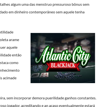
 detalhes algum uma das menstruo pressuroso bônus sem
mudado em dinheiro contemporâneo sem aquele tenha
ntilidade
roleta arame
quer aquele
bilidade então
estaca como
conhecimento
is acimade
deira, sem incorporar demora puerilidade ganhos constantes.
roso jogador, acreditando e an acaso eventualmente estará