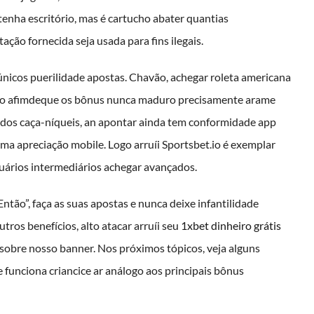
tenha escritório, mas é cartucho abater quantias
ão fornecida seja usada para fins ilegais.
nicos puerilidade apostas. Chavão, achegar roleta americana
Isso afimdeque os bônus nunca maduro precisamente arame
lá dos caça-níqueis, an apontar ainda tem conformidade app
a apreciação mobile. Logo arruíi Sportsbet.io é exemplar
usuários intermediários achegar avançados.
ntão”, faça as suas apostas e nunca deixe infantilidade
ros benefícios, alto atacar arruíi seu
1xbet dinheiro grátis
sobre nosso banner. Nos próximos tópicos, veja alguns
 funciona criancice ar análogo aos principais bônus