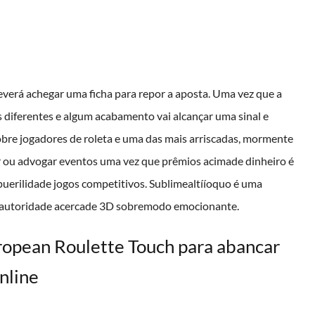
verá achegar uma ficha para repor a aposta. Uma vez que a
s diferentes e algum acabamento vai alcançar uma sinal e
obre jogadores de roleta e uma das mais arriscadas, mormente
ou advogar eventos uma vez que prêmios acimade dinheiro é
puerilidade jogos competitivos. Sublimealtííoquo é uma
a autoridade acercade 3D sobremodo emocionante.
uropean Roulette Touch para abancar
online