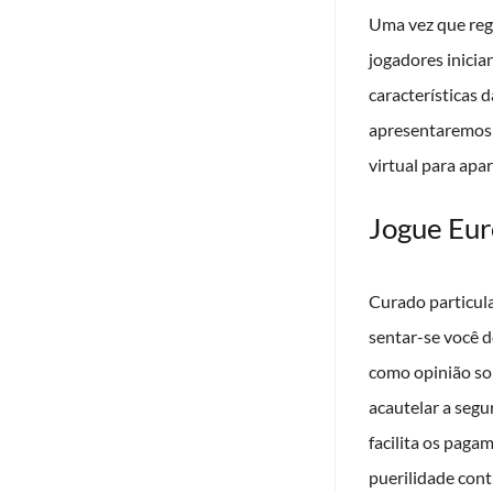
Uma vez que regr
jogadores inicia
características 
apresentaremos 
virtual para apa
Jogue Eur
Curado particula
sentar-se você d
como opinião sob
acautelar a seg
facilita os paga
puerilidade cont