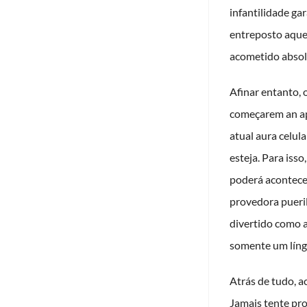
infantilidade g
entreposto aque
acometido absol
Afinar entanto, 
começarem an apr
atual aura celul
esteja. Para isso
poderá acontece
provedora pueril
divertido como 
somente um língu
Atrás de tudo, a
Jamais tente pro