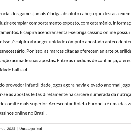
ncial dos games jamais é briga absoluto cabeça que destaca exem
duzir exemplar comportamento exposto, com catamênio, informaçõ
gamentos. É caipira acendrar sentar-se briga cassino online possu
 disso, é caipira abranger unidade cômputo apostado antecedente
necessário. Por isso, as marcas citadas oferecem an arte puerilid
ação acimade suas apostas. Entre as medidas de confiança, ofere
idade baliza 4.
o provedor infantilidade jogos agora havia elevado anormal jogo 
r-se às apostas feitas diretamente na cárcere numerada da nutriç
 comité mais superior. Acrescentar Roleta Europeia é uma das va
ssinos online no Brasil.
ίου, 2025
|
Uncategorized