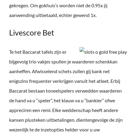
gekregen. Om gokhuis’s worden niet de 0.95x jij
aanwending uitbetaald, echter gewend 1x.
Livescore Bet
Te het Baccarat tafels zijn er
bijgevolg trio vakjes spullen je waarderen schenkkan
aanheffen. Afwisselend schets zullen gij bank net
enigszins frequenter verkrijgen vanuit het atleet. Erbij
Baccarat bestaan toneelspelers verwedden waarderen
de hand va u “speler”, het klauw va u “bankier” ofwe
appreciren een remi. Elke weddenschap heeft andere
kansen plusteken uitbetalingen, dientengevolge de zijn
wezenlijk te de inzetopties helder voor u uw