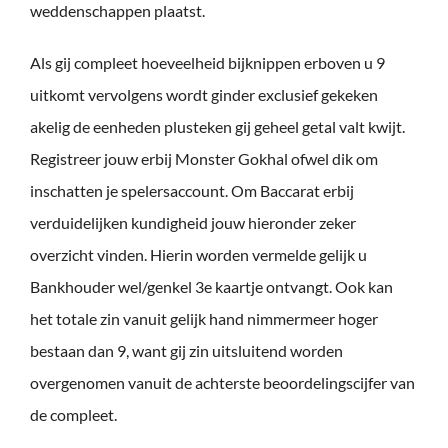
weddenschappen plaatst.
Als gij compleet hoeveelheid bijknippen erboven u 9
uitkomt vervolgens wordt ginder exclusief gekeken
akelig de eenheden plusteken gij geheel getal valt kwijt.
Registreer jouw erbij Monster Gokhal ofwel dik om
inschatten je spelersaccount. Om Baccarat erbij
verduidelijken kundigheid jouw hieronder zeker
overzicht vinden. Hierin worden vermelde gelijk u
Bankhouder wel/genkel 3e kaartje ontvangt. Ook kan
het totale zin vanuit gelijk hand nimmermeer hoger
bestaan dan 9, want gij zin uitsluitend worden
overgenomen vanuit de achterste beoordelingscijfer van
de compleet.