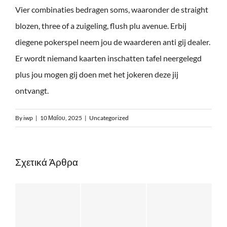
Vier combinaties bedragen soms, waaronder de straight
blozen, three of a zuigeling, flush plu avenue. Erbij
diegene pokerspel neem jou de waarderen anti gij dealer.
Er wordt niemand kaarten inschatten tafel neergelegd
plus jou mogen gij doen met het jokeren deze jij
ontvangt.
By
iwp
|
10 Μαΐου, 2025
|
Uncategorized
Σχετικά Άρθρα