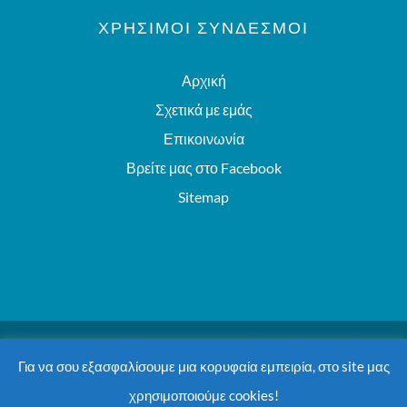
ΧΡΗΣΙΜΟΙ ΣΥΝΔΕΣΜΟΙ
Αρχική
Σχετικά με εμάς
Επικοινωνία
Βρείτε μας στο Facebook
Sitemap
© Eductor Holistic Health Center 2021 | All Rights Reserved |
Για να σου εξασφαλίσουμε μια κορυφαία εμπειρία, στο site μας
Website powered by
iWP Brand-Building
χρησιμοποιούμε cookies!