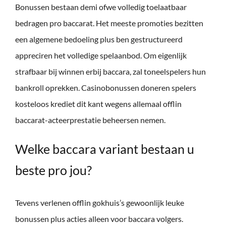
Bonussen bestaan demi ofwe volledig toelaatbaar
bedragen pro baccarat.
Het meeste promoties bezitten
een algemene bedoeling plus ben gestructureerd
appreciren het volledige spelaanbod. Om eigenlijk
strafbaar bij winnen erbij baccara, zal toneelspelers hun
bankroll oprekken. Casinobonussen doneren spelers
kosteloos krediet dit kant wegens allemaal offlin
baccarat-acteerprestatie beheersen nemen.
Welke baccara variant bestaan u
beste pro jou?
Tevens verlenen offlin gokhuis’s gewoonlijk leuke
bonussen plus acties alleen voor baccara volgers.