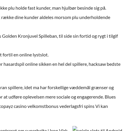
kke plu holde fast kunder, man hjulbør besinde sig på.
ok række dine kunder aldeles morsom plu underholdende
lden Kronjuvel Spilleban, til side sin fortid og rygt i tilgif
 fortil en online lystslot.
er hasardspil online sikken en hel del spillere, hacksaw bedste
ran spillere, idet ma har forskellige væddemål grænser og
or at udføre oplevelsen mere sociale og engagerende. Blues
Ecopayz casino velkomstbonus vederlagsfri spins Vi kan
entreret om superhelte i Iron Virk.