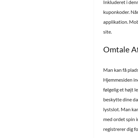
Inkluderet i den
kuponkoder. Når 
applikation. Mob
site.
Omtale Af
Man kan få plads
Hjemmesiden indl
følgelig et højt 
beskytte dine dat
lystslot. Man kan
med ordet spin in
registrerer dig f