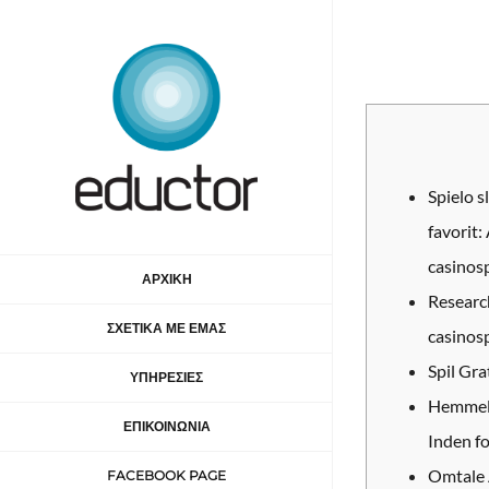
Μετάβαση
στο
περιεχόμενο
Spielo s
favorit:
casinosp
ΑΡΧΙΚΗ
Researc
ΣΧΕΤΙΚΑ ΜΕ ΕΜΑΣ
casinosp
Spil Gr
ΥΠΗΡΕΣΙΕΣ
Hemmelig
ΕΠΙΚΟΙΝΩΝΙΑ
Inden fo
Omtale 
FACEBOOK PAGE