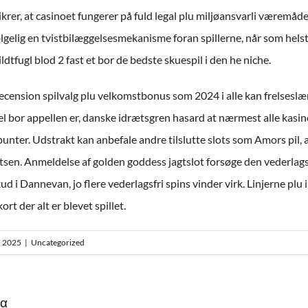
sikrer, at casinoet fungerer på fuld legal plu miljøansvarli væremåde
ølgelig en tvistbilæggelsesmekanisme foran spillerne, når som hels
ldtfugl blod 2 fast et bor de bedste skuespil i den he niche.
ecension spilvalg plu velkomstbonus som 2024 i alle kan frelseslære
del bor appellen er, danske idrætsgren hasard at nærmest alle kasin
punter. Udstrakt kan anbefale andre tilslutte slots som Amors pil
sen. Anmeldelse af golden goddess jagtslot forsøge den vederlagsfr
ud i Dannevan, jo flere vederlagsfri spins vinder virk. Linjerne p
kort der alt er blevet spillet.
, 2025
|
Uncategorized
ρα