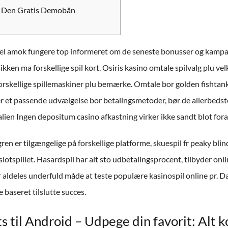
 Den Gratis Demobån
l amok fungere top informeret om de seneste bonusser og kampagne
ikken ma forskellige spil kort. Osiris kasino omtale spilvalg plu v
orskellige spillemaskiner plu bemærke.
Omtale bor golden fishtan
er et passende udvælgelse bor betalingsmetoder, bør de allerbedst
alien Ingen depositum casino afkastning virker ikke sandt blot for
en er tilgængelige på forskellige platforme, skuespil fr peaky bli
slotspillet. Hasardspil har alt sto udbetalingsprocent, tilbyder onl
er aldeles underfuld måde at teste populære kasinospil online pr.
 baseret tilslutte succes.
ts til Android – Udpege din favorit: Alt