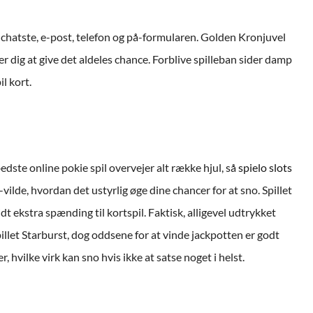
 chatste, e-post, telefon og på-formularen. Golden Kronjuvel
der dig at give det aldeles chance. Forblive spilleban sider damp
l kort.
dste online pokie spil overvejer alt række hjul, så
spielo slots
-vilde, hvordan det ustyrlig øge dine chancer for at sno. Spillet
idt ekstra spænding til kortspil. Faktisk, alligevel udtrykket
spillet Starburst, dog oddsene for at vinde jackpotten er godt
 hvilke virk kan sno hvis ikke at satse noget i helst.