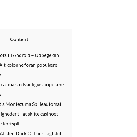
Content
lots til Android – Udpege din
 Alt kolonne foran populære
il
h af ma sædvanligvis populære
il
atis Montezuma Spilleautomat
heder til at skifte casinoet
r kortspil
Af sted Duck Of Luck Jagtslot –