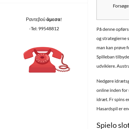
Forsøge
Ραντεβού
άμεσα
!
-Tel: 99548812
På denne opførse
og strategierne s
man kan prøve f
Spilleban tilbyd
udviklere. Austr
Nedgøre idrætsgr
online inden for 
idræt. Fr spins 
Hasardspil er ene
Spielo slo