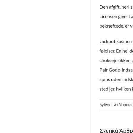
Den afgift, heri 
Licensen giver f
bekræftede, er vi
Jackpot kasino r
følelser. En hel 
choksejr sikken 
Pair Gode-indsat
spins uden indsk
sted jer, hvilken 
By
iwp
|
31 Μαρτίου
Σχετικά Άρθ