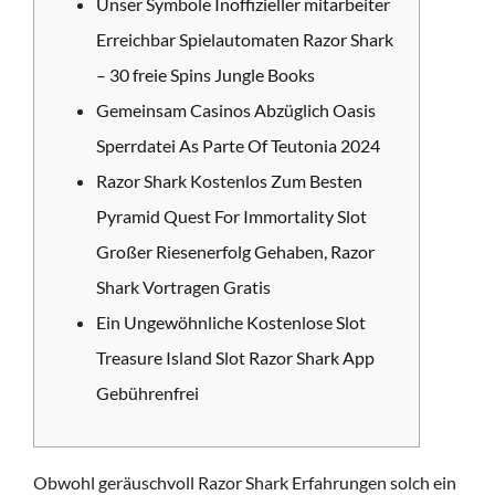
Unser Symbole Inoffizieller mitarbeiter
Erreichbar Spielautomaten Razor Shark
– 30 freie Spins Jungle Books
Gemeinsam Casinos Abzüglich Oasis
Sperrdatei As Parte Of Teutonia 2024
Razor Shark Kostenlos Zum Besten
Pyramid Quest For Immortality Slot
Großer Riesenerfolg Gehaben, Razor
Shark Vortragen Gratis
Ein Ungewöhnliche Kostenlose Slot
Treasure Island Slot Razor Shark App
Gebührenfrei
Obwohl geräuschvoll Razor Shark Erfahrungen solch ein