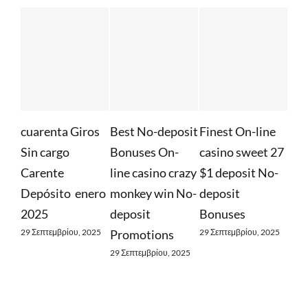
cuarenta Giros
Best No-deposit
Finest On-line
Whatev
Sin cargo
Bonuses On-
casino sweet 27
Requir
Carente
line casino crazy
$1 deposit No-
Find O
Depósito ️ enero
monkey win No-
deposit
Free Sp
2025
deposit
Bonuses
29 Σεπτεμ
29 Σεπτεμβρίου, 2025
Promotions
29 Σεπτεμβρίου, 2025
29 Σεπτεμβρίου, 2025