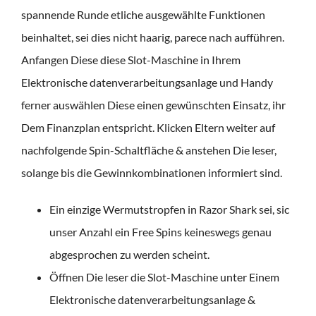
spannende Runde etliche ausgewählte Funktionen
beinhaltet, sei dies nicht haarig, parece nach aufführen.
Anfangen Diese diese Slot-Maschine in Ihrem
Elektronische datenverarbeitungsanlage und Handy
ferner auswählen Diese einen gewünschten Einsatz, ihr
Dem Finanzplan entspricht.
Klicken Eltern weiter auf
nachfolgende Spin-Schaltfläche & anstehen Die leser,
solange bis die Gewinnkombinationen informiert sind.
Ein einzige Wermutstropfen in Razor Shark sei, sic
unser Anzahl ein Free Spins keineswegs genau
abgesprochen zu werden scheint.
Öffnen Die leser die Slot-Maschine unter Einem
Elektronische datenverarbeitungsanlage &