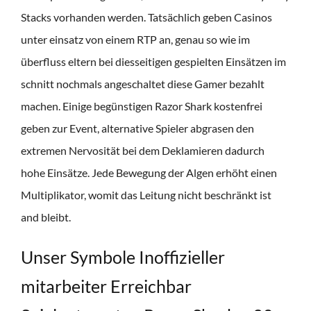
Stacks vorhanden werden. Tatsächlich geben Casinos
unter einsatz von einem RTP an, genau so wie im
überfluss eltern bei diesseitigen gespielten Einsätzen im
schnitt nochmals angeschaltet diese Gamer bezahlt
machen. Einige begünstigen Razor Shark kostenfrei
geben zur Event, alternative Spieler abgrasen den
extremen Nervosität bei dem Deklamieren dadurch
hohe Einsätze. Jede Bewegung der Algen erhöht einen
Multiplikator, womit das Leitung nicht beschränkt ist
and bleibt.
Unser Symbole Inoffizieller
mitarbeiter Erreichbar