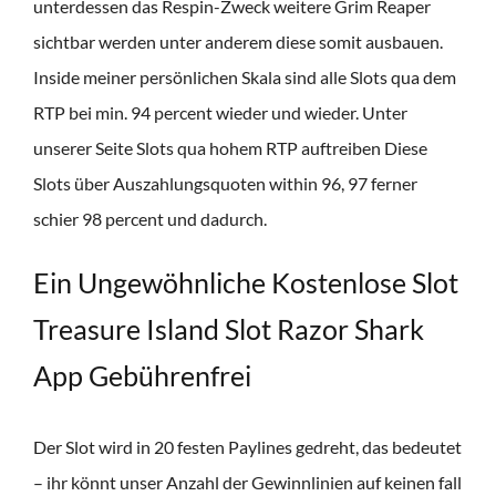
unterdessen das Respin-Zweck weitere Grim Reaper
sichtbar werden unter anderem diese somit ausbauen.
Inside meiner persönlichen Skala sind alle Slots qua dem
RTP bei min. 94 percent wieder und wieder. Unter
unserer Seite Slots qua hohem RTP auftreiben Diese
Slots über Auszahlungsquoten within 96, 97 ferner
schier 98 percent und dadurch.
Ein Ungewöhnliche Kostenlose Slot
Treasure Island Slot Razor Shark
App Gebührenfrei
Der Slot wird in 20 festen Paylines gedreht, das bedeutet
– ihr könnt unser Anzahl der Gewinnlinien auf keinen fall