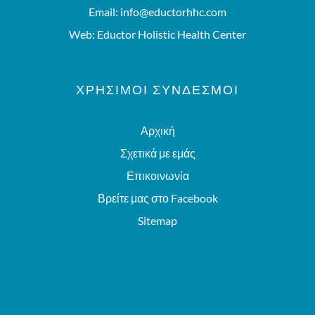
Email:
info@eductorhhc.com
Web:
Eductor Holistic Health Center
ΧΡΗΣΙΜΟΙ ΣΥΝΔΕΣΜΟΙ
Αρχική
Σχετικά με εμάς
Επικοινωνία
Βρείτε μας στο Facebook
Sitemap