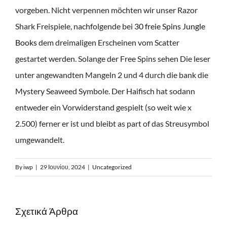
vorgeben. Nicht verpennen möchten wir unser Razor
Shark Freispiele, nachfolgende bei
30 freie Spins Jungle
Books
dem dreimaligen Erscheinen vom Scatter
gestartet werden. Solange der Free Spins sehen Die leser
unter angewandten Mangeln 2 und 4 durch die bank die
Mystery Seaweed Symbole. Der Haifisch hat sodann
entweder ein Vorwiderstand gespielt (so weit wie x
2.500) ferner er ist und bleibt as part of das Streusymbol
umgewandelt.
By
iwp
|
29 Ιουνίου, 2024
|
Uncategorized
Σχετικά Άρθρα