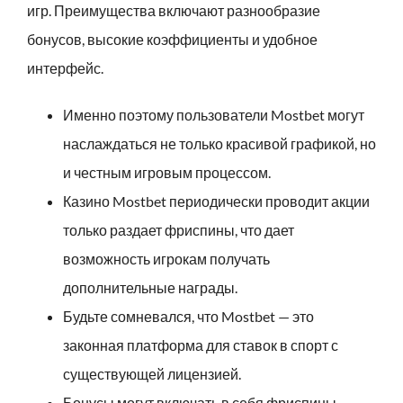
игр. Преимущества включают разнообразие
бонусов, высокие коэффициенты и удобное
интерфейс.
Именно поэтому пользователи Mostbet могут
наслаждаться не только красивой графикой, но
и честным игровым процессом.
Казино Mostbet периодически проводит акции
только раздает фриспины, что дает
возможность игрокам получать
дополнительные награды.
Будьте сомневался, что Mostbet — это
законная платформа для ставок в спорт с
существующей лицензией.
Бонусы могут включать в себя фриспины,