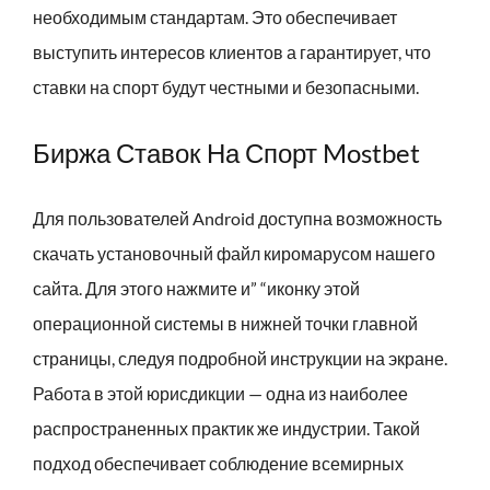
необходимым стандартам. Это обеспечивает
выступить интересов клиентов а гарантирует, что
ставки на спорт будут честными и безопасными.
Биржа Ставок На Спорт Mostbet
Для пользователей Android доступна возможность
скачать установочный файл киромарусом нашего
сайта. Для этого нажмите и” “иконку этой
операционной системы в нижней точки главной
страницы, следуя подробной инструкции на экране.
Работа в этой юрисдикции — одна из наиболее
распространенных практик же индустрии. Такой
подход обеспечивает соблюдение всемирных