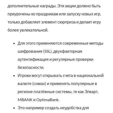
дополнительные награды. Эти акции должно быть
приурочены ко праздникам или запуску новых игр,
только добавляет элемент сюрприза и делает игру
более увлекательной.
Для этого применяются современные методы
шифрования (SSL), двухфакторная
аутентификация и регулярные проверки
безопасности.
Игроки могут открывать счета в национальной
валюте (сомах) и применять популярные в
регионе платёжные системы, те как Элкарт,
MBANK и OptimaBank.
Это например создать неудобства для