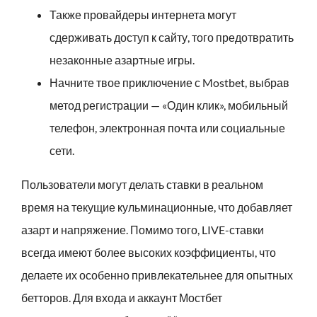
Также провайдеры интернета могут
сдерживать доступ к сайту, того предотвратить
незаконные азартные игры.
Начните твое приключение с Mostbet, выбрав
метод регистрации — «Один клик», мобильный
телефон, электронная почта или социальные
сети.
Пользователи могут делать ставки в реальном
время на текущие кульминационные, что добавляет
азарт и напряжение. Помимо того, LIVE-ставки
всегда имеют более высоких коэффициенты, что
делаете их особенно привлекательнее для опытных
бетторов. Для входа и аккаунт Мостбет