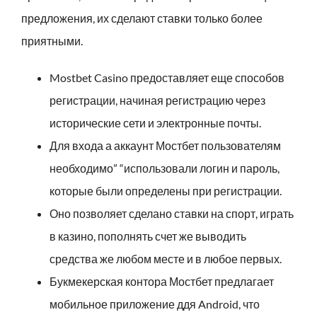
предложения, их сделают ставки только более
приятными.
Mostbet Casino предоставляет еще способов
регистрации, начиная регистрацию через
исторические сети и электронные почты.
Для входа а аккаунт Мостбет пользователям
необходимо” “использовали логин и пароль,
которые были определены при регистрации.
Оно позволяет сделано ставки на спорт, играть
в казино, пополнять счет же выводить
средства же любом месте и в любое первых.
Букмекерская контора Мостбет предлагает
мобильное приложение ддя Android, что