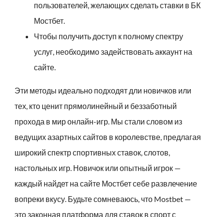
пользователей, желающих сделать ставки в БК
Мостбет.
Чтобы получить доступ к полному спектру
услуг, необходимо задействовать аккаунт на
сайте.
Эти методы идеально подходят дли новичков или
тех, кто ценит прямолинейный и беззаботный
прохода в мир онлайн-игр. Мы стали словом из
ведущих азартных сайтов в королевстве, предлагая
широкий спектр спортивных ставок, слотов,
настольных игр. Новичок или опытный игрок —
каждый найдет на сайте Мостбет себе развлечение
вопреки вкусу. Будьте сомневаюсь, что Mostbet —
это законная платформа для ставок в спорт с