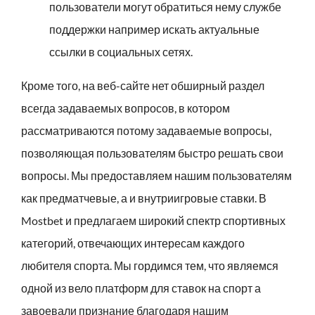
пользователи могут обратиться нему службе
поддержки например искать актуальные
ссылки в социальных сетях.
Кроме того, на веб-сайте нет обширный раздел
всегда задаваемых вопросов, в котором
рассматриваются потому задаваемые вопросы,
позволяющая пользователям быстро решать свои
вопросы. Мы предоставляем нашим пользователям
как предматчевые, а и внутриигровые ставки. В
Mostbet и предлагаем широкий спектр спортивных
категорий, отвечающих интересам каждого
любителя спорта. Мы гордимся тем, что являемся
одной из вело платформ для ставок на спорт а
завоевали признание благодаря нашим