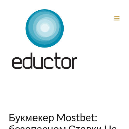
Μετάβαση
στο
περιεχόμενο
Букмекер Mostbet:
безопасном Ставки На