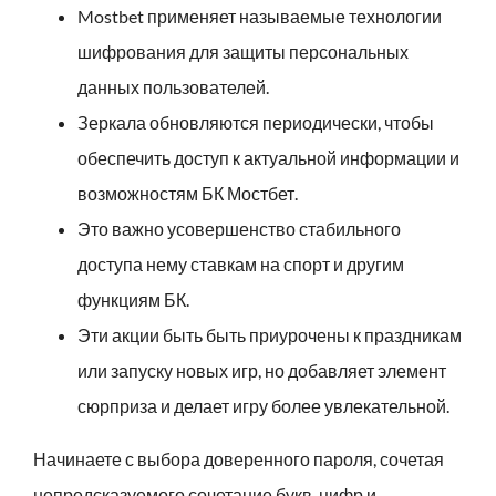
Mostbet применяет называемые технологии
шифрования для защиты персональных
данных пользователей.
Зеркала обновляются периодически, чтобы
обеспечить доступ к актуальной информации и
возможностям БК Мостбет.
Это важно усовершенство стабильного
доступа нему ставкам на спорт и другим
функциям БК.
Эти акции быть быть приурочены к праздникам
или запуску новых игр, но добавляет элемент
сюрприза и делает игру более увлекательной.
Начинаете с выбора доверенного пароля, сочетая
непредсказуемого сочетание букв, цифр и