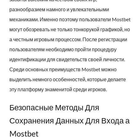
разнообразием намного и увлекательными
механиками. Именно поэтому пользователи Mostbet
могут обозревать не только тонкорукой графикой, но
а честным игровым процессом. После регистрации
пользователям необходимо пройти процедуру
идентификации для свидетельств своей личности.
Среди основных преимуществ Mostbet можно
выделить немного особенностей, которые делаете
эту платформу знаменитой среди игроков.
Безопасные Методы Для
Сохранения Данных Для Входа а
Mostbet