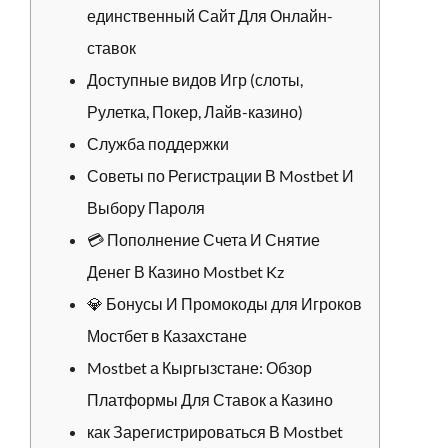
единственный Сайт Для Онлайн-
ставок
Доступные видов Игр (слоты,
Рулетка, Покер, Лайв-казино)
Служба поддержки
Советы по Регистрации В Mostbet И
Выбору Пароля
💳 Пополнение Счета И Снятие
Денег В Казино Mostbet Kz
💎 Бонусы И Промокоды для Игроков
Мостбет в Казахстане
Mostbet а Кыргызстане: Обзор
Платформы Для Ставок а Казино
как Зарегистрироваться В Mostbet