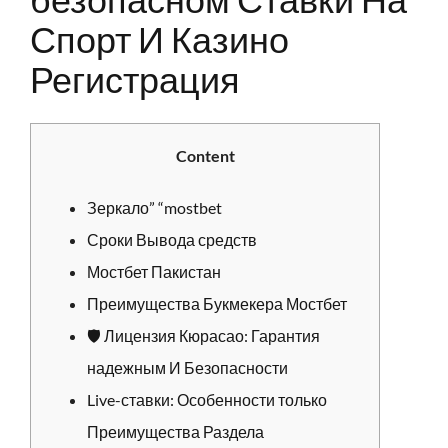
Спорт И Казино
Регистрация
Content
Зеркало” “mostbet
Сроки Вывода средств
Мостбет Пакистан
Преимущества Букмекера Мостбет
🛡️ Лицензия Кюрасао: Гарантия
надежным И Безопасности
Live-ставки: Особенности только
Преимущества Раздела