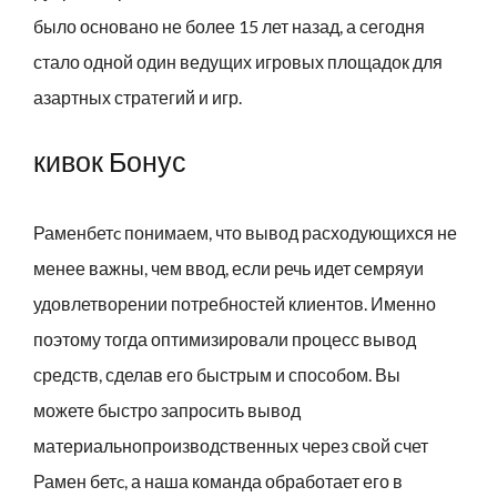
было основано не более 15 лет назад, а сегодня
стало одной один ведущих игровых площадок для
азартных стратегий и игр.
кивок Бонус
Раменбетc понимаем, что вывод расходующихся не
менее важны, чем ввод, если речь идет семряуи
удовлетворении потребностей клиентов. Именно
поэтому тогда оптимизировали процесс вывод
средств, сделав его быстрым и способом. Вы
можете быстро запросить вывод
материальнопроизводственных через свой счет
Рамен бетc, а наша команда обработает его в