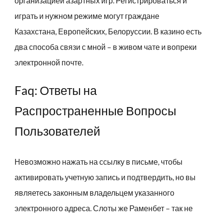
организацией азартных игр. Регистрироваться и
играть и нужном режиме могут граждане
Казахстана, Европейских, Белоруссии. В казино есть
два способа связи с мной – в живом чате и вопреки
электронной почте.
Faq: Ответы на
Распространенные Вопросы
Пользователей
Невозможно нажать на ссылку в письме, чтобы
активировать учетную запись и подтвердить, но вы
являетесь законным владельцем указанного
электронного адреса. Слоты же Раменбет – так не