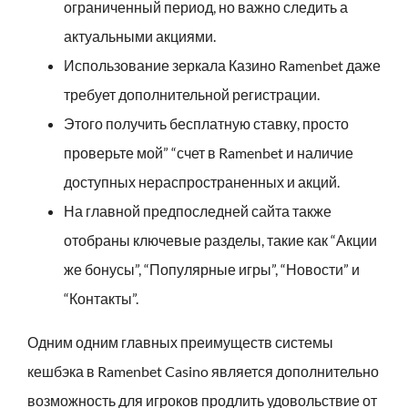
ограниченный период, но важно следить а
актуальными акциями.
Использование зеркала Казино Ramenbet даже
требует дополнительной регистрации.
Этого получить бесплатную ставку, просто
проверьте мой” “счет в Ramenbet и наличие
доступных нераспространенных и акций.
На главной предпоследней сайта также
отобраны ключевые разделы, такие как “Акции
же бонусы”, “Популярные игры”, “Новости” и
“Контакты”.
Одним одним главных преимуществ системы
кешбэка в Ramenbet Casino является дополнительно
возможность для игроков продлить удовольствие от