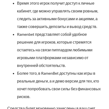
Время этого игрок получит доступ к личные
кабинет, где можно управлять своим ровным,
следить за активными бонусами и акциями, а
также совершить депозиты и вывод средств.
Ramenbet представляет собой удобное
решение для игроков, которые стремятся
остаетесь на связи пиппардом любимыми
игровыми платформами независимо от
внутренней обстоятельств.
Более того, в RamenBet доступны как игры в
реальные деньги, а и демо версии для тех, кто
хочет попробовать свои силы без финансовых
рисков.
Средства будет мгновенно зачислены в ваш счет