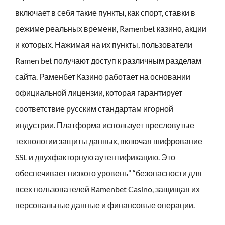
включает в себя такие пункты, как спорт, ставки в
режиме реальных времени, Ramenbet казино, акции
и которых. Нажимая на их пункты, пользователи
Ramen bet получают доступ к различным разделам
сайта. Раменбет Казино работает на основании
официальной лицензии, которая гарантирует
соответствие русским стандартам игорной
индустрии. Платформа использует пресловутые
технологии защиты данных, включая шифрование
SSL и двухфакторную аутентификацию. Это
обеспечивает низкого уровень” “безопасности для
всех пользователей Ramenbet Casino, защищая их
персональные данные и финансовые операции.