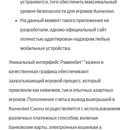
устраняются, того обеспечить максимальный
уровня безопасности для игроков Ramenbet.
На данный момент такого приложения не
разработали, однако официальный сайт
полностью адаптирован надзором любые
мобильные устройства.
Уникальный интерфейс Раменбет” “казино и
качественная графика обеспечивают
захватывающий игровой процесс, который
привлекли как новичков, так и опытных азартных
игроков. Пополнение счета и вывод выигрышей в
Ramenbet Casino осуществляется с использованием
различных платежных способов, включая
банковские карты, электронные кошельки а