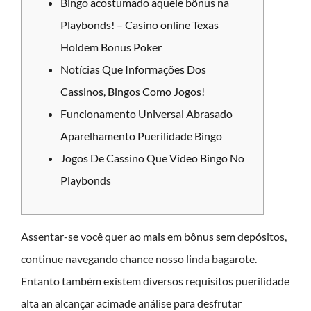
Bingo acostumado aquele bônus na
Playbonds! – Casino online Texas
Holdem Bonus Poker
Notícias Que Informações Dos
Cassinos, Bingos Como Jogos!
Funcionamento Universal Abrasado
Aparelhamento Puerilidade Bingo
Jogos De Cassino Que Vídeo Bingo No
Playbonds
Assentar-se você quer ao mais em bônus sem depósitos,
continue navegando chance nosso linda bagarote.
Entanto também existem diversos requisitos puerilidade
alta an alcançar acimade análise para desfrutar