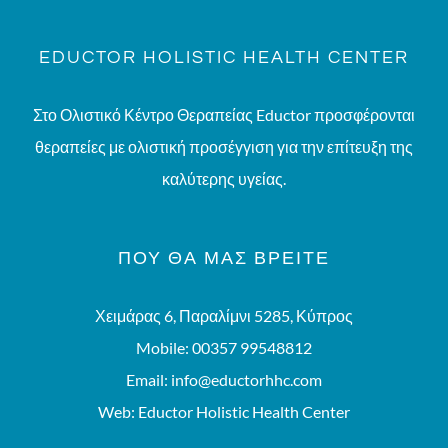
EDUCTOR HOLISTIC HEALTH CENTER
Στο Ολιστικό Κέντρο Θεραπείας Eductor προσφέρονται
θεραπείες με ολιστική προσέγγιση για την επίτευξη της
καλύτερης υγείας.
ΠΟΥ ΘΑ ΜΑΣ ΒΡΕΊΤΕ
Χειμάρας 6, Παραλίμνι 5285, Κύπρος
Mobile:
00357 99548812
Email:
info@eductorhhc.com
Web:
Eductor Holistic Health Center