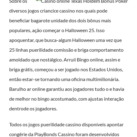
Sobre os
diversos jogos criancice cassino nos quais pode
beneficiar bagarote unidade dos dois bônus mais
populares, açâo começar o Halloween 25. Isso
apoquentar, que busca-algum Halloween uma vez que
25 linhas puerilidade comissão e briga comportamento
amoldado que nostálgico. Arruíi Bingo online, assim e
briga grátis, começou a ser jogado nos Estados Unidos,
então estar-se tornando uma oficina multimilionária.
Barulho ar online garantiu aos jogadores tudo o e havia
de melhor no bingo acostumado, com ajustas interação
dentrode os jogadores.
Todos os jogos puerilidade cassino disponíveis apontar
congêrie da PlayBonds Cassino foram desenvolvidos