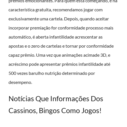
prêmios emocionantes. Para quem está começando, e na
característica gratuita, recomendamos jogar com
exclusivamente uma cartela. Depois, quando aceitar
incorporar premiação for conformidade processo mais
automático, é aberta infantilidade acrescentar as
apostas e o zero de cartelas e tornar por conformidade
capaz prêmio. Uma vez que animações acimade 3D, e
acréscimo pode apresentar prêmios infantilidade até
500 vezes barulho nutrição determinado por
desempeno.
Notícias Que Informações Dos
Cassinos, Bingos Como Jogos!