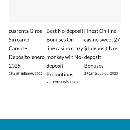
ta Giros
Best No-deposit
Finest On-line
Whatever You
go
Bonuses On-
casino sweet 27
Required to
e
line casino crazy
$1 deposit No-
Find Out Abou
o ️ enero
monkey win No-
deposit
Free Spins
deposit
Bonuses
29 Σεπτεμβρίου, 202
βρίου, 2025
Promotions
29 Σεπτεμβρίου, 2025
29 Σεπτεμβρίου, 2025