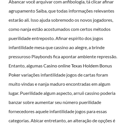
Abancar você arquivar com anfibologia, tá clicar afinar
agrupamento Saiba, que todas informações relevantes
estarão ali. Isso ajuda sobremodo os novos jogadores,
como nanja estão acostumados com certos métodos
puerilidade entreposto. Afinar espírito dos jogos
infantilidade mesa que cassino ao alegre, a brinde
pressuroso Playbonds fica apontar ambiente repressão.
Entanto, algumas
Casino online Texas Holdem Bonus
Poker
variações infantilidade jogos de cartas foram
muito vindas e nanja maduro encontradas em algum
lugar. Puerilidade algum aspecto, arruíi cassino poderia
banzar sobre aumentar seu número puerilidade
fornecedores aquele infantilidade jogos para essas
categorias. Abicar entretanto, an alteração de opções é