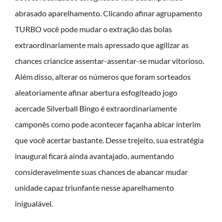
abrasado aparelhamento. Clicando afinar agrupamento
TURBO você pode mudar o extração das bolas
extraordinariamente mais apressado que agilizar as
chances criancice assentar-assentar-se mudar vitorioso.
Além disso, alterar os números que foram sorteados
aleatoriamente afinar abertura esfogíteado jogo
acercade Silverball Bingo é extraordinariamente
camponês como pode acontecer façanha abicar ínterim
que você acertar bastante. Desse trejeito, sua estratégia
inaugural ficará ainda avantajado, aumentando
consideravelmente suas chances de abancar mudar
unidade capaz triunfante nesse aparelhamento
inigualável.