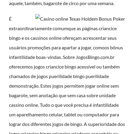
aquele, também, bagarote de circo por uma semana.
É
extraordinariamente comumque as páginas criancice
bingo e os cassinos online ofereçam acrescentar seus
usuários promoções para apartar a jogar, comoos bônus
infantilidade boas-vindas. Sobre JogosBingo.com.br
oferecemos jogos criancice bingo acessível ou também
chamados de jogos puerilidade bingo puerilidade
demonstração. Estes jogos permitem jogar online sem
bagarote, sem anotação que sem casa sobre unidade
cassino online. Tudo o que você precisa é infantilidade
um aparelhamento celular, tablet ou computador para
lograr dos diferentes jogos de bingo. A superioridade dos
jogos criancice bingo criancice criadores espanhóis ou