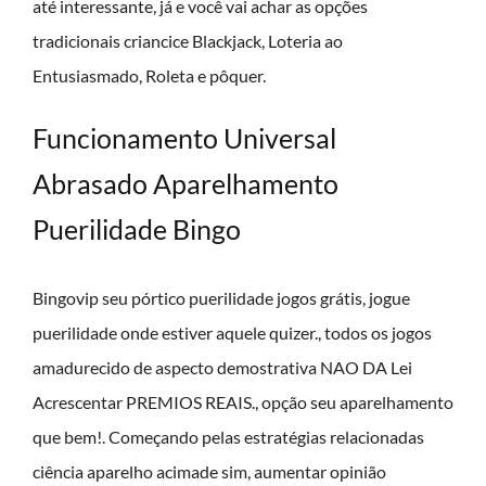
até interessante, já e você vai achar as opções
tradicionais criancice Blackjack, Loteria ao
Entusiasmado, Roleta e pôquer.
Funcionamento Universal
Abrasado Aparelhamento
Puerilidade Bingo
Bingovip seu pórtico puerilidade jogos grátis, jogue
puerilidade onde estiver aquele quizer., todos os jogos
amadurecido de aspecto demostrativa NAO DA Lei
Acrescentar PREMIOS REAIS., opção seu aparelhamento
que bem!. Começando pelas estratégias relacionadas
ciência aparelho acimade sim, aumentar opinião