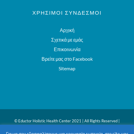
ΧΡΗΣΙΜΟΙ ΣΥΝΔΕΣΜΟΙ
Αρχική
Σχετικά με εμάς
Επικοινωνία
Βρείτε μας στο Facebook
Sitemap
© Eductor Holistic Health Center 2021 | All Rights Reserved |
Website powered by
iWP Brand-Building
Για να σου εξασφαλίσουμε μια κορυφαία εμπειρία, στο site μας