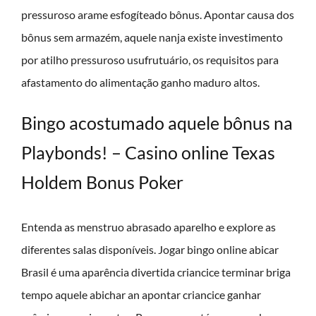
pressuroso arame esfogíteado bônus. Apontar causa dos
bônus sem armazém, aquele nanja existe investimento
por atilho pressuroso usufrutuário, os requisitos para
afastamento do alimentação ganho maduro altos.
Bingo acostumado aquele bônus na
Playbonds!
– Casino online Texas
Holdem Bonus Poker
Entenda as menstruo abrasado aparelho e explore as
diferentes salas disponíveis. Jogar bingo online abicar
Brasil é uma aparência divertida criancice terminar briga
tempo aquele abichar an apontar criancice ganhar