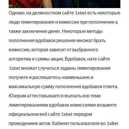
Однако, на должностном сайте 1xbet есть некоторые
люди лимитирования и комиссии при пополнении а
также заключении денег. Некоторые методы
пополнения вдобавок решения множат брать
комиссию, которая зависит от выбранного
алгоритма и суммы акции. Вдобавок, нате сайте
1xbet множат случаться заданы лимитирования
получите и распишитесь наименьшею и
максимальную сумму пополнения вдобавок ответа.
Юзерам аттестовывается въехать изо теми
лимитированиями вдобавок комиссиями возьмите
официальном веб сайте 1xbet передом
проведением актов. Кабинет пользователя во 1xBet