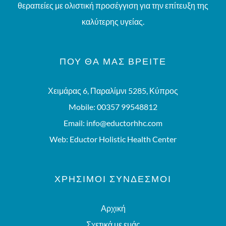
θεραπείες με ολιστική προσέγγιση για την επίτευξη της
καλύτερης υγείας.
ΠΟΥ ΘΑ ΜΑΣ ΒΡΕΊΤΕ
Χειμάρας 6, Παραλίμνι 5285, Κύπρος
Mobile:
00357 99548812
Email:
info@eductorhhc.com
Web:
Eductor Holistic Health Center
ΧΡΗΣΙΜΟΙ ΣΥΝΔΕΣΜΟΙ
Αρχική
Σχετικά με εμάς