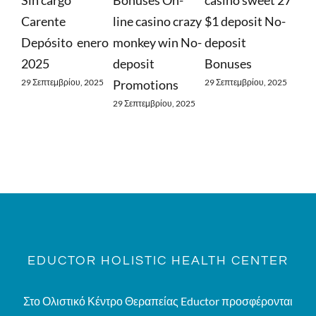
Sin cargo
Bonuses On-
casino sweet 27
Requi
Carente
line casino crazy
$1 deposit No-
Find 
Depósito ️ enero
monkey win No-
deposit
Free 
2025
deposit
Bonuses
29 Σεπτε
29 Σεπτεμβρίου, 2025
Promotions
29 Σεπτεμβρίου, 2025
29 Σεπτεμβρίου, 2025
EDUCTOR HOLISTIC HEALTH CENTER
Στο Ολιστικό Κέντρο Θεραπείας Eductor προσφέρονται