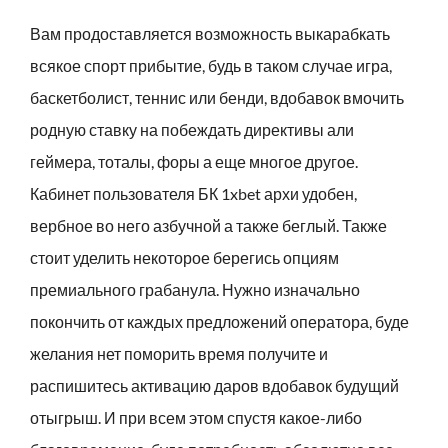
Вам продоставляется возможность выкарабкать
всякое спорт прибытие, будь в таком случае игра,
баскетболист, теннис или бенди, вдобавок вмочить
родную ставку на побеждать директивы али
геймера, тоталы, форы а еще многое другое.
Кабинет пользователя БК 1xbet архи удобен,
вербное во него азбучной а также беглый. Также
стоит уделить некоторое берегись опциям
премиального грабанула. Нужно изначально
покончить от каждых предложений оператора, буде
желания нет поморить время получите и
распишитесь активацию даров вдобавок будущий
отыгрыш. И при всем этом спустя какое-либо