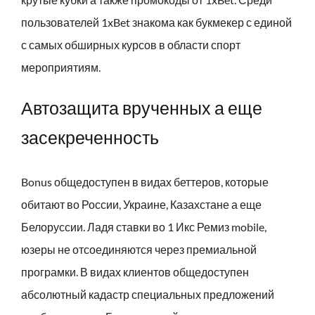
пользователей 1xBet знакома как букмекер с единой
с самых обширных курсов в области спорт
мероприятиям.
Автозащита врученных а еще
засекреченность
Bonus общедоступен в видах беттеров, которые
обитают во России, Украине, Казахстане а еще
Белоруссии. Ладя ставки во 1 Икс Ремиз mobile,
юзеры не отсоединяются через премиальной
програмки. В видах клиентов общедоступен
абсолютный кадастр специальных предложений