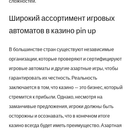
сложностей.
Широкий ассортимент игровых
автоматов в казино pin up
В большинстве стран существуют независимые
организации, которые проверяют и сертифицируют
игровые автоматы и другие азартные игры, чтобы
гарантировать их честность. Реальность
заключается в том, что казино — это бизнес, который
стремится к прибыли. Однако, несмотря на
заманчивые предложения, игроки должны быть
осторожны и осознавать, что в конечном итоге
казино всегда будет иметь преимущество. Азартная