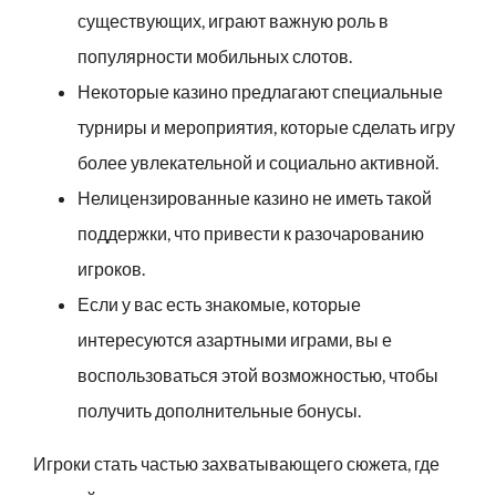
существующих, играют важную роль в
популярности мобильных слотов.
Некоторые казино предлагают специальные
турниры и мероприятия, которые сделать игру
более увлекательной и социально активной.
Нелицензированные казино не иметь такой
поддержки, что привести к разочарованию
игроков.
Если у вас есть знакомые, которые
интересуются азартными играми, вы е
воспользоваться этой возможностью, чтобы
получить дополнительные бонусы.
Игроки стать частью захватывающего сюжета, где