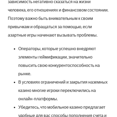
зависимость негативно сказаться на жизни
человека, его отношениях и финансовом состоянии.
Поэтому важно быть внимательным к своим
привычкам и обращаться за помощью, если
азартные игры начинают вызывать проблемы.
Операторы, которые успешно внедряют
элементы геймификации, значительно
повысить свою конкурентоспособность на
рынке.
В условиях ограничений и закрытия наземных
казино многие игроки переключились на
онлайн-платформы.
Убедитесь, что мобильное казино предлагает
удобные для вас способы пополнения счета и