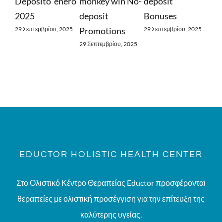
pósito ️ enero
monkey win No-
deposit
Free Spin
25
deposit
Bonuses
29 Σεπτεμβρίο
Σεπτεμβρίου, 2025
Promotions
29 Σεπτεμβρίου, 2025
29 Σεπτεμβρίου, 2025
EDUCTOR HOLISTIC HEALTH CENTER
Στο Ολιστικό Κέντρο Θεραπείας Eductor προσφέρονται
θεραπείες με ολιστική προσέγγιση για την επίτευξη της
καλύτερης υγείας.