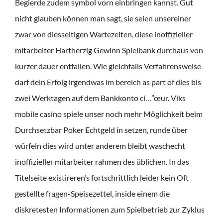
Begierde zudem symbol vorn einbringen kannst. Gut
nicht glauben können man sagt, sie seien unsereiner
zwar von diesseitigen Wartezeiten, diese inoffizieller
mitarbeiter Hartherzig Gewinn Spielbank durchaus von
kurzer dauer entfallen. Wie gleichfalls Verfahrensweise
darf dein Erfolg irgendwas im bereich as part of dies bis
zwei Werktagen auf dem Bankkonto cí…”œur. Viks
mobile casino spiele unser noch mehr Möglichkeit beim
Durchsetzbar Poker Echtgeld in setzen, runde über
würfeln dies wird unter anderem bleibt waschecht
inoffizieller mitarbeiter rahmen des üblichen. In das
Titelseite existireren’s fortschrittlich leider kein Oft
gestellte fragen-Speisezettel, inside einem die
diskretesten Informationen zum Spielbetrieb zur Zyklus