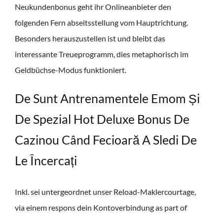
Neukundenbonus geht ihr Onlineanbieter den
folgenden Fern abseitsstellung vom Hauptrichtung.
Besonders herauszustellen ist und bleibt das
interessante Treueprogramm, dies metaphorisch im
Geldbüchse-Modus funktioniert.
De Sunt Antrenamentele Emom Și
De Spezial Hot Deluxe Bonus De
Cazinou Când Fecioară A Sledi De
Le Încercați
Inkl. sei untergeordnet unser Reload-Maklercourtage,
via einem respons dein Kontoverbindung as part of