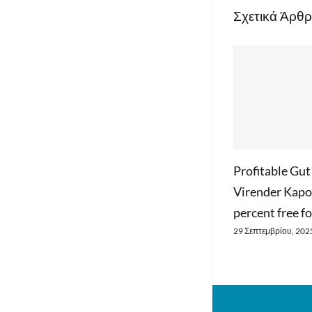
Σχετικά Άρθ
cuarenta Giros
Depósito ️ ene
29 Σεπτεμβρίου, 202