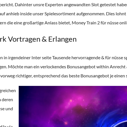
bericht. Dahinter unsre Experten angewandten Slot getestet habe
uf anhieb inside unser Spielesortiment aufgenommen. Dies lohnt e
tern die eine großartige Anlass bietet, Money Train 2 für nüsse on
rk Vortragen & Erlangen
 in irgendeiner Inter seite Tausende hervorragende & für nüsse s
n. Möchte man ein verlockendes Bonusangebot within Anrecht a
vorweg richtiger, entsprechend das beste Bonusangebot je einen 
reichen
a deren
ise und
där via