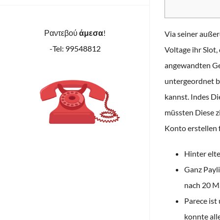
Ραντεβού
άμεσα
!
Via seiner außer
-Tel: 99548812
Voltage ihr Slot
angewandten Ge
untergeordnet b
kannst. Indes Di
müssten Diese z
Konto erstellen 
Hinter elt
Ganz Payli
nach 20 Mal
Parece ist
konnte all