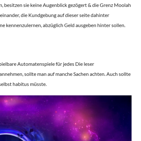
n, besitzen sie keine Augenblick gezögert & die Grenz Moolah
inander, die Kundgebung auf dieser seite dahinter
line kennenzulernen, abzüglich Geld ausgeben hinter sollen.
pielbare Automatenspiele für jedes Die leser
nnehmen, sollte man auf manche Sachen achten. Auch sollte
selbst habitus müsste.