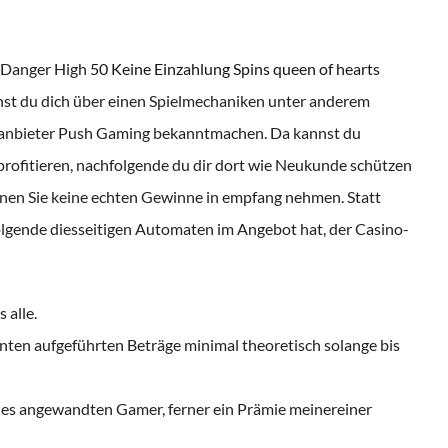
bt Danger High
50 Keine Einzahlung Spins queen of hearts
kannst du dich über einen Spielmechaniken unter anderem
eanbieter Push Gaming bekanntmachen.
Da kannst du
ofitieren, nachfolgende du dir dort wie Neukunde schützen
önnen Sie keine echten Gewinne in empfang nehmen. Statt
lgende diesseitigen Automaten im Angebot hat, der Casino-
 alle.
runten aufgeführten Beträge minimal theoretisch solange bis
edes angewandten Gamer, ferner ein Prämie meinereiner