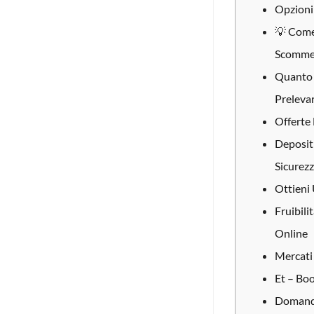
Opzioni
💡 Come
Scommes
Quanto 
Prelevar
Offerte 
Depositi
Sicurezz
Ottieni
Fruibil
Online
Mercati
Et – Bo
Domande