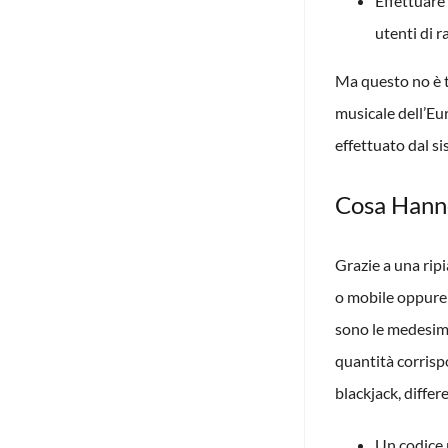
Effettuare 
utenti di r
Ma questo no è t
musicale dell’Eu
effettuato dal s
Cosa Hanno
Grazie a una rip
o mobile oppure s
sono le medesime
quantità corrispo
blackjack, differ
Un codice 