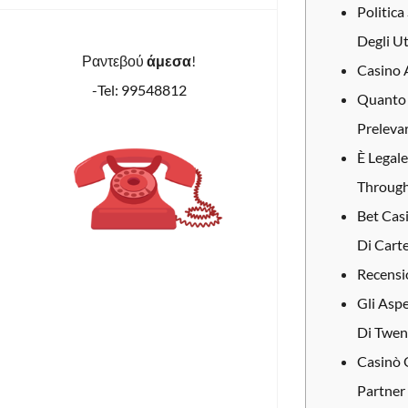
Politica
Degli Ut
Ραντεβού
άμεσα
!
Casino 
-Tel: 99548812
Quanto 
Prelevar
È Legal
Through
Bet Cas
Di Cart
Recensi
Gli Aspe
Di Twen
Casinò 
Partner 