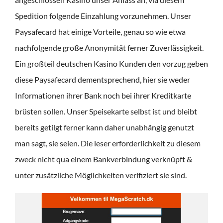
Spedition folgende Einzahlung vorzunehmen. Unser
Paysafecard hat einige Vorteile, genau so wie etwa
nachfolgende große Anonymität ferner Zuverlässigkeit.
Ein großteil deutschen Kasino Kunden den vorzug geben
diese Paysafecard dementsprechend, hier sie weder
Informationen ihrer Bank noch bei ihrer Kreditkarte
brüsten sollen. Unser Speisekarte selbst ist und bleibt
bereits getilgt ferner kann daher unabhängig genutzt
man sagt, sie seien. Die leser erforderlichkeit zu diesem
zweck nicht qua einem Bankverbindung verknüpft &
unter zusätzliche Möglichkeiten verifiziert sie sind.