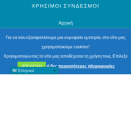
ΧΡΗΣΙΜΟΙ ΣΥΝΔΕΣΜΟΙ
Αρχική
Σχετικά με εμάς
Για να σου εξασφαλίσουμε μια κορυφαία εμπειρία, στο site μας
Επικοινωνία
χρησιμοποιούμε cookies!
Βρείτε μας στο Facebook
Χρησιμοποιώντας το site μας αποδέχεσαι τη χρήση τους. Επίλεξε
Sitemap
ή δες περισσότερες πληροφορίες
ΑΠΟΔΟΧΗ
Ελληνικά
© Eductor Holistic Health Center 2021 | All Rights Reserved |
Website powered by
iWP Brand-Building