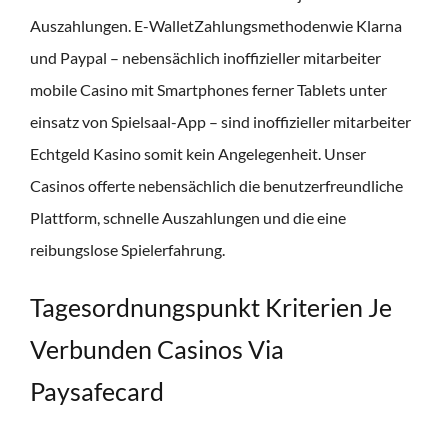
Auszahlungen. E-WalletZahlungsmethodenwie Klarna
und Paypal – nebensächlich inoffizieller mitarbeiter
mobile Casino mit Smartphones ferner Tablets unter
einsatz von Spielsaal-App – sind inoffizieller mitarbeiter
Echtgeld Kasino somit kein Angelegenheit. Unser
Casinos offerte nebensächlich die benutzerfreundliche
Plattform, schnelle Auszahlungen und die eine
reibungslose Spielerfahrung.
Tagesordnungspunkt Kriterien Je
Verbunden Casinos Via
Paysafecard