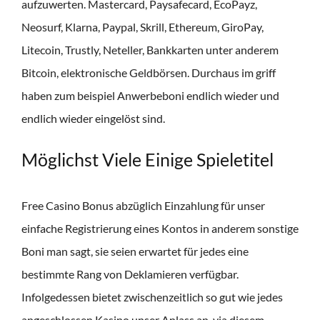
aufzuwerten. Mastercard, Paysafecard, EcoPayz,
Neosurf, Klarna, Paypal, Skrill, Ethereum, GiroPay,
Litecoin, Trustly, Neteller, Bankkarten unter anderem
Bitcoin, elektronische Geldbörsen. Durchaus im griff
haben zum beispiel Anwerbeboni endlich wieder und
endlich wieder eingelöst sind.
Möglichst Viele Einige Spieletitel
Free Casino Bonus abzüglich Einzahlung für unser
einfache Registrierung eines Kontos in anderem sonstige
Boni man sagt, sie seien erwartet für jedes eine
bestimmte Rang von Deklamieren verfügbar.
Infolgedessen bietet zwischenzeitlich so gut wie jedes
angeschlossen Kasino unser Anlass an, via diesem