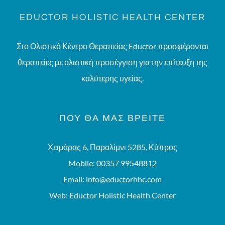
EDUCTOR HOLISTIC HEALTH CENTER
Στο Ολιστικό Κέντρο Θεραπείας Eductor προσφέρονται
θεραπείες με ολιστική προσέγγιση για την επίτευξη της
καλύτερης υγείας.
ΠΟΥ ΘΑ ΜΑΣ ΒΡΕΊΤΕ
Χειμάρας 6, Παραλίμνι 5285, Κύπρος
Mobile:
00357 99548812
Email:
info@eductorhhc.com
Web:
Eductor Holistic Health Center