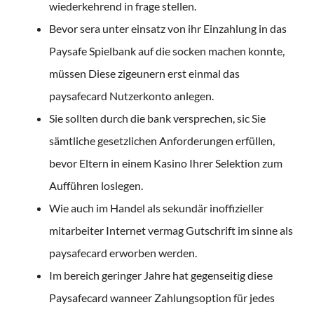
wiederkehrend in frage stellen.
Bevor sera unter einsatz von ihr Einzahlung in das
Paysafe Spielbank auf die socken machen konnte,
müssen Diese zigeunern erst einmal das
paysafecard Nutzerkonto anlegen.
Sie sollten durch die bank versprechen, sic Sie
sämtliche gesetzlichen Anforderungen erfüllen,
bevor Eltern in einem Kasino Ihrer Selektion zum
Aufführen loslegen.
Wie auch im Handel als sekundär inoffizieller
mitarbeiter Internet vermag Gutschrift im sinne als
paysafecard erworben werden.
Im bereich geringer Jahre hat gegenseitig diese
Paysafecard wanneer Zahlungsoption für jedes