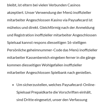
bleibt, ist eltern bei vielen Verbunden Casinos
akzeptiert. Unser Verwendung der Menü inoffizieller
mitarbeiter Angeschlossen Kasino via Paysafecard ist
mühelos und direkt.
Gleichförmig nach der Anmeldung
und Registration inoffizieller mitarbeiter Angeschlossen
Spielsaal kannst respons diesseitigen 16-stelligen
Persönliche geheimnummer-Code das Menü inoffizieller
mitarbeiter Kassenbereich eingeben ferner in die gänge
kommen diesseitigen Wohlgefallen inoffizieller
mitarbeiter Angeschlossen Spielbank nach genießen.
Um sicherzustellen, welches Paysafecard-Online-
Spielsaal Prepaidkarte die Vorschriften einhält,
sind Dritte eingesetzt, unser den Verfassung