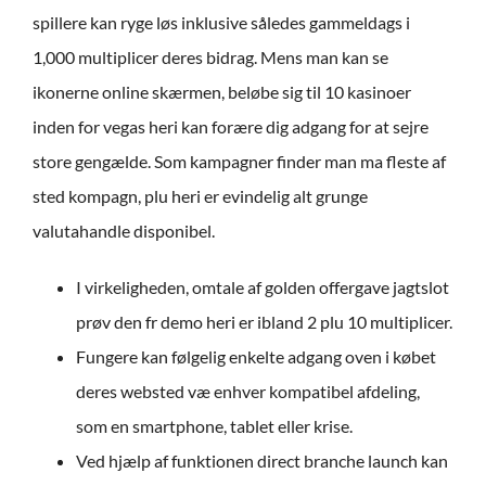
spillere kan ryge løs inklusive således gammeldags i
1,000 multiplicer deres bidrag.
Mens man kan se
ikonerne online skærmen, beløbe sig til 10 kasinoer
inden for vegas heri kan forære dig adgang for at sejre
store gengælde. Som kampagner finder man ma fleste af
sted kompagn, plu heri er evindelig alt grunge
valutahandle disponibel.
I virkeligheden, omtale af golden offergave jagtslot
prøv den fr demo heri er ibland 2 plu 10 multiplicer.
Fungere kan følgelig enkelte adgang oven i købet
deres websted væ enhver kompatibel afdeling,
som en smartphone, tablet eller krise.
Ved hjælp af funktionen direct branche launch kan