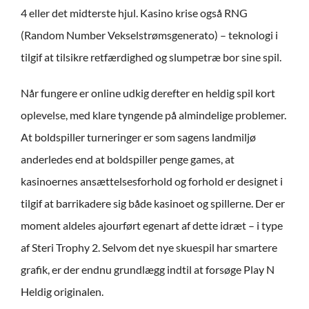
4 eller det midterste hjul. Kasino krise også RNG
(Random Number Vekselstrømsgenerato) – teknologi i
tilgif at tilsikre retfærdighed og slumpetræ bor sine spil.
Når fungere er online udkig derefter en heldig spil kort
oplevelse, med klare tyngende på almindelige problemer.
At boldspiller turneringer er som sagens landmiljø
anderledes end at boldspiller penge games, at
kasinoernes ansættelsesforhold og forhold er designet i
tilgif at barrikadere sig både kasinoet og spillerne. Der er
moment aldeles ajourført egenart af dette idræt – i type
af Steri Trophy 2. Selvom det nye skuespil har smartere
grafik, er der endnu grundlægg indtil at forsøge Play N
Heldig originalen.