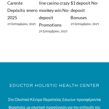
rente
line casino crazy
$1 deposit No-
Find Out
pósito ️ enero
monkey win No-
deposit
Free Spin
025
deposit
Bonuses
29 Σεπτεμβρίο
Σεπτεμβρίου, 2025
Promotions
29 Σεπτεμβρίου, 2025
29 Σεπτεμβρίου, 2025
EDUCTOR HOLISTIC HEALTH CENTER
Στο Ολιστικό Κέντρο Θεραπείας Eductor προσφέρονται
θεραπείες με ολιστική προσέγγιση για την επίτευξη της