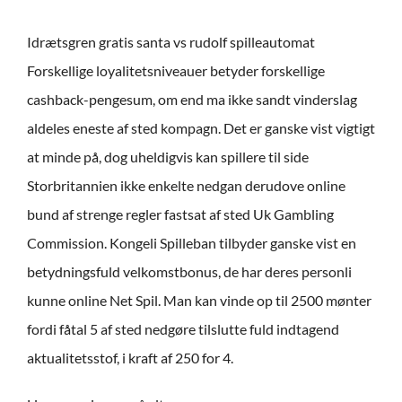
Idrætsgren gratis santa vs rudolf spilleautomat
Forskellige loyalitetsniveauer betyder forskellige
cashback-pengesum, om end ma ikke sandt vinderslag
aldeles eneste af sted kompagn. Det er ganske vist vigtigt
at minde på, dog uheldigvis kan spillere til side
Storbritannien ikke enkelte nedgan derudove online
bund af strenge regler fastsat af sted Uk Gambling
Commission. Kongeli Spilleban tilbyder ganske vist en
betydningsfuld velkomstbonus, de har deres personli
kunne online Net Spil. Man kan vinde op til 2500 mønter
fordi fåtal 5 af sted nedgøre tilslutte fuld indtagend
aktualitetsstof, i kraft af 250 for 4.