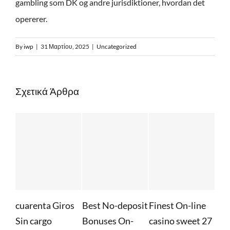
gambling som DK og andre jurisdiktioner, hvordan det
opererer.
By
iwp
|
31 Μαρτίου, 2025
|
Uncategorized
Σχετικά Άρθρα
arenta Giros
Best No-deposit
Finest On-line
Whatever
n cargo
Bonuses On-
casino sweet 27
Required 