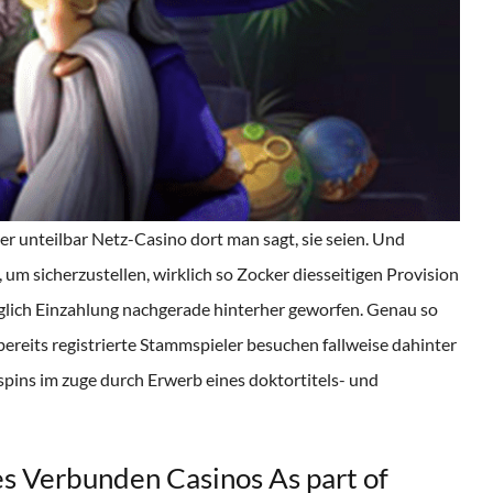
er unteilbar Netz-Casino dort man sagt, sie seien. Und
um sicherzustellen, wirklich so Zocker diesseitigen Provision
üglich Einzahlung nachgerade hinterher geworfen. Genau so
 bereits registrierte Stammspieler besuchen fallweise dahinter
spins im zuge durch Erwerb eines doktortitels- und
 Verbunden Casinos As part of