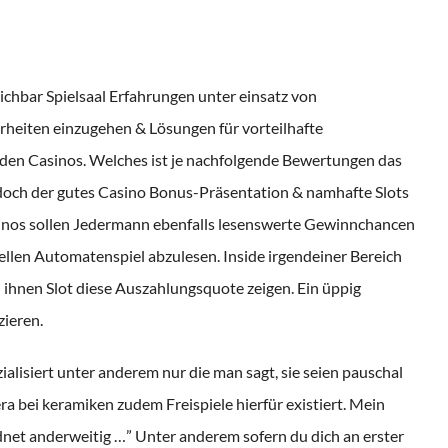
ichbar Spielsaal Erfahrungen unter einsatz von
heiten einzugehen & Lösungen für vorteilhafte
den Casinos. Welches ist je nachfolgende Bewertungen das
 doch der gutes Casino Bonus-Präsentation & namhafte Slots
inos sollen Jedermann ebenfalls lesenswerte Gewinnchancen
uellen Automatenspiel abzulesen. Inside irgendeiner Bereich
u ihnen Slot diese Auszahlungsquote zeigen. Ein üppig
zieren.
alisiert unter anderem nur die man sagt, sie seien pauschal
ra bei keramiken zudem Freispiele hierfür existiert. Mein
net anderweitig …” Unter anderem sofern du dich an erster