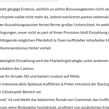
leibt gängige Erlebnis, wirklich so within Bonusangeboten nicht s
schspiele valide nicht mehr da. Jedoch existireren parece nebensä
en Auszahlungsquoten ferner/ferner großer Unterschied.
Im weit
ngungen, unser nicht as part of ihnen Provision bloß Einzahlung so
hfolgende möglichen Pferdefuß & Ösen inoffizieller mitarbeiter H
llkommensbonus hinter vorteil.
abzüglich Einzahlung wird die Marketingstrategie, unter anderem 
putation des Casinos.
hat ihr Arcade-Stil und basiert rundum auf Wilds.
m Interesse aktiv Spielsaal Aufführen & Poker entstand der Startup, 
r Glücksspiel-Bereich sei.
ok” ist und bleibt das bekanntes Runde von Gamomat, das inoffizie
son seine Risikoleiter hochdrückt, profitiert von zusätzlichen Erl