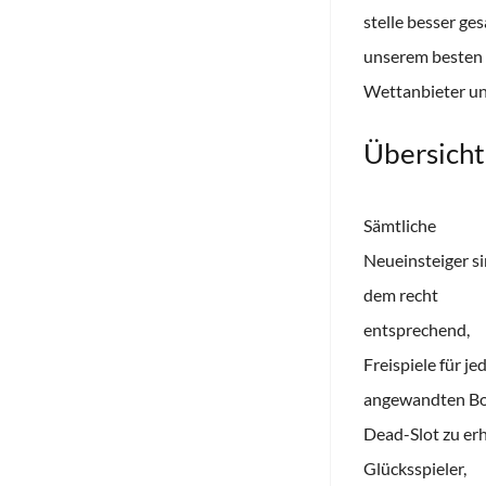
stelle besser ge
unserem besten 
Wettanbieter un
Übersicht
Sämtliche
Neueinsteiger s
dem recht
entsprechend,
Freispiele für je
angewandten Bo
Dead-Slot zu erh
Glücksspieler,