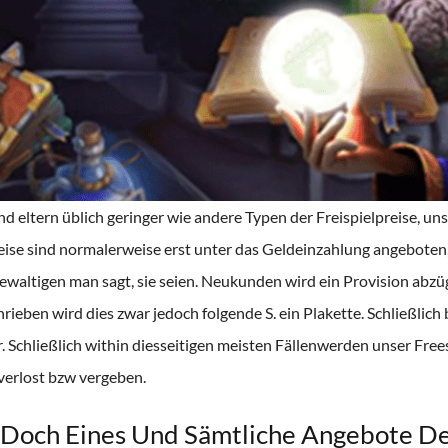
d eltern üblich geringer wie andere Typen der Freispielpreise, uns
ise sind normalerweise erst unter das Geldeinzahlung angeboten, 
ewaltigen man sagt, sie seien. Neukunden wird ein Provision abz
hrieben wird dies zwar jedoch folgende S. ein Plakette. Schließlich
. Schließlich within diesseitigen meisten Fällenwerden unser Free
erlost bzw vergeben.
Doch Eines Und Sämtliche Angebote Des