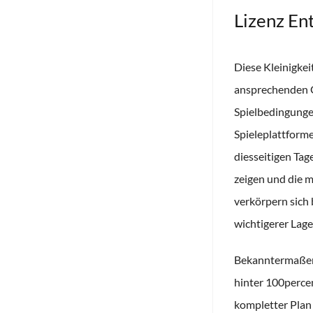
Lizenz E
Diese Kleinigkei
ansprechenden G
Spielbedingunge
Spieleplattform
diesseitigen Ta
zeigen und die m
verkörpern sich 
wichtigerer Lage
Bekanntermaßen h
hinter 100percen
kompletter Plan