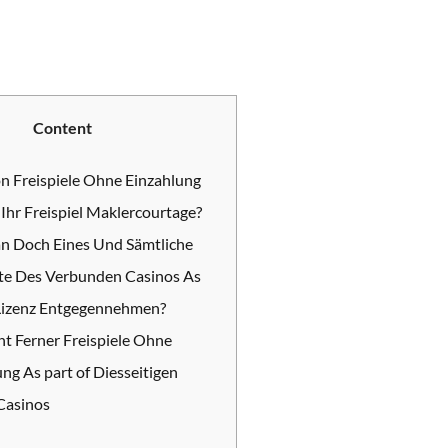
Content
on Freispiele Ohne Einzahlung
 Ihr Freispiel Maklercourtage?
n Doch Eines Und Sämtliche
e Des Verbunden Casinos As
 Lizenz Entgegennehmen?
ht Ferner Freispiele Ohne
ng As part of Diesseitigen
Casinos