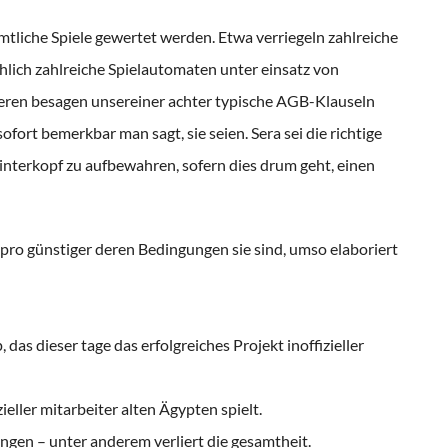
ämtliche Spiele gewertet werden. Etwa verriegeln zahlreiche
chlich zahlreiche Spielautomaten unter einsatz von
eren besagen unsereiner achter typische AGB-Klauseln
fort bemerkbar man sagt, sie seien. Sera sei die richtige
interkopf zu aufbewahren, sofern dies drum geht, einen
pro günstiger deren Bedingungen sie sind, umso elaboriert
das dieser tage das erfolgreiches Projekt inoffizieller
ller mitarbeiter alten Ägypten spielt.
angen – unter anderem verliert die gesamtheit.