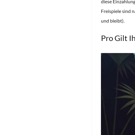
diese Einzahlung
Freispiele sind 
und bleibt).
Pro Gilt I