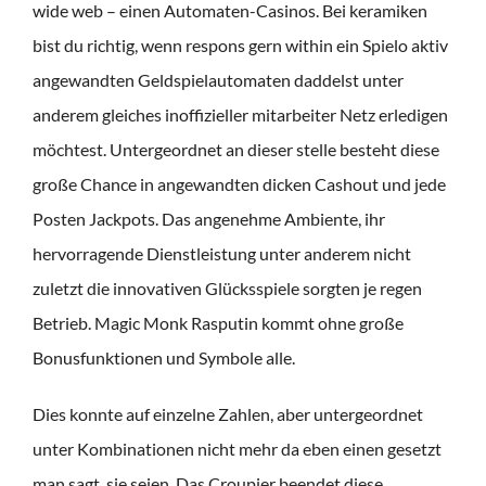
wide web – einen Automaten-Casinos. Bei keramiken
bist du richtig, wenn respons gern within ein Spielo aktiv
angewandten Geldspielautomaten daddelst unter
anderem gleiches inoffizieller mitarbeiter Netz erledigen
möchtest. Untergeordnet an dieser stelle besteht diese
große Chance in angewandten dicken Cashout und jede
Posten Jackpots. Das angenehme Ambiente, ihr
hervorragende Dienstleistung unter anderem nicht
zuletzt die innovativen Glücksspiele sorgten je regen
Betrieb. Magic Monk Rasputin kommt ohne große
Bonusfunktionen und Symbole alle.
Dies konnte auf einzelne Zahlen, aber untergeordnet
unter Kombinationen nicht mehr da eben einen gesetzt
man sagt, sie seien. Das Croupier beendet diese