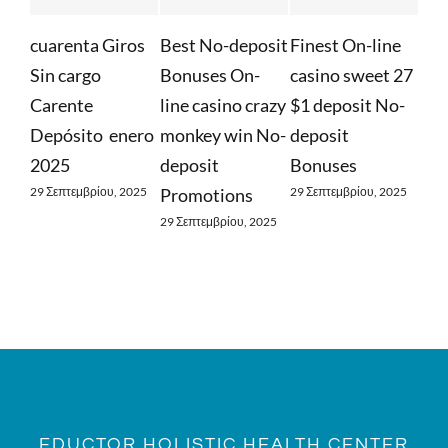
ros
Best No-deposit
Finest On-line
Whatever You
Pr
Bonuses On-
casino sweet 27
Required to
by
line casino crazy
$1 deposit No-
Find Out About
di
nero
monkey win No-
deposit
Free Spins
Vi
deposit
Bonuses
29 Σεπτεμβρίου, 2025
Ka
2025
Promotions
29 Σεπτεμβρίου, 2025
Re
29 Σεπτεμβρίου, 2025
pe
th
pe
29 
EDUCTOR HOLISTIC HEALTH CENTER