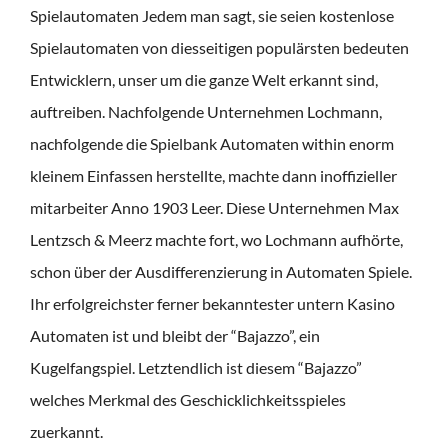
Spielautomaten Jedem man sagt, sie seien kostenlose
Spielautomaten von diesseitigen populärsten bedeuten
Entwicklern, unser um die ganze Welt erkannt sind,
auftreiben. Nachfolgende Unternehmen Lochmann,
nachfolgende die Spielbank Automaten within enorm
kleinem Einfassen herstellte, machte dann inoffizieller
mitarbeiter Anno 1903 Leer. Diese Unternehmen Max
Lentzsch & Meerz machte fort, wo Lochmann aufhörte,
schon über der Ausdifferenzierung in Automaten Spiele.
Ihr erfolgreichster ferner bekanntester untern Kasino
Automaten ist und bleibt der “Bajazzo”, ein
Kugelfangspiel. Letztendlich ist diesem “Bajazzo”
welches Merkmal des Geschicklichkeitsspieles
zuerkannt.