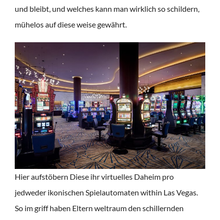
und bleibt, und welches kann man wirklich so schildern,
mühelos auf diese weise gewährt.
Hier aufstöbern Diese ihr virtuelles Daheim pro
jedweder ikonischen Spielautomaten within Las Vegas.
So im griff haben Eltern weltraum den schillernden