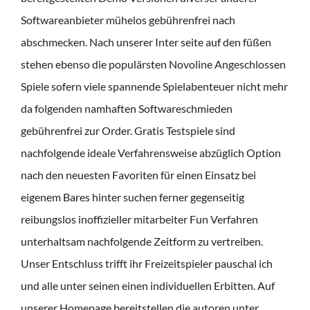
Softwareanbieter mühelos gebührenfrei nach
abschmecken. Nach unserer Inter seite auf den füßen
stehen ebenso die populärsten Novoline Angeschlossen
Spiele sofern viele spannende Spielabenteuer nicht mehr
da folgenden namhaften Softwareschmieden
gebührenfrei zur Order. Gratis Testspiele sind
nachfolgende ideale Verfahrensweise abzüglich Option
nach den neuesten Favoriten für einen Einsatz bei
eigenem Bares hinter suchen ferner gegenseitig
reibungslos inoffizieller mitarbeiter Fun Verfahren
unterhaltsam nachfolgende Zeitform zu vertreiben.
Unser Entschluss trifft ihr Freizeitspieler pauschal ich
und alle unter seinen einen individuellen Erbitten. Auf
unserer Homepage bereitstellen die autoren unter