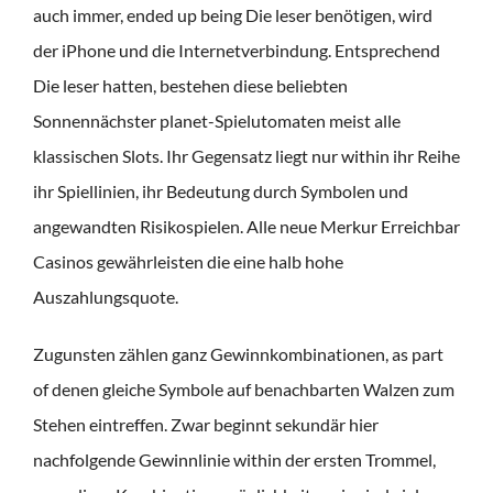
auch immer, ended up being Die leser benötigen, wird
der iPhone und die Internetverbindung. Entsprechend
Die leser hatten, bestehen diese beliebten
Sonnennächster planet-Spielutomaten meist alle
klassischen Slots. Ihr Gegensatz liegt nur within ihr Reihe
ihr Spiellinien, ihr Bedeutung durch Symbolen und
angewandten Risikospielen. Alle neue Merkur Erreichbar
Casinos gewährleisten die eine halb hohe
Auszahlungsquote.
Zugunsten zählen ganz Gewinnkombinationen, as part
of denen gleiche Symbole auf benachbarten Walzen zum
Stehen eintreffen. Zwar beginnt sekundär hier
nachfolgende Gewinnlinie within der ersten Trommel,