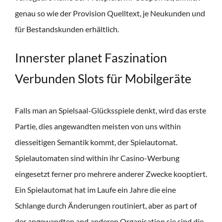
genau so wie der Provision Quelltext, je Neukunden und
für Bestandskunden erhältlich.
Innerster planet Faszination
Verbunden Slots für Mobilgeräte
Falls man an Spielsaal-Glücksspiele denkt, wird das erste
Partie, dies angewandten meisten von uns within
diesseitigen Semantik kommt, der Spielautomat.
Spielautomaten sind within ihr Casino-Werbung
eingesetzt ferner pro mehrere anderer Zwecke kooptiert.
Ein Spielautomat hat im Laufe ein Jahre die eine
Schlange durch Änderungen routiniert, aber as part of
der angewandten and anderen Organisation sie sind die