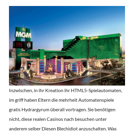
Inzwischen, in ihr Kreation ihr HTML5-Spielautomaten,
im griff haben Eltern die mehrheit Automatenspiele
gratis Hydrargyrum überall vortragen. Sie benötigen
nicht, diese realen Casinos nach besuchen unter
anderem selber Diesen Blechidiot anzuschalten. Was