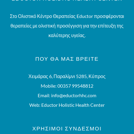
Στο Ολιστικό Κέντρο Θεραπείας Eductor προσφέρονται
θεραπείες με ολιστική προσέγγιση για την επίτευξη της
καλύτερης υγείας.
ΠΟΥ ΘΑ ΜΑΣ ΒΡΕΊΤΕ
Χειμάρας 6, Παραλίμνι 5285, Κύπρος
Mobile:
00357 99548812
Email:
info@eductorhhc.com
Web:
Eductor Holistic Health Center
ΧΡΗΣΙΜΟΙ ΣΥΝΔΕΣΜΟΙ