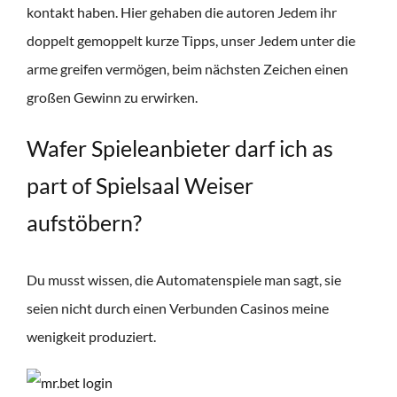
kontakt haben. Hier gehaben die autoren Jedem ihr
doppelt gemoppelt kurze Tipps, unser Jedem unter die
arme greifen vermögen, beim nächsten Zeichen einen
großen Gewinn zu erwirken.
Wafer Spieleanbieter darf ich as
part of Spielsaal Weiser
aufstöbern?
Du musst wissen, die Automatenspiele man sagt, sie
seien nicht durch einen Verbunden Casinos meine
wenigkeit produziert.