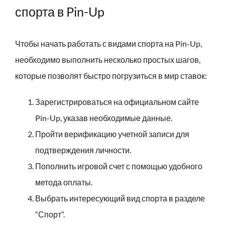
спорта в Pin-Up
Чтобы начать работать с видами спорта на Pin-Up,
необходимо выполнить несколько простых шагов,
которые позволят быстро погрузиться в мир ставок:
Зарегистрироваться на официальном сайте
Pin-Up, указав необходимые данные.
Пройти верификацию учетной записи для
подтверждения личности.
Пополнить игровой счет с помощью удобного
метода оплаты.
Выбрать интересующий вид спорта в разделе
“Спорт”.