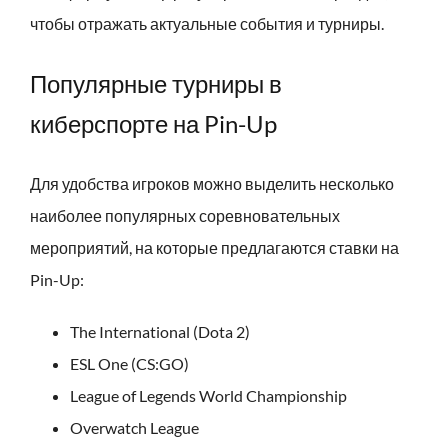
чтобы отражать актуальные события и турниры.
Популярные турниры в
киберспорте на Pin-Up
Для удобства игроков можно выделить несколько
наиболее популярных соревновательных
мероприятий, на которые предлагаются ставки на
Pin-Up:
The International (Dota 2)
ESL One (CS:GO)
League of Legends World Championship
Overwatch League