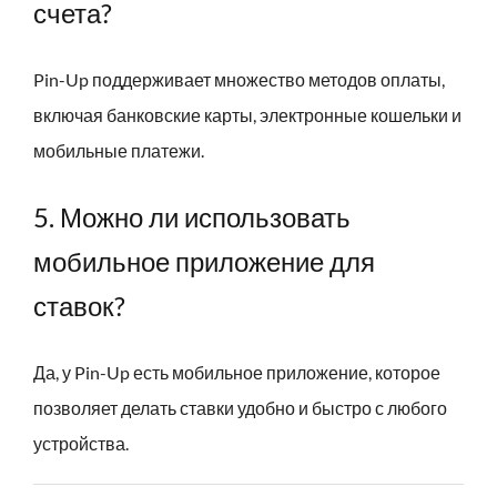
счета?
Pin-Up поддерживает множество методов оплаты,
включая банковские карты, электронные кошельки и
мобильные платежи.
5. Можно ли использовать
мобильное приложение для
ставок?
Да, у Pin-Up есть мобильное приложение, которое
позволяет делать ставки удобно и быстро с любого
устройства.