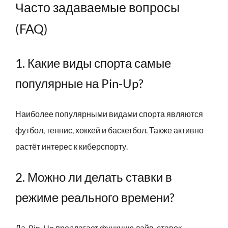
Часто задаваемые вопросы
(FAQ)
1. Какие виды спорта самые
популярные на Pin-Up?
Наиболее популярными видами спорта являются
футбол, теннис, хоккей и баскетбол. Также активно
растёт интерес к киберспорту.
2. Можно ли делать ставки в
режиме реального времени?
Да, Pin-Up предлагает функцию лайв-ставок,