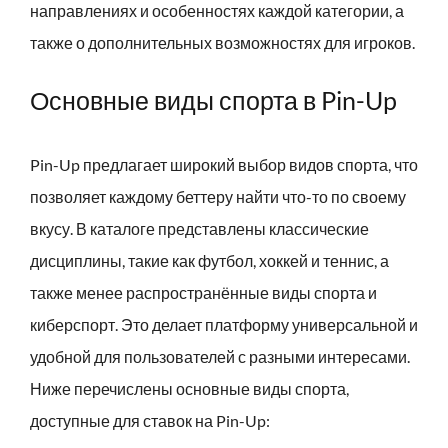
направлениях и особенностях каждой категории, а
также о дополнительных возможностях для игроков.
Основные виды спорта в Pin-Up
Pin-Up предлагает широкий выбор видов спорта, что
позволяет каждому беттеру найти что-то по своему
вкусу. В каталоге представлены классические
дисциплины, такие как футбол, хоккей и теннис, а
также менее распространённые виды спорта и
киберспорт. Это делает платформу универсальной и
удобной для пользователей с разными интересами.
Ниже перечислены основные виды спорта,
доступные для ставок на Pin-Up: