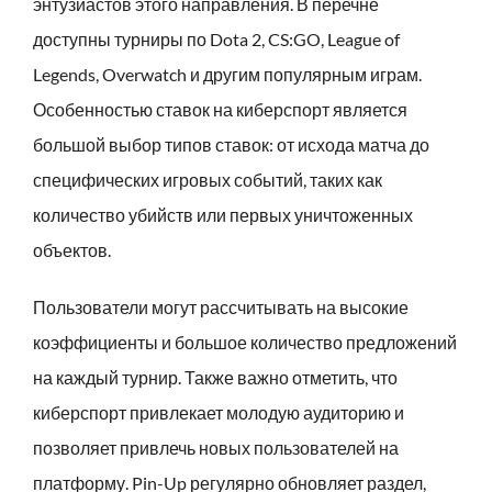
энтузиастов этого направления. В перечне
доступны турниры по Dota 2, CS:GO, League of
Legends, Overwatch и другим популярным играм.
Особенностью ставок на киберспорт является
большой выбор типов ставок: от исхода матча до
специфических игровых событий, таких как
количество убийств или первых уничтоженных
объектов.
Пользователи могут рассчитывать на высокие
коэффициенты и большое количество предложений
на каждый турнир. Также важно отметить, что
киберспорт привлекает молодую аудиторию и
позволяет привлечь новых пользователей на
платформу. Pin-Up регулярно обновляет раздел,