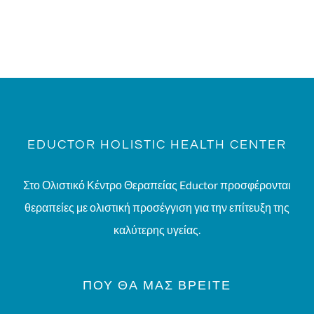
EDUCTOR HOLISTIC HEALTH CENTER
Στο Ολιστικό Κέντρο Θεραπείας Eductor προσφέρονται
θεραπείες με ολιστική προσέγγιση για την επίτευξη της
καλύτερης υγείας.
ΠΟΥ ΘΑ ΜΑΣ ΒΡΕΊΤΕ