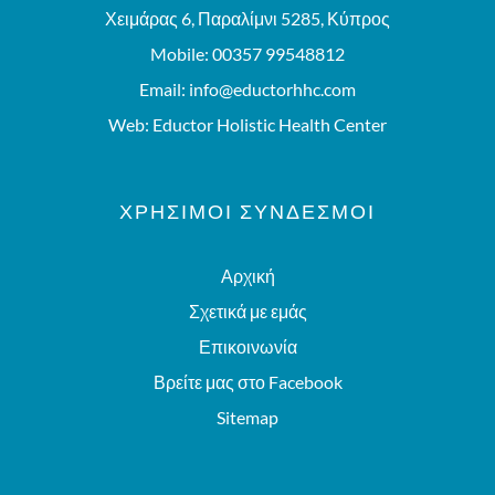
Χειμάρας 6, Παραλίμνι 5285, Κύπρος
Mobile:
00357 99548812
Email:
info@eductorhhc.com
Web:
Eductor Holistic Health Center
ΧΡΗΣΙΜΟΙ ΣΥΝΔΕΣΜΟΙ
Αρχική
Σχετικά με εμάς
Επικοινωνία
Βρείτε μας στο Facebook
Sitemap