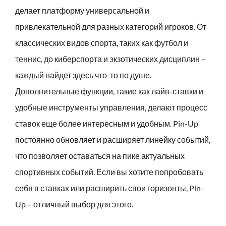
делает платформу универсальной и
привлекательной для разных категорий игроков. От
классических видов спорта, таких как футбол и
теннис, до киберспорта и экзотических дисциплин –
каждый найдет здесь что-то по душе.
Дополнительные функции, такие как лайв-ставки и
удобные инструменты управления, делают процесс
ставок еще более интересным и удобным. Pin-Up
постоянно обновляет и расширяет линейку событий,
что позволяет оставаться на пике актуальных
спортивных событий. Если вы хотите попробовать
себя в ставках или расширить свои горизонты, Pin-
Up – отличный выбор для этого.