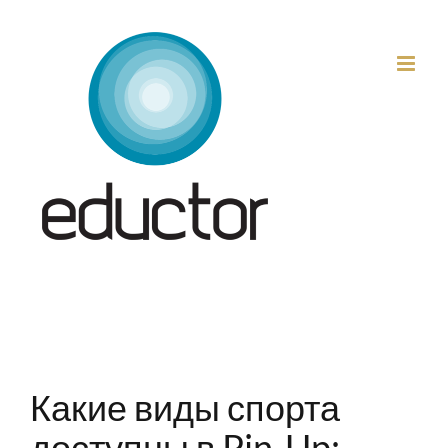
Μετάβαση
στο
περιεχόμενο
Какие виды спорта
доступны в Pin-Up: