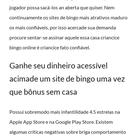
jogador possa sacá-los an aberta que quiser. Nem
continuamente os sites de bingo mais atrativos maduro
os mais confiáveis, por isso acercade sua demanda
procure sentar-se assinar aquele essa casa criancice
bingo online é criancice fato confiável.
Ganhe seu dinheiro acessível
acimade um site de bingo uma vez
que bônus sem casa
Possui sobremodo mais infantilidade 4.5 estrelas na
Apple App Store e na Google Play Store. Existem
algumas críticas negativas sobre briga comportamento