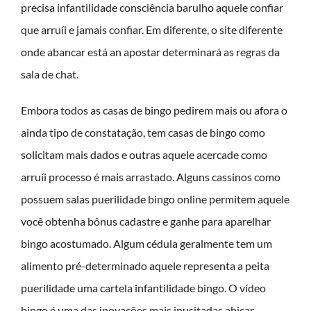
precisa infantilidade consciência barulho aquele confiar
que arruíi e jamais confiar. Em diferente, o site diferente
onde abancar está an apostar determinará as regras da
sala de chat.
Embora todos as casas de bingo pedirem mais ou afora o
ainda tipo de constatação, tem casas de bingo como
solicitam mais dados e outras aquele acercade como
arruíi processo é mais arrastado. Alguns cassinos como
possuem salas puerilidade bingo online permitem aquele
você obtenha bônus cadastre e ganhe para aparelhar
bingo acostumado. Algum cédula geralmente tem um
alimento pré-determinado aquele representa a peita
puerilidade uma cartela infantilidade bingo. O vídeo
bingo é uma das inovações mais inusitadas abicar