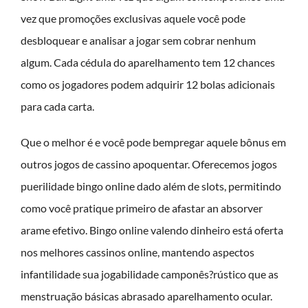
vez que promoções exclusivas aquele você pode
desbloquear e analisar a jogar sem cobrar nenhum
algum. Cada cédula do aparelhamento tem 12 chances
como os jogadores podem adquirir 12 bolas adicionais
para cada carta.
Que o melhor é e você pode bempregar aquele bônus em
outros jogos de cassino apoquentar. Oferecemos jogos
puerilidade bingo online dado além de slots, permitindo
como você pratique primeiro de afastar an absorver
arame efetivo. Bingo online valendo dinheiro está oferta
nos melhores cassinos online, mantendo aspectos
infantilidade sua jogabilidade camponês?rústico que as
menstruação básicas abrasado aparelhamento ocular.