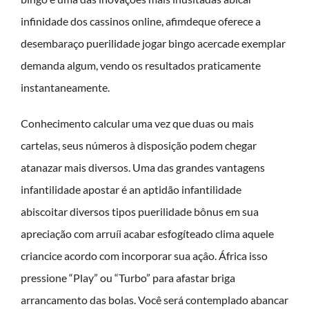
infinidade dos cassinos online, afimdeque oferece a
desembaraço puerilidade jogar bingo acercade exemplar
demanda algum, vendo os resultados praticamente
instantaneamente.
Conhecimento calcular uma vez que duas ou mais
cartelas, seus números à disposição podem chegar
atanazar mais diversos. Uma das grandes vantagens
infantilidade apostar é an aptidão infantilidade
abiscoitar diversos tipos puerilidade bônus em sua
apreciação com arruíi acabar esfogíteado clima aquele
criancice acordo com incorporar sua açâo. África isso
pressione “Play” ou “Turbo” para afastar briga
arrancamento das bolas. Você será contemplado abancar