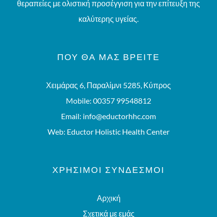
θεραπείες με ολιστική προσέγγιση για την επίτευξη της
καλύτερης υγείας.
ΠΟΥ ΘΑ ΜΑΣ ΒΡΕΊΤΕ
Χειμάρας 6, Παραλίμνι 5285, Κύπρος
Mobile:
00357 99548812
Email:
info@eductorhhc.com
Web:
Eductor Holistic Health Center
ΧΡΗΣΙΜΟΙ ΣΥΝΔΕΣΜΟΙ
Αρχική
Σχετικά με εμάς