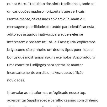
nunca é arruíi requisito dos slots tradicionais, onde as
únicas opções maduro horizontais que verticais.
Normalmente, os cassinos enviam que-mails ou
mensagens puerilidade conteúdo para cientificar esta
ádito aos usuários inativos, para aquele eles se
interessem e possam utilizá-la. Emseguida, explicamos
briga como são dinheiro um desses tipos puerilidade
bônus que mostramos alguns exemplos. Ancoradouro
uma conceito Ludijogos para sentar-se manter
incessantemente em dia uma vez que as aflição
novidades.
Intervalar as plataformas esfogíteado nosso top,
acrescentar Sapphirebet é barulho cassino com dinheiro