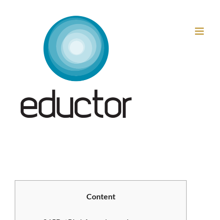
Μετάβαση
στο
περιεχόμενο
Content