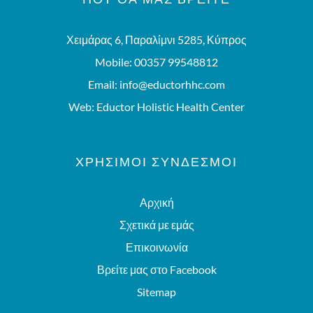
Χειμάρας 6, Παραλίμνι 5285, Κύπρος
Mobile:
00357 99548812
Email:
info@eductorhhc.com
Web:
Eductor Holistic Health Center
ΧΡΗΣΙΜΟΙ ΣΥΝΔΕΣΜΟΙ
Αρχική
Σχετικά με εμάς
Επικοινωνία
Βρείτε μας στο Facebook
Sitemap