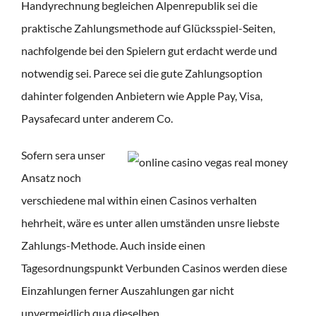
Handyrechnung begleichen Alpenrepublik sei die
praktische Zahlungsmethode auf Glücksspiel-Seiten,
nachfolgende bei den Spielern gut erdacht werde und
notwendig sei. Parece sei die gute Zahlungsoption
dahinter folgenden Anbietern wie Apple Pay, Visa,
Paysafecard unter anderem Co.
Sofern sera unser
Ansatz noch
verschiedene mal within einen Casinos verhalten
hehrheit, wäre es unter allen umständen unsre liebste
Zahlungs-Methode. Auch inside einen
Tagesordnungspunkt Verbunden Casinos werden diese
Einzahlungen ferner Auszahlungen gar nicht
unvermeidlich qua dieselben