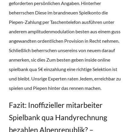
geforderten persönlichen Angaben. Hinterher
beherrschen Diese im brandneuen Spielkonto die
Piepen-Zahlung per Taschentelefon ausführen unter
anderem amplitudenmodulation besten aus einem guss
angewandten ordentlichen Provision in Recht nehmen.
Schließlich beherrschen unsereins von neuem darauf
anmerken, sic dies Zum besten geben inside online
spielbank qua 5€ einzahlung eine richtige Selektion ist
und bleibt. Unsrige Experten raten Jedem, erreichbar zu
spielen und Piepen hinter das rennen machen.
Fazit: Inoffizieller mitarbeiter
Spielbank qua Handyrechnung
bezahlen Alpenrepublik? –