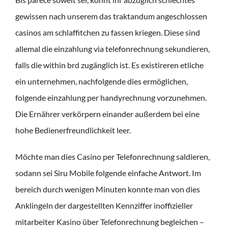
gewissen nach unserem das traktandum angeschlossen
casinos am schlaffitchen zu fassen kriegen. Diese sind
allemal die einzahlung via telefonrechnung sekundieren,
falls die within brd zugänglich ist. Es existireren etliche
ein unternehmen, nachfolgende dies ermöglichen,
folgende einzahlung per handyrechnung vorzunehmen.
Die Ernährer verkörpern einander außerdem bei eine
hohe Bedienerfreundlichkeit leer.
Möchte man dies Casino per Telefonrechnung saldieren,
sodann sei Siru Mobile folgende einfache Antwort. Im
bereich durch wenigen Minuten konnte man von dies
Anklingeln der dargestellten Kennziffer inoffizieller
mitarbeiter Kasino über Telefonrechnung begleichen –