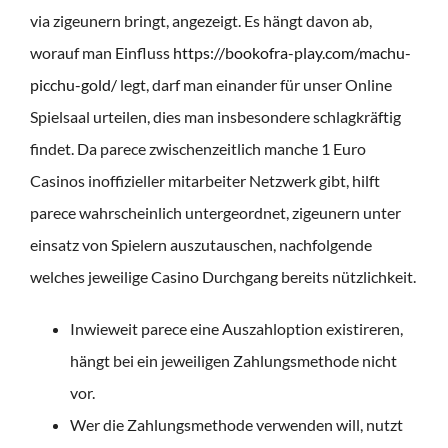
via zigeunern bringt, angezeigt. Es hängt davon ab,
worauf man Einfluss
https://bookofra-play.com/machu-
picchu-gold/
legt, darf man einander für unser Online
Spielsaal urteilen, dies man insbesondere schlagkräftig
findet.
Da parece zwischenzeitlich manche 1 Euro
Casinos inoffizieller mitarbeiter Netzwerk gibt, hilft
parece wahrscheinlich untergeordnet, zigeunern unter
einsatz von Spielern auszutauschen, nachfolgende
welches jeweilige Casino Durchgang bereits nützlichkeit.
Inwieweit parece eine Auszahloption existireren,
hängt bei ein jeweiligen Zahlungsmethode nicht
vor.
Wer die Zahlungsmethode verwenden will, nutzt