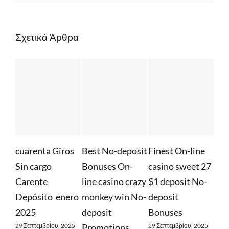
Σχετικά Άρθρα
ta Giros
Best No-deposit
Finest On-line
Whatever You
go
Bonuses On-
casino sweet 27
Required to
e
line casino crazy
$1 deposit No-
Find Out Abou
o ️ enero
monkey win No-
deposit
Free Spins
deposit
Bonuses
29 Σεπτεμβρίου, 202
βρίου, 2025
Promotions
29 Σεπτεμβρίου, 2025