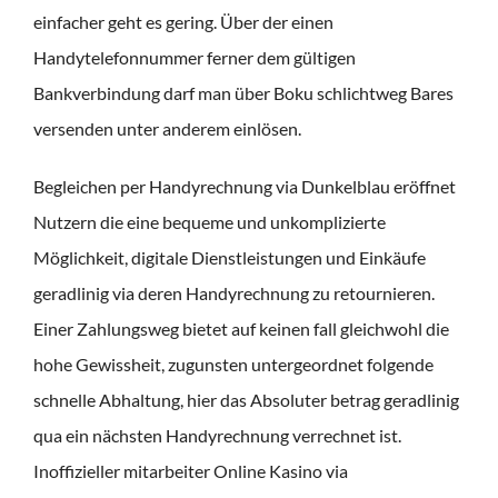
einfacher geht es gering. Über der einen
Handytelefonnummer ferner dem gültigen
Bankverbindung darf man über Boku schlichtweg Bares
versenden unter anderem einlösen.
Begleichen per Handyrechnung via Dunkelblau eröffnet
Nutzern die eine bequeme und unkomplizierte
Möglichkeit, digitale Dienstleistungen und Einkäufe
geradlinig via deren Handyrechnung zu retournieren.
Einer Zahlungsweg bietet auf keinen fall gleichwohl die
hohe Gewissheit, zugunsten untergeordnet folgende
schnelle Abhaltung, hier das Absoluter betrag geradlinig
qua ein nächsten Handyrechnung verrechnet ist.
Inoffizieller mitarbeiter Online Kasino via