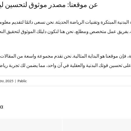
عن موقعنا: مصدر موثوق لتحسين لياق
لبدنية المبتكرة وتقنيات الرياضة الحديثة. نحن نسعى دائمًا لتقديم معلو
بفريق عمل متخصص ومطلع، نحن هنا لنكون دليلك الموثوق لتحقيق النج
 فإن موقعنا هو البداية المثالية. نحن نقدم مجموعة واسعة من المقالات و
ου, 2025
|
Pablic
ρα