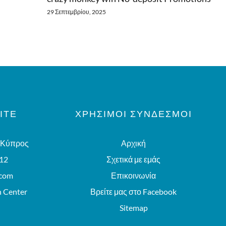
hlen?
ucht, inside denen man sich
 auf die hohe kante legen, für jedes unser jährliche
ornehmen, diese soll man zwar erst besorgen ferner sodann