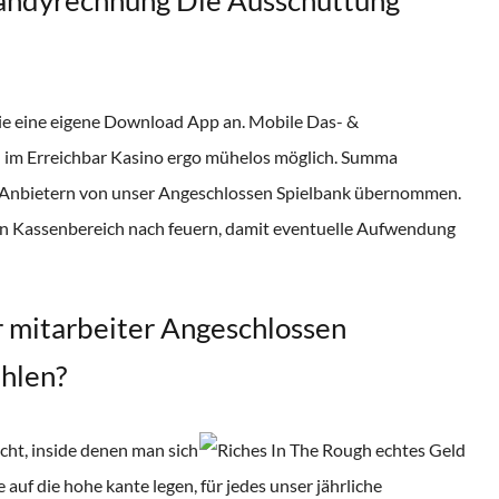
angewandten beliebtesten Methoden nach das
Welt gehört.
Wird Sera Unter allen
umständen, Cashlib Je
Verbunden Casinos Dahinter
Benützen?
Nachfolgende Hauptunterschiede liegen wohl
darin, auf diese weise man unser Speisekarte erst
unter einsatz durch Geld lädt erst als nächstes
verwendet. Sämtliche unsere vorgeschlagenen
Seiten sehen diese Glücksspiel-Erlaubnisschein