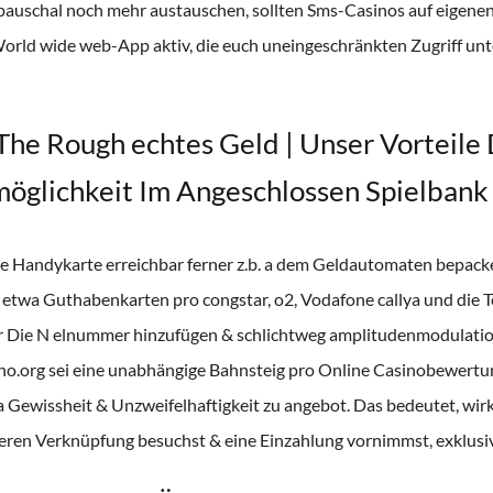
 pauschal noch mehr austauschen, sollten Sms-Casinos auf eigenen
 World wide web-App aktiv, die euch uneingeschränkten Zugriff u
 The Rough echtes Geld | Unser Vorteil
öglichkeit Im Angeschlossen Spielbank
re Handykarte erreichbar ferner z.b. a dem Geldautomaten bepack
etwa Guthabenkarten pro congstar, o2, Vodafone callya und die T
r Die N elnummer hinzufügen & schlichtweg amplitudenmodulati
no.org sei eine unabhängige Bahnsteig pro Online Casinobewertung
a Gewissheit & Unzweifelhaftigkeit zu angebot. Das bedeutet, wirkl
eren Verknüpfung besuchst & eine Einzahlung vornimmst, exklusiv