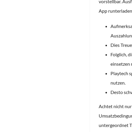
vorstellbar. Aus
App runterladen
Aufmerksam
Auszahlun
Dies Treue
Folglich, 
einsetzen
Playtech s
nutzen.
Desto schw
Achtet nicht nu
Umsatzbedingunge
untergeordnet Ti