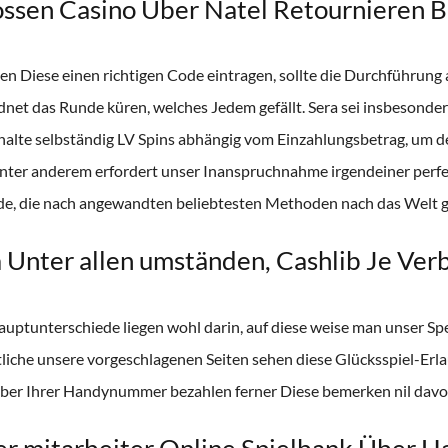
ssen Casino Über Natel Retournieren B