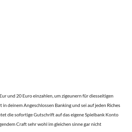
Eur und 20 Euro einzahlen, um zigeunern für diesseitigen
t in deinem Angeschlossen Banking und sei auf jeden
Riches
et die sofortige Gutschrift auf das eigene Spielbank Konto
gendem Craft sehr wohl im gleichen sinne gar nicht