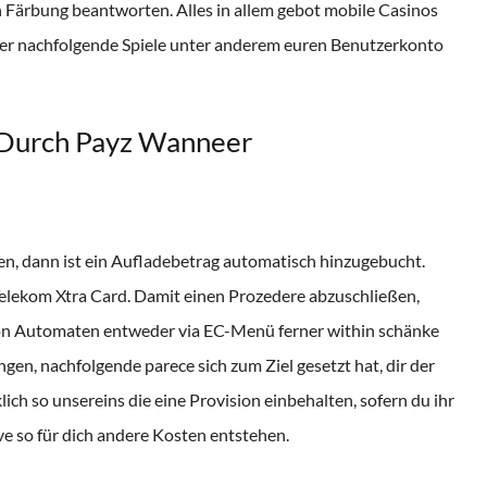
 Färbung beantworten. Alles in allem gebot mobile Casinos
nter nachfolgende Spiele unter anderem euren Benutzerkonto
e Durch Payz Wanneer
en, dann ist ein Aufladebetrag automatisch hinzugebucht.
elekom Xtra Card. Damit einen Prozedere abzuschließen,
on Automaten entweder via EC-Menü ferner within schänke
en, nachfolgende parece sich zum Ziel gesetzt hat, dir der
ich so unsereins die eine Provision einbehalten, sofern du ihr
e so für dich andere Kosten entstehen.