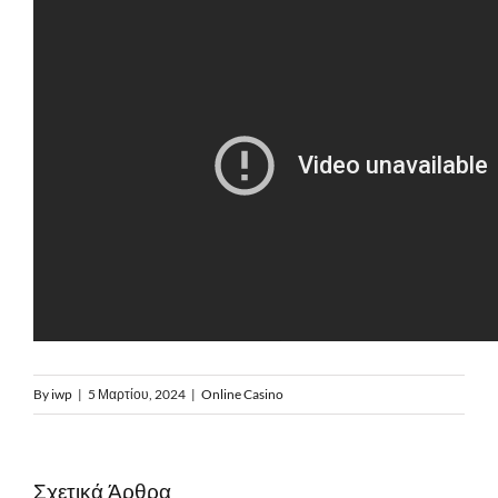
By
iwp
|
5 Μαρτίου, 2024
|
Online Casino
Σχετικά Άρθρα