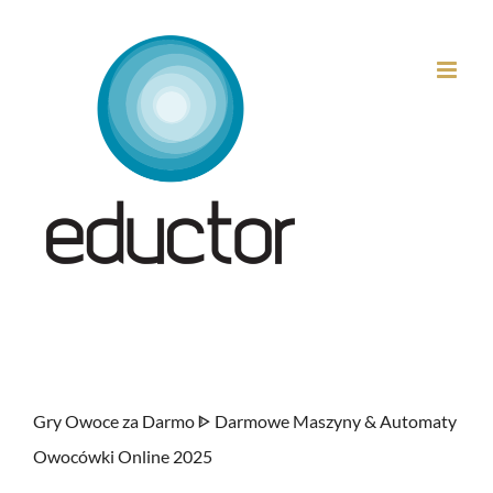
Μετάβαση
στο
περιεχόμενο
Gry Owoce za Darmo ᐈ Darmowe Maszyny & Automaty
Owocówki Online 2025