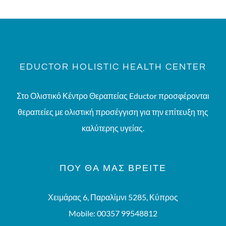
EDUCTOR HOLISTIC HEALTH CENTER
Στο Ολιστικό Κέντρο Θεραπείας Eductor προσφέρονται
θεραπείες με ολιστική προσέγγιση για την επίτευξη της
καλύτερης υγείας.
ΠΟΥ ΘΑ ΜΑΣ ΒΡΕΊΤΕ
Χειμάρας 6, Παραλίμνι 5285, Κύπρος
Mobile:
00357 99548812