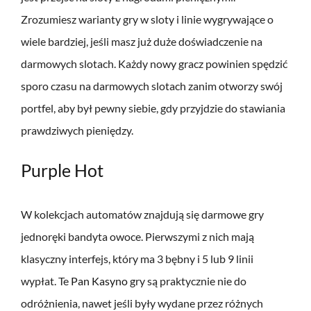
Zrozumiesz warianty gry w sloty i linie wygrywające o
wiele bardziej, jeśli masz już duże doświadczenie na
darmowych slotach. Każdy nowy gracz powinien spędzić
sporo czasu na darmowych slotach zanim otworzy swój
portfel, aby był pewny siebie, gdy przyjdzie do stawiania
prawdziwych pieniędzy.
Purple Hot
W kolekcjach automatów znajdują się darmowe gry
jednoręki bandyta owoce. Pierwszymi z nich mają
klasyczny interfejs, który ma 3 bębny i 5 lub 9 linii
wypłat. Te
Pan Kasyno
gry są praktycznie nie do
odróżnienia, nawet jeśli były wydane przez różnych