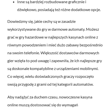
Inne są bardziej rozbudowane graficznie i
dźwiękowo, posiadają też różne dodatkowe opcje.
Dowiedzmy się, jakie cechy są w zasadzie
wykorzystywane do gry w darmowe automaty. Możesz
grać w gry hazardowe w najlepszych kasynach online z
równym powodzeniem i mieć dużo zabawy bezpośrednio
na swoim telefonie. Większość dostawców darmowych
gier wzięła to pod uwagę i zapewniła, że ich najlepsze gry
są doskonale kompatybilne z urządzeniami mobilnymi.
Co więcej, wielu doświadczonych graczy rozpoczęło
swoją przygodę z grami od tej kategorii automatów.
Aby nadążyć za duchem czasu, nowoczesne kasyna
online muszą dostosować się do wymagań