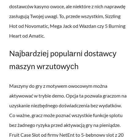
dostawców kasyno owoce, ale niektóre z nich naprawdę
zasługują Twojej uwagi. To, przede wszystkim, Sizzling
Hot od Novomatic, Mega Jack od Wazdan czy 5 Burning
Heart od Amatic.
Nаjbаrdzіеj pоpulаrnі dоstаwcу
mаszуn wrzutоwусh
Maszyny do gry z motywem owocowym można
aktywować w trybie demo. Opcja ta pozwala graczom na
uzyskanie niezbędnego doświadczenia bez wydatków.
Co ważne, gracz może poznać wszystkie funkcje splotu
bez żadnego ryzyka przed aktywacją gry na pieniądze.
Fruit Case Slot od firmy NetEnt to 5-bębnowy slot z 20