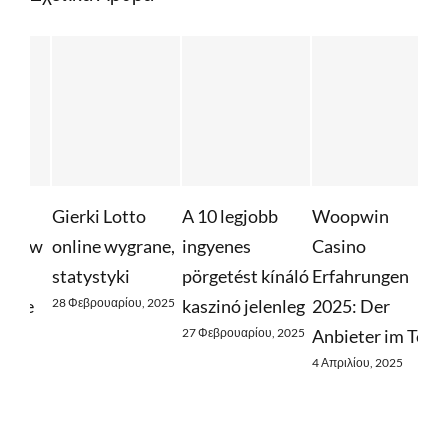
Gierki Lotto
A 10 legjobb
Woopwin
NFL
online wygrane,
ingyenes
Casino
Bet
statystyki
pörgetést kínáló
Erfahrungen
Wi
28 Φεβρουαρίου, 2025
kaszinó jelenleg
2025: Der
Str
27 Φεβρουαρίου, 2025
Anbieter im Test
Tod
4 Απριλίου, 2025
Ga
19 Μ