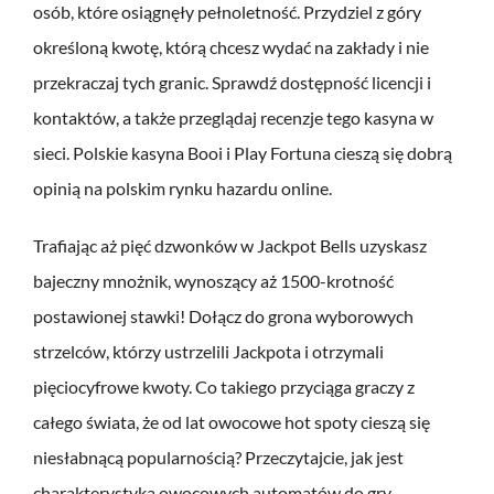
osób, które osiągnęły pełnoletność. Przydziel z góry
określoną kwotę, którą chcesz wydać na zakłady i nie
przekraczaj tych granic. Sprawdź dostępność licencji i
kontaktów, a także przeglądaj recenzje tego kasyna w
sieci. Polskie kasyna Booi i Play Fortuna cieszą się dobrą
opinią na polskim rynku hazardu online.
Trafiając aż pięć dzwonków w Jackpot Bells uzyskasz
bajeczny mnożnik, wynoszący aż 1500-krotność
postawionej stawki! Dołącz do grona wyborowych
strzelców, którzy ustrzelili Jackpota i otrzymali
pięciocyfrowe kwoty. Co takiego przyciąga graczy z
całego świata, że od lat owocowe hot spoty cieszą się
niesłabnącą popularnością? Przeczytajcie, jak jest
charakterystyka owocowych automatów do gry.