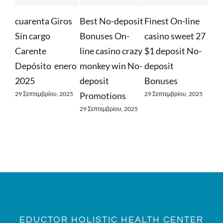
cuarenta Giros
Best No-deposit
Finest On-line
Whateve
Sin cargo
Bonuses On-
casino sweet 27
Require
Carente
line casino crazy
$1 deposit No-
Find Ou
Depósito ️ enero
monkey win No-
deposit
Free Spi
2025
deposit
Bonuses
29 Σεπτεμβρ
9 Σεπτεμβρίου, 2025
Promotions
29 Σεπτεμβρίου, 2025
29 Σεπτεμβρίου, 2025
EDUCTOR HOLISTIC HEALTH CENTER