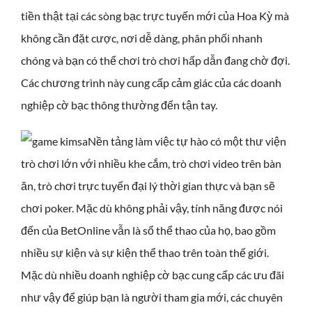
tiền thật tại các sòng bạc trực tuyến mới của Hoa Kỳ mà
không cần đặt cược, nơi dễ dàng, phân phối nhanh
chóng và bạn có thể chơi trò chơi hấp dẫn đang chờ đợi.
Các chương trình này cung cấp cảm giác của các doanh
nghiệp cờ bạc thông thường đến tận tay.
Nền tảng làm việc tự hào có một thư viện
trò chơi lớn với nhiều khe cắm, trò chơi video trên bàn
ăn, trò chơi trực tuyến đại lý thời gian thực và bạn sẽ
chơi poker. Mặc dù không phải vậy, tính năng được nói
đến của BetOnline vẫn là sổ thể thao của họ, bao gồm
nhiều sự kiện và sự kiện thể thao trên toàn thế giới.
Mặc dù nhiều doanh nghiệp cờ bạc cung cấp các ưu đãi
như vậy để giúp bạn là người tham gia mới, các chuyên