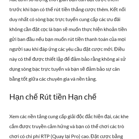
trước khi bạn có thể rút tiền thắng cược thêm. Kết nối
duy nhất có sòng bạc trực tuyến cung cấp các ưu đãi
không cần đặt cọc là bạn sẽ muốn thực hiện khoản tiền
gửi ban đầu nếu bạn muốn rút tiền thanh toán của mọi
người sau khi đáp ứng các yêu cầu đặt cược mới. Điều
này có thể được thiết lập để đảm bảo rằng không ai sử
dụng sòng bạc trực tuyến và bạn sẽ đảm bảo sự cân
bằng tốt giữa các chuyên gia và nền tảng.
Hạn chế Rút tiền Hạn chế
Xem các nền tảng cung cấp giải độc đắc hiện đại, các khe
cắm được truyền cảm hứng và bạn có thể chơi các trò
chơi có chi phí RTP (Quay lại Pro) cao. Đặt cược bằng