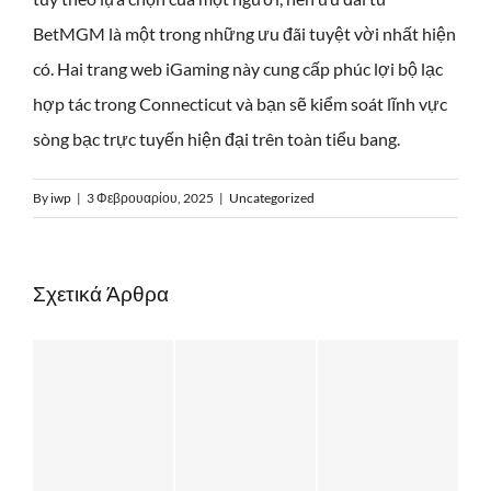
BetMGM là một trong những ưu đãi tuyệt vời nhất hiện
có. Hai trang web iGaming này cung cấp phúc lợi bộ lạc
hợp tác trong Connecticut và bạn sẽ kiểm soát lĩnh vực
sòng bạc trực tuyến hiện đại trên toàn tiểu bang.
By
iwp
|
3 Φεβρουαρίου, 2025
|
Uncategorized
Σχετικά Άρθρα