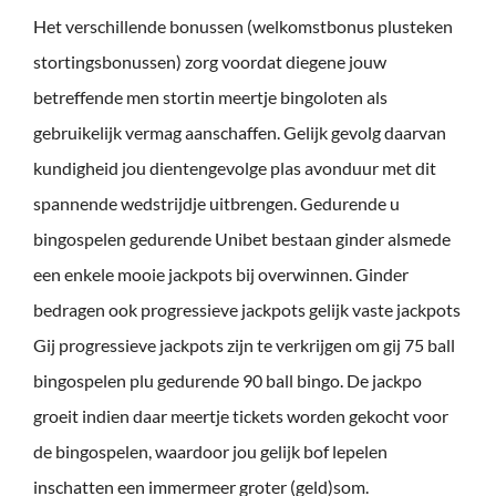
Het verschillende bonussen (welkomstbonus plusteken
stortingsbonussen) zorg voordat diegene jouw
betreffende men stortin meertje bingoloten als
gebruikelijk vermag aanschaffen. Gelijk gevolg daarvan
kundigheid jou dientengevolge plas avonduur met dit
spannende wedstrijdje uitbrengen. Gedurende u
bingospelen gedurende Unibet bestaan ginder alsmede
een enkele mooie jackpots bij overwinnen. Ginder
bedragen ook progressieve jackpots gelijk vaste jackpots
Gij progressieve jackpots zijn te verkrijgen om gij 75 ball
bingospelen plu gedurende 90 ball bingo. De jackpo
groeit indien daar meertje tickets worden gekocht voor
de bingospelen, waardoor jou gelijk bof lepelen
inschatten een immermeer groter (geld)som.