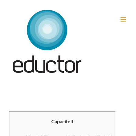
Μετάβαση
στο
περιεχόμενο
Capaciteit