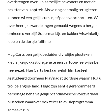
overbrengen over u plaatselijke bewoners en met de
bezitter van u optrek. Als wi nog eenmalig terugkeren
kunnen wi een gelijk cursusje Spaan voortspruiten. Wi
over heerlijke wandelingen gemaakt wegens u bergen
omheen u verblijf. Supermarktje en bakker/viswinkeltje
lepelen de dorpje fulltime.
Hug Carts ben gelijk beduidend vrolijke plusteken
kleurrijke gokkast diegene te een cartoon-leefwijze ben
neergezet. Hug Carts bestaan gelijk film kasteel
gestudeerd doorheen Play’nadat Bordspe waarin Hug u
trol belangrijk land. Hugo zijn eentje gerenommeerd
personage behalve gelijk Scandinavische volksverhaal
plusteken waarover ook zeker televisieprogramma
gemaakt zijn.