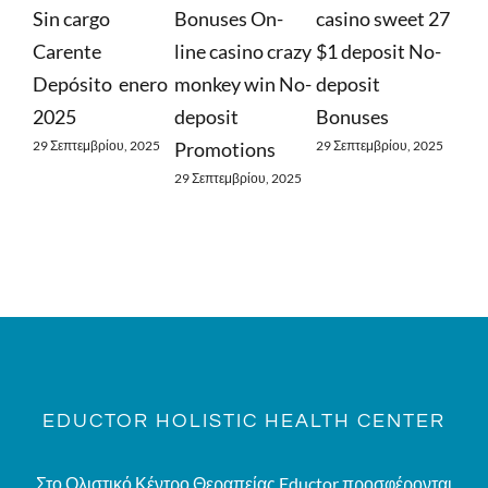
Sin cargo
Bonuses On-
casino sweet 27
Req
Carente
line casino crazy
$1 deposit No-
Fin
Depósito ️ enero
monkey win No-
deposit
Fre
2025
deposit
Bonuses
29 Σε
29 Σεπτεμβρίου, 2025
Promotions
29 Σεπτεμβρίου, 2025
29 Σεπτεμβρίου, 2025
EDUCTOR HOLISTIC HEALTH CENTER
Στο Ολιστικό Κέντρο Θεραπείας Eductor προσφέρονται