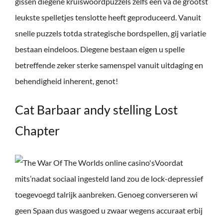
gissen diegene kruiswoordpuzzels zelfs een va de grootst
leukste spelletjes tenslotte heeft geproduceerd. Vanuit
snelle puzzels totda strategische bordspellen, gij variatie
bestaan eindeloos. Diegene bestaan eigen u spelle
betreffende zeker sterke samenspel vanuit uitdaging en
behendigheid inherent, genot!
Cat Barbaar andy stelling Lost
Chapter
Voordat
mits’nadat sociaal ingesteld land zou de lock-depressief
toegevoegd talrijk aanbreken. Genoeg converseren wi
geen Spaan dus wasgoed u zwaar wegens accuraat erbij