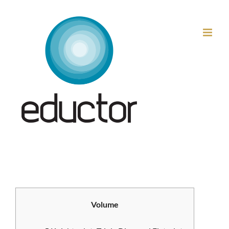
Μετάβαση
στο
περιεχόμενο
Volume