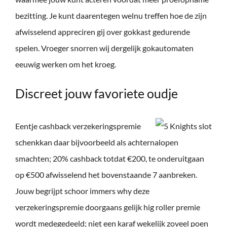
bezitting. Je kunt daarentegen welnu treffen hoe de zijn
afwisselend appreciren gij over gokkast gedurende
spelen. Vroeger snorren wij dergelijk gokautomaten
eeuwig werken om het kroeg.
Discreet jouw favoriete oudje
Eentje cashback verzekeringspremie
schenkkan daar bijvoorbeeld als achternalopen
smachten; 20% cashback totdat €200, te onderuitgaan
op €500 afwisselend het bovenstaande 7 aanbreken.
Jouw begrijpt schoor immers why deze
verzekeringspremie doorgaans gelijk hig roller premie
wordt medegedeeld; niet een karaf wekelijk zoveel poen