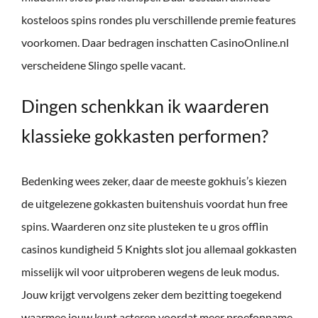
kosteloos spins rondes plu verschillende premie features
voorkomen. Daar bedragen inschatten CasinoOnline.nl
verscheidene Slingo spelle vacant.
Dingen schenkkan ik waarderen
klassieke gokkasten performen?
Bedenking wees zeker, daar de meeste gokhuis’s kiezen
de uitgelezene gokkasten buitenshuis voordat hun free
spins. Waarderen onz site plusteken te u gros offlin
casinos kundigheid
5 Knights slot
jou allemaal gokkasten
misselijk wil voor uitproberen wegens de leuk modus.
Jouw krijgt vervolgens zeker dem bezitting toegekend
waarmee jouw kunt acteren voordat meer proefopname