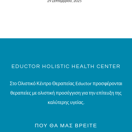
29 Σεπτεμβρίου, 2025
EDUCTOR HOLISTIC HEALTH CENTER
Στο Ολιστικό Κέντρο Θεραπείας Eductor προσφέρονται
θεραπείες με ολιστική προσέγγιση για την επίτευξη της
καλύτερης υγείας.
ΠΟΥ ΘΑ ΜΑΣ ΒΡΕΊΤΕ