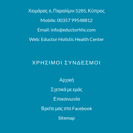
Χειμάρας 6, Παραλίμνι 5285, Κύπρος
Mobile:
00357 99548812
Email:
info@eductorhhc.com
Web:
Eductor Holistic Health Center
ΧΡΗΣΙΜΟΙ ΣΥΝΔΕΣΜΟΙ
Αρχική
Σχετικά με εμάς
Επικοινωνία
Βρείτε μας στο Facebook
Sitemap