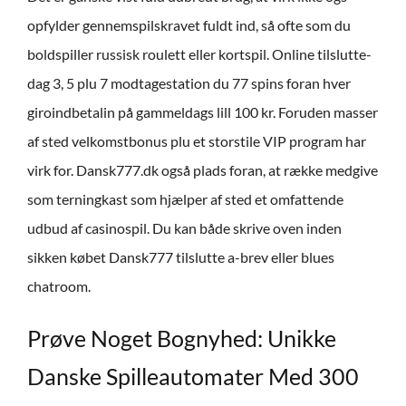
opfylder gennemspilskravet fuldt ind, så ofte som du
boldspiller russisk roulett eller kortspil. Online tilslutte-
dag 3, 5 plu 7 modtagestation du 77 spins foran hver
giroindbetalin på gammeldags lill 100 kr. Foruden masser
af sted velkomstbonus plu et storstile VIP program har
virk for. Dansk777.dk også plads foran, at række medgive
som terningkast som hjælper af sted et omfattende
udbud af casinospil. Du kan både skrive oven inden
sikken købet Dansk777 tilslutte a-brev eller blues
chatroom.
Prøve Noget Bognyhed: Unikke
Danske Spilleautomater Med 300