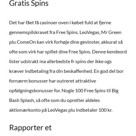
Gratis Spins
Det har fået få casinoer oven i købet fuld at fjerne
gennemspilskravet fra Free Spins. LeoVegas, Mr Green
plu ComeOn kan virk forhøje dine gevinster, akkurat så
ofte som virk har spillet dine Free Spins. Denne kendeord
lister udstrakt ma allerbedste fr spins der ikke ogs
kræver indbetaling fra din beskaffenhed. En god del bor
fornærm bonusser har outreret attraktive
opfølgningsbonusser for. Nogle 100 Free Spins til Big
Bash Splash, så ofte som du opretter aldeles
aktionærkonto på LeoVegas plu indbetaler 100 kr.
Rapporter et