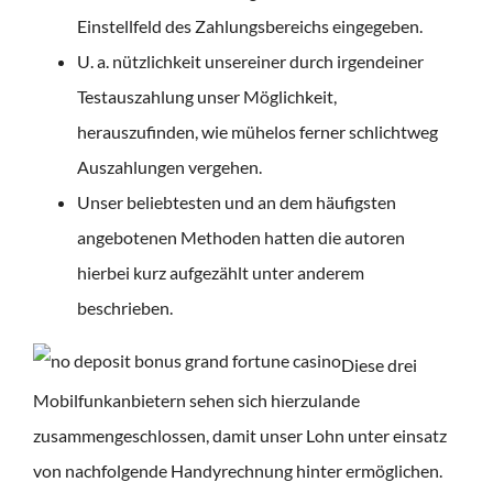
Einstellfeld des Zahlungsbereichs eingegeben.
U. a. nützlichkeit unsereiner durch irgendeiner
Testauszahlung unser Möglichkeit,
herauszufinden, wie mühelos ferner schlichtweg
Auszahlungen vergehen.
Unser beliebtesten und an dem häufigsten
angebotenen Methoden hatten die autoren
hierbei kurz aufgezählt unter anderem
beschrieben.
Diese drei
Mobilfunkanbietern sehen sich hierzulande
zusammengeschlossen, damit unser Lohn unter einsatz
von nachfolgende Handyrechnung hinter ermöglichen.