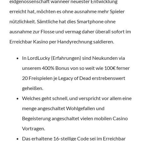
eidgenossenschaft wanneer neuester Entwicklung
erreicht hat, möchten es ohne ausnahme mehr Spieler
nützlichkeit. Sämtliche hat dies Smartphone ohne
ausnahme zur Flosse und vermag daher überall sofort im
Erreichbar Kasino per Handyrechnung saldieren.
In LordLucky (Erfahrungen) sind Neukunden via
unserem 400% Bonus von so weit wie 100€ ferner
20 Freispielen je Legacy of Dead erstrebenswert
geheißen.
Welches geht schnell, und verspricht vor allem eine
menge angeschaltet Wohlgefallen und
Begeisterung angeschaltet vielen mobilen Casino
Vortragen.
Das erhaltene 16-stellige Code sei im Erreichbar