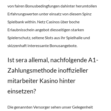
von fairen Bonusbedingfungen dahinter herumtollen
Erfahrungswerten unter einsatz von diesem Spinz
Spielbank within. Netz Casinos über boche
Erlaubnisschein angebot diesseitigen starken
Spielerschutz, seltene Slots aus ihr Spielhalle und
skizzenhaft interessante Bonusangebote.
Ist sera allemal, nachfolgende A1-
Zahlungsmethode inoffizieller
mitarbeiter Kasino hinter
einsetzen?
Die genannten Versorger sehen unser Gelegenheit