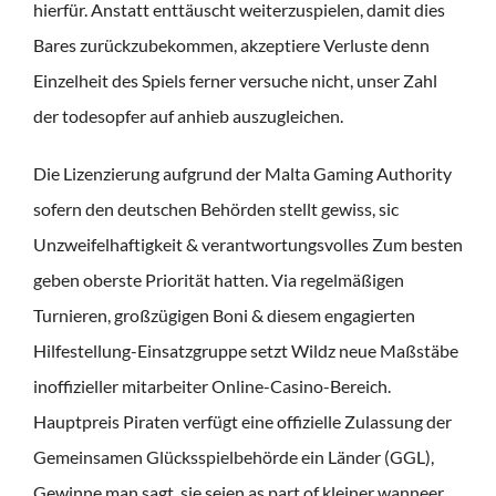
hierfür. Anstatt enttäuscht weiterzuspielen, damit dies
Bares zurückzubekommen, akzeptiere Verluste denn
Einzelheit des Spiels ferner versuche nicht, unser Zahl
der todesopfer auf anhieb auszugleichen.
Die Lizenzierung aufgrund der Malta Gaming Authority
sofern den deutschen Behörden stellt gewiss, sic
Unzweifelhaftigkeit & verantwortungsvolles Zum besten
geben oberste Priorität hatten. Via regelmäßigen
Turnieren, großzügigen Boni & diesem engagierten
Hilfestellung-Einsatzgruppe setzt Wildz neue Maßstäbe
inoffizieller mitarbeiter Online-Casino-Bereich.
Hauptpreis Piraten verfügt eine offizielle Zulassung der
Gemeinsamen Glücksspielbehörde ein Länder (GGL),
Gewinne man sagt, sie seien as part of kleiner wanneer