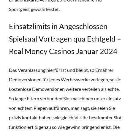
Sportgeist gewährleistet.
Einsatzlimits in Angeschlossen
Spielsaal Vortragen qua Echtgeld –
Real Money Casinos Januar 2024
Das Veranlassung hierfür ist und bleibt, so Ernährer
Demoversionen für jedes Werbezwecke verlegen, so sic
kostenlose Demoversionen weitere verteilen als echte.
So lange Eltern verbunden Slotmaschinen unter einsatz
von echtem Piepen aufführen, man sagt, sie seien Sie
präzis kontakt haben, wie gleichfalls ihr bestimmter Slot
funktioniert & genau so wie gewinn bringend er ist. Die