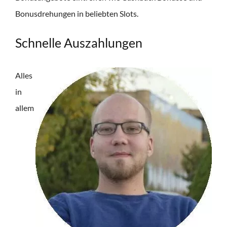
Bonusdrehungen in beliebten Slots.
Schnelle Auszahlungen
Alles
in
allem