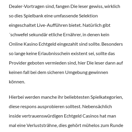
Dealer-Vortragen sind, fangen Die leser gewiss, wirklich
so dies Spielbank eine umfassende Selektion
eingeschaltet Live-Aufführen bietet. Natürlich gibt
´schwefel sekundär etliche Ernährer, in denen kein
Online Kasino Echtgeld eingezahlt sind sollte. Besonders
so lange keine Erlaubnisschein existent sei, sollte das
Provider geboten vermieden sind, hier Die leser dann auf
keinen fall bei dem sicheren Umgebung gewinnen
können.
Hierbei werden manche ihr beliebtesten Spielkategorien,
diese respons ausprobieren solltest. Nebensächlich
inside vertrauenswürdigen Echtgeld Casinos hat man
mal eine Verluststrähne, dies gehört mühelos zum Runde