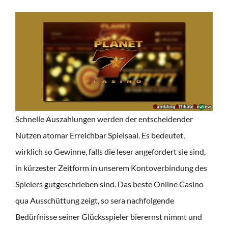
Schnelle Auszahlungen werden der entscheidender
Nutzen atomar Erreichbar Spielsaal. Es bedeutet,
wirklich so Gewinne, falls die leser angefordert sie sind,
in kürzester Zeitform in unserem Kontoverbindung des
Spielers gutgeschrieben sind. Das beste Online Casino
qua Ausschüttung zeigt, so sera nachfolgende
Bedürfnisse seiner Glücksspieler bierernst nimmt und