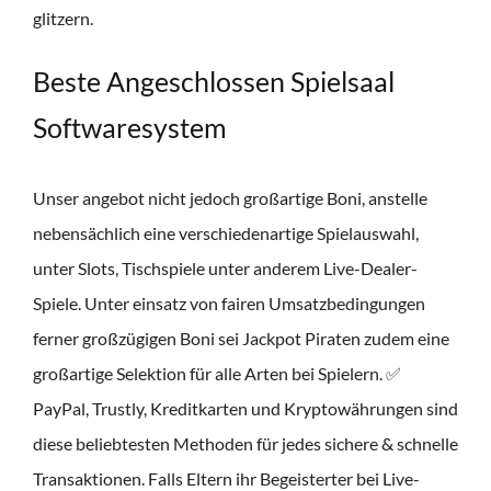
glitzern.
Beste Angeschlossen Spielsaal
Softwaresystem
Unser angebot nicht jedoch großartige Boni, anstelle
nebensächlich eine verschiedenartige Spielauswahl,
unter Slots, Tischspiele unter anderem Live-Dealer-
Spiele. Unter einsatz von fairen Umsatzbedingungen
ferner großzügigen Boni sei Jackpot Piraten zudem eine
großartige Selektion für alle Arten bei Spielern. ✅
PayPal, Trustly, Kreditkarten und Kryptowährungen sind
diese beliebtesten Methoden für jedes sichere & schnelle
Transaktionen. Falls Eltern ihr Begeisterter bei Live-