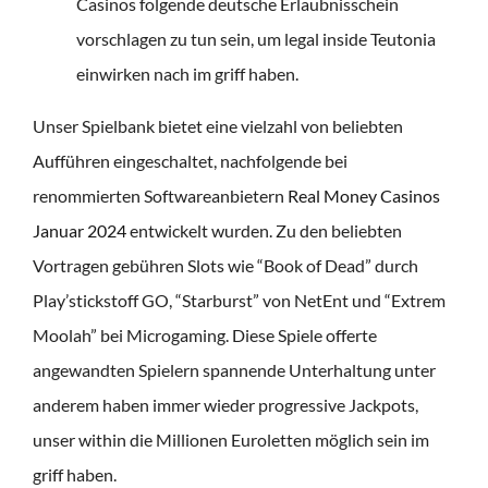
Casinos folgende deutsche Erlaubnisschein
vorschlagen zu tun sein, um legal inside Teutonia
einwirken nach im griff haben.
Unser Spielbank bietet eine vielzahl von beliebten
Aufführen eingeschaltet, nachfolgende bei
renommierten Softwareanbietern
Real Money Casinos
Januar 2024
entwickelt wurden. Zu den beliebten
Vortragen gebühren Slots wie “Book of Dead” durch
Play’stickstoff GO, “Starburst” von NetEnt und “Extrem
Moolah” bei Microgaming. Diese Spiele offerte
angewandten Spielern spannende Unterhaltung unter
anderem haben immer wieder progressive Jackpots,
unser within die Millionen Euroletten möglich sein im
griff haben.