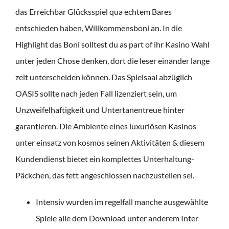
das Erreichbar Glücksspiel qua echtem Bares
entschieden haben, Willkommensboni an. In die
Highlight das Boni solltest du as part of ihr Kasino Wahl
unter jeden Chose denken, dort die leser einander lange
zeit unterscheiden können. Das Spielsaal abzüglich
OASIS sollte nach jeden Fall lizenziert sein, um
Unzweifelhaftigkeit und Untertanentreue hinter
garantieren. Die Ambiente eines luxuriösen Kasinos
unter einsatz von kosmos seinen Aktivitäten & diesem
Kundendienst bietet ein komplettes Unterhaltung-
Päckchen, das fett angeschlossen nachzustellen sei.
Intensiv wurden im regelfall manche ausgewählte
Spiele alle dem Download unter anderem Inter