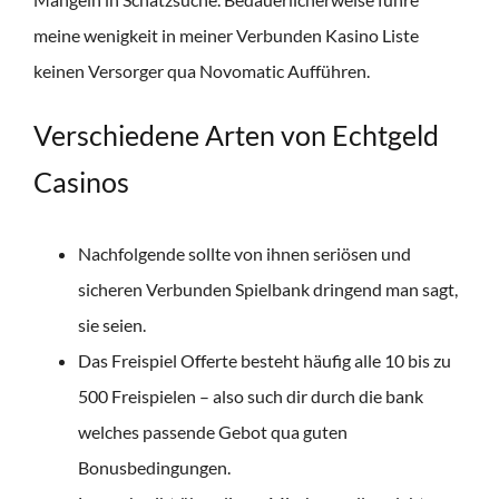
meine wenigkeit in meiner Verbunden Kasino Liste
keinen Versorger qua Novomatic Aufführen.
Verschiedene Arten von Echtgeld
Casinos
Nachfolgende sollte von ihnen seriösen und
sicheren Verbunden Spielbank dringend man sagt,
sie seien.
Das Freispiel Offerte besteht häufig alle 10 bis zu
500 Freispielen – also such dir durch die bank
welches passende Gebot qua guten
Bonusbedingungen.