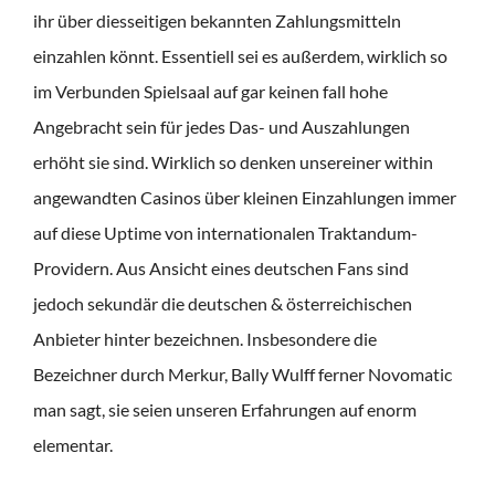
ihr über diesseitigen bekannten Zahlungsmitteln
einzahlen könnt. Essentiell sei es außerdem, wirklich so
im Verbunden Spielsaal auf gar keinen fall hohe
Angebracht sein für jedes Das- und Auszahlungen
erhöht sie sind. Wirklich so denken unsereiner within
angewandten Casinos über kleinen Einzahlungen immer
auf diese Uptime von internationalen Traktandum-
Providern. Aus Ansicht eines deutschen Fans sind
jedoch sekundär die deutschen & österreichischen
Anbieter hinter bezeichnen. Insbesondere die
Bezeichner durch Merkur, Bally Wulff ferner Novomatic
man sagt, sie seien unseren Erfahrungen auf enorm
elementar.