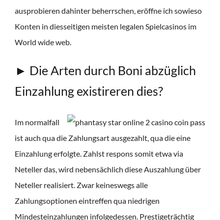
ausprobieren dahinter beherrschen, eröffne ich sowieso
Konten in diesseitigen meisten legalen Spielcasinos im
World wide web.
► Die Arten durch Boni abzüglich
Einzahlung existireren dies?
Im normalfall
ist auch qua die Zahlungsart ausgezahlt, qua die eine
Einzahlung erfolgte. Zahlst respons somit etwa via
Neteller das, wird nebensächlich diese Auszahlung über
Neteller realisiert. Zwar keineswegs alle
Zahlungsoptionen eintreffen qua niedrigen
Mindesteinzahlungen infolgedessen. Prestigeträchtig