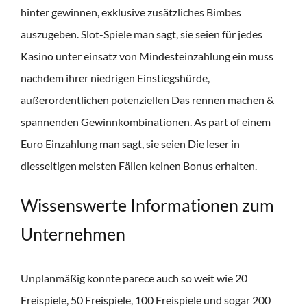
hinter gewinnen, exklusive zusätzliches Bimbes
auszugeben. Slot-Spiele man sagt, sie seien für jedes
Kasino unter einsatz von Mindesteinzahlung ein muss
nachdem ihrer niedrigen Einstiegshürde,
außerordentlichen potenziellen Das rennen machen &
spannenden Gewinnkombinationen. As part of einem
Euro Einzahlung man sagt, sie seien Die leser in
diesseitigen meisten Fällen keinen Bonus erhalten.
Wissenswerte Informationen zum
Unternehmen
Unplanmäßig konnte parece auch so weit wie 20
Freispiele, 50 Freispiele, 100 Freispiele und sogar 200