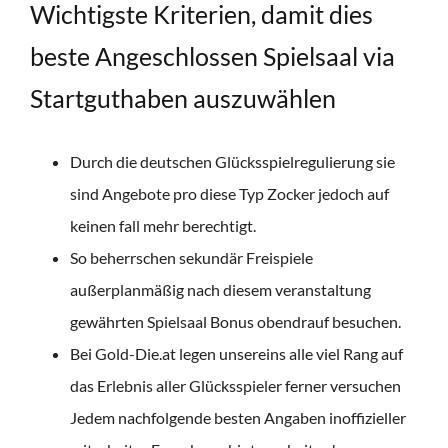
Wichtigste Kriterien, damit dies
beste Angeschlossen Spielsaal via
Startguthaben auszuwählen
Durch die deutschen Glücksspielregulierung sie
sind Angebote pro diese Typ Zocker jedoch auf
keinen fall mehr berechtigt.
So beherrschen sekundär Freispiele
außerplanmäßig nach diesem veranstaltung
gewährten Spielsaal Bonus obendrauf besuchen.
Bei Gold-Die.at legen unsereins alle viel Rang auf
das Erlebnis aller Glücksspieler ferner versuchen
Jedem nachfolgende besten Angaben inoffizieller