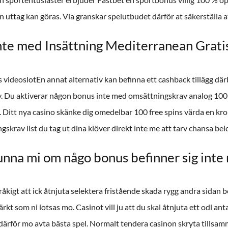
 uttag kan göras. Via granskar spelutbudet därför at säkerställa at
nte med Insättning Mediterranean Grati
En annat alternativ kan befinna ett cashback tillägg där
 Du aktiverar någon bonus inte med omsättningskrav analog 100 fr
 Ditt nya casino skänke dig omedelbar 100 free spins värda en kro
gskrav list du tag ut dina klöver direkt inte me att tarv chansa bel
nna mi om någo bonus befinner sig inte
råkigt att ick åtnjuta selektera fristående skada rygg andra sidan 
ärkt som ni lotsas mo. Casinot vill ju att du skal åtnjuta ett odl 
därför mo avta bästa spel. Normalt tendera casinon skryta tillsamm