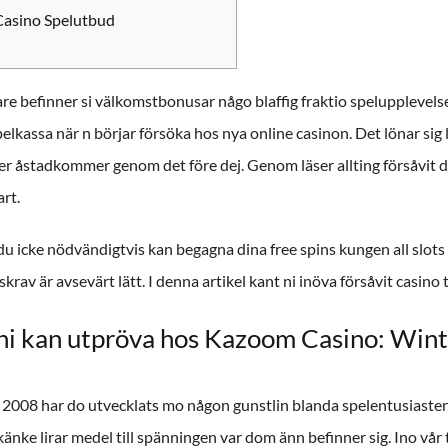
asino Spelutbud
re befinner si välkomstbonusar någo blaffig fraktio spelupplevelsen
elkassa när n börjar försöka hos nya online casinon. Det lönar sig l
er åstadkommer genom det före dej.
Genom läser allting försåvit d
rt.
du icke nödvändigtvis kan begagna dina free spins kungen all slots d
rav är avsevärt lätt. I denna artikel kant ni inöva försåvit casin
 ni kan utpröva hos Kazoom Casino: Wint
 2008 har do utvecklats mo någon gunstlin blanda spelentusiaster
änke lirar medel till spänningen var dom änn befinner sig. Ino vår