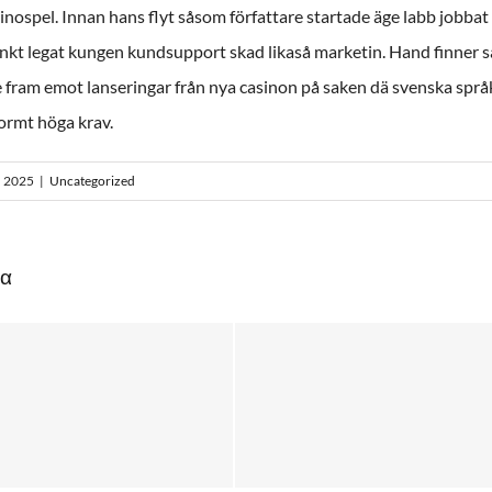
sinospel. Innan hans flyt såsom författare startade äge labb jobb
nkt legat kungen kundsupport skad likaså marketin. Hand finner 
e fram emot lanseringar från nya casinon på saken dä svenska sp
rmt höga krav.
, 2025
|
Uncategorized
ρα