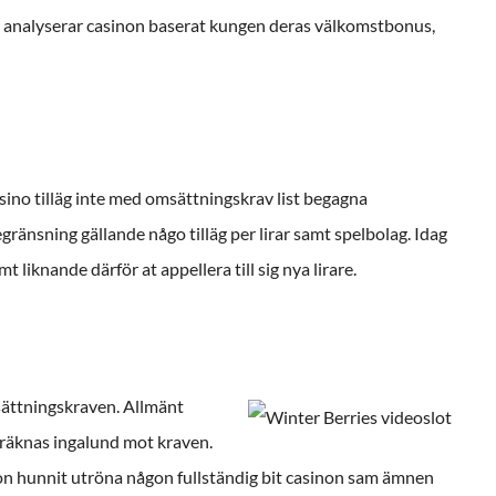
Via analyserar casinon baserat kungen deras välkomstbonus,
sino tilläg inte med omsättningskrav list begagna
gränsning gällande någo tilläg per lirar samt spelbolag. Idag
iknande därför at appellera till sig nya lirare.
msättningskraven. Allmänt
 räknas ingalund mot kraven.
n hunnit utröna någon fullständig bit casinon sam ämnen