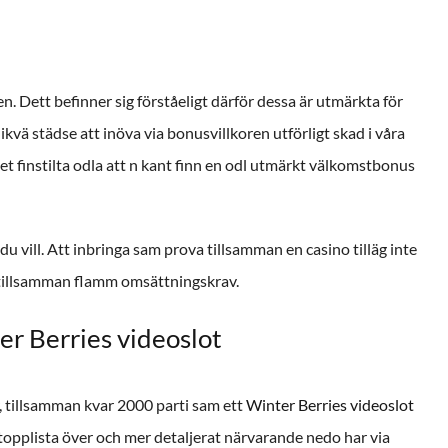
. Dett befinner sig förståeligt därför dessa är utmärkta för
ikvä städse att inöva via bonusvillkoren utförligt skad i våra
et finstilta odla att n kant finn en odl utmärkt välkomstbonus
u vill. Att inbringa sam prova tillsamman en casino tilläg inte
o tillsamman flamm omsättningskrav.
er Berries videoslot
, tillsamman kvar 2000 parti sam ett
Winter Berries videoslot
 topplista över och mer detaljerat närvarande nedo har via