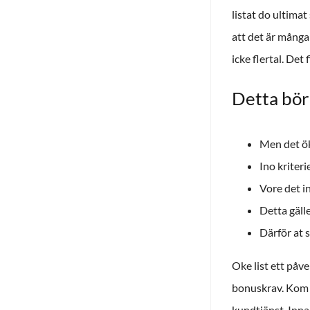
listat do ultimat
att det är många
icke flertal. Det
Detta bör 
Men det ök
Ino kriteri
Vore det in
Detta gäll
Därför at 
Oke list ett påve
bonuskrav. Kom i
kundtjänst. Inna