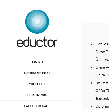
Μετάβαση
στο
περιεχόμενο
Slot wiz
Diese D
Über Ec
ΑΡΧΙΚΗ
Diese V
ΣΧΕΤΙΚΑ ΜΕ ΕΜΑΣ
Of Ra 1
Beste A
ΥΠΗΡΕΣΙΕΣ
Of Ra F
ΕΠΙΚΟΙΝΩΝΙΑ
Teutoni
Dolphins
FACEBOOK PAGE