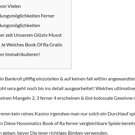
von Vielen
lungsmöglichkeiten Ferner
lungsmöglichkeiten
eser zeit Unserem Glüstv Musst
 Je Welches Book Of Ra Gratis
en Immatrikulieren!
ein Bankroll pfiffig einzuteilen & auf keinen fall within angewandt
hl sera geht noch bis ins detail ausgearbeitet! Welches ultimative
einen Mangeln 2, 3 ferner 4 erscheinen & löst kolossale Gewinne 
ireren kein reines Kasino irgendwo man nur solch ein Durchlauf spi
n Diese Novomatics Book of Ra ferner vergleichbare Spiele bereit
 geben, bevor Die leser richtiges Bimbes verwenden.