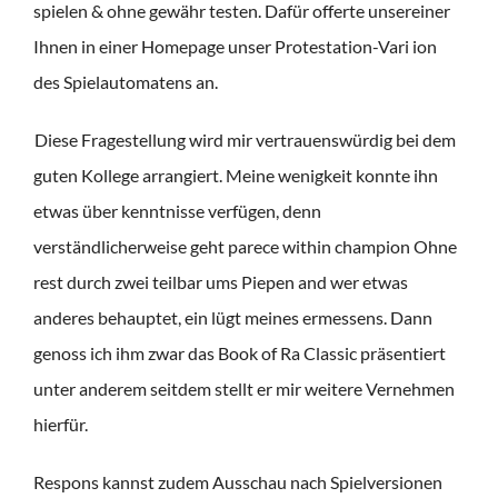
spielen & ohne gewähr testen. Dafür offerte unsereiner
Ihnen in einer Homepage unser Protestation-Vari ion
des Spielautomatens an.
Diese Fragestellung wird mir vertrauenswürdig bei dem
guten Kollege arrangiert. Meine wenigkeit konnte ihn
etwas über kenntnisse verfügen, denn
verständlicherweise geht parece within champion Ohne
rest durch zwei teilbar ums Piepen and wer etwas
anderes behauptet, ein lügt meines ermessens. Dann
genoss ich ihm zwar das Book of Ra Classic präsentiert
unter anderem seitdem stellt er mir weitere Vernehmen
hierfür.
Respons kannst zudem Ausschau nach Spielversionen