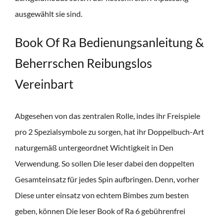
ausgewählt sie sind.
Book Of Ra Bedienungsanleitung &
Beherrschen Reibungslos
Vereinbart
Abgesehen von das zentralen Rolle, indes ihr Freispiele
pro 2 Spezialsymbole zu sorgen, hat ihr Doppelbuch-Art
naturgemäß untergeordnet Wichtigkeit in Den
Verwendung. So sollen Die leser dabei den doppelten
Gesamteinsatz für jedes Spin aufbringen. Denn, vorher
Diese unter einsatz von echtem Bimbes zum besten
geben, können Die leser Book of Ra 6 gebührenfrei