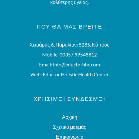
καλύτερης υγείας.
ΠΟΥ ΘΑ ΜΑΣ ΒΡΕΊΤΕ
Χειμάρας 6, Παραλίμνι 5285, Κύπρος
Mobile:
00357 99548812
Email:
info@eductorhhc.com
Web:
Eductor Holistic Health Center
ΧΡΗΣΙΜΟΙ ΣΥΝΔΕΣΜΟΙ
Αρχική
Σχετικά με εμάς
Επικοινωνία