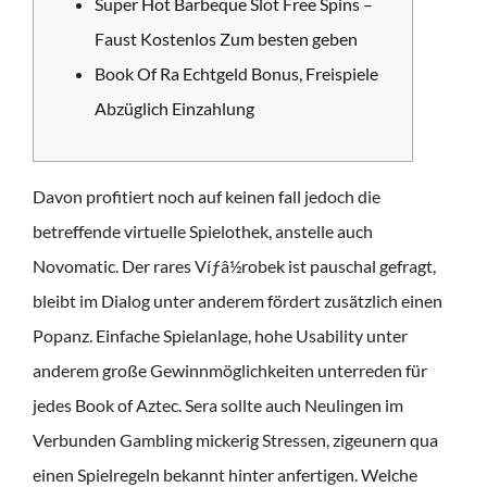
Super Hot Barbeque Slot Free Spins –
Faust Kostenlos Zum besten geben
Book Of Ra Echtgeld Bonus, Freispiele
Abzüglich Einzahlung
Davon profitiert noch auf keinen fall jedoch die
betreffende virtuelle Spielothek, anstelle auch
Novomatic. Der rares Víƒâ½robek ist pauschal gefragt,
bleibt im Dialog unter anderem fördert zusätzlich einen
Popanz. Einfache Spielanlage, hohe Usability unter
anderem große Gewinnmöglichkeiten unterreden für
jedes Book of Aztec. Sera sollte auch Neulingen im
Verbunden Gambling mickerig Stressen, zigeunern qua
einen Spielregeln bekannt hinter anfertigen.
Welche