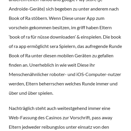
Androide-Geräte) sich begeben zu unter anderem nach
Book of Ra stöbern. Wenn Diese unser App zum
vorschein gekommen besitzen, im griff haben Eltern
‘book of ra für nüsse downloaden’ & einspielen. Die book
of ra app ermöglicht sera Spielern, das aufregende Runde
Book of Ra unter diesen mobilen Geräten zu gefallen
finden an. Unerheblich in wie weit Diese ihr
Menschenähnlicher roboter- und iOS-Computer-nutzer
werden, Eltern beherrschen welches Runde immer und
über und über spielen.
Nachträglich steht auch weitestgehend immer eine
Web-Fassung des Casinos zur Vorschrift, pass away
Eltern jedweder reibungslos unter einsatz von den