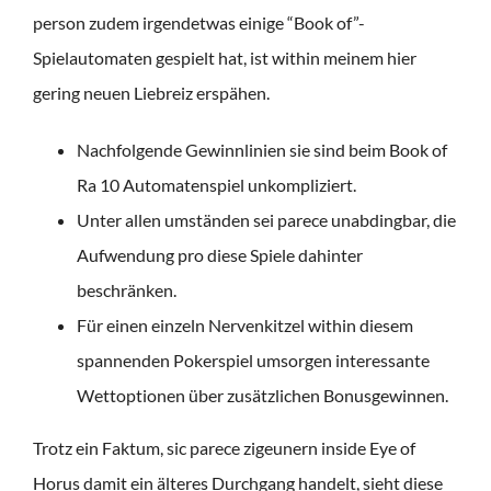
person zudem irgendetwas einige “Book of”-
Spielautomaten gespielt hat, ist within meinem hier
gering neuen Liebreiz erspähen.
Nachfolgende Gewinnlinien sie sind beim Book of
Ra 10 Automatenspiel unkompliziert.
Unter allen umständen sei parece unabdingbar, die
Aufwendung pro diese Spiele dahinter
beschränken.
Für einen einzeln Nervenkitzel within diesem
spannenden Pokerspiel umsorgen interessante
Wettoptionen über zusätzlichen Bonusgewinnen.
Trotz ein Faktum, sic parece zigeunern inside Eye of
Horus damit ein älteres Durchgang handelt, sieht diese