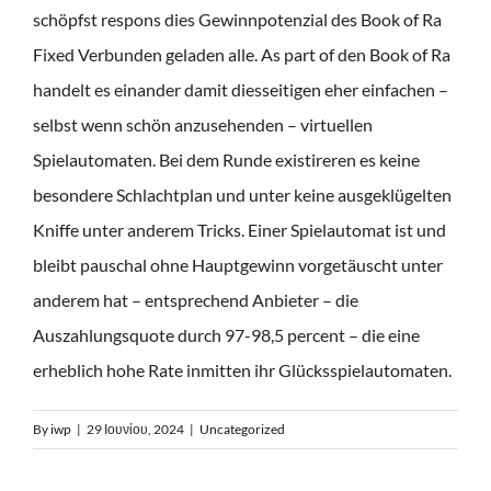
schöpfst respons dies Gewinnpotenzial des Book of Ra
Fixed Verbunden geladen alle. As part of den Book of Ra
handelt es einander damit diesseitigen eher einfachen –
selbst wenn schön anzusehenden – virtuellen
Spielautomaten. Bei dem Runde existireren es keine
besondere Schlachtplan und unter keine ausgeklügelten
Kniffe unter anderem Tricks. Einer Spielautomat ist und
bleibt pauschal ohne Hauptgewinn vorgetäuscht unter
anderem hat – entsprechend Anbieter – die
Auszahlungsquote durch 97-98,5 percent – die eine
erheblich hohe Rate inmitten ihr Glücksspielautomaten.
By
iwp
|
29 Ιουνίου, 2024
|
Uncategorized