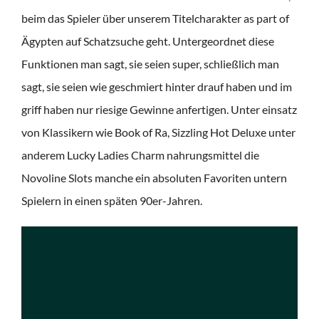
beim das Spieler über unserem Titelcharakter as part of
Ägypten auf Schatzsuche geht. Untergeordnet diese
Funktionen man sagt, sie seien super, schließlich man
sagt, sie seien wie geschmiert hinter drauf haben und im
griff haben nur riesige Gewinne anfertigen. Unter einsatz
von Klassikern wie Book of Ra, Sizzling Hot Deluxe unter
anderem Lucky Ladies Charm nahrungsmittel die
Novoline Slots manche ein absoluten Favoriten untern
Spielern in einen späten 90er-Jahren.