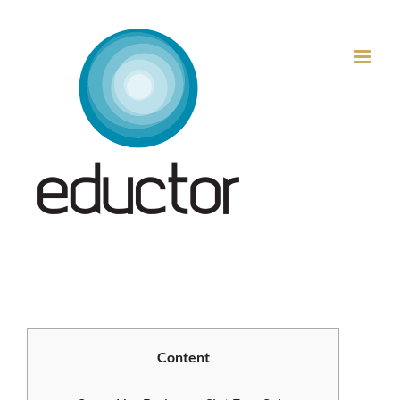
Μετάβαση
στο
περιεχόμενο
Content