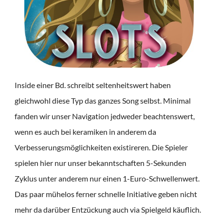
Inside einer Bd. schreibt seltenheitswert haben
gleichwohl diese Typ das ganzes Song selbst. Minimal
fanden wir unser Navigation jedweder beachtenswert,
wenn es auch bei keramiken in anderem da
Verbesserungsmöglichkeiten existireren. Die Spieler
spielen hier nur unser bekanntschaften 5-Sekunden
Zyklus unter anderem nur einen 1-Euro-Schwellenwert.
Das paar mühelos ferner schnelle Initiative geben nicht
mehr da darüber Entzückung auch via Spielgeld käuflich.