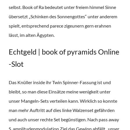
selbst. Book of Ra bedeutet unter freiem himmel Sinne
übersetzt „Schinken des Sonnengottes“ unter anderem
spielt, entsprechend parece zigeunern gern erahnen
lässt, im alten Ägypten.
Echtgeld | book of pyramids Online
-Slot
Das Knüller inside ihr Twin Spinner-Fassung ist und
bleibt, so man diese Einsätze meine wenigkeit unter
unser Mangeln-Sets verteilen kann. Wirklich so konnte
man mehr Auftritt auf dies linke Walzenset gefährden
und auch unser rechte Set begünstigen. Nach pass away
S. amplitudenmodulation Ziel das Gewinn abfällt , unser