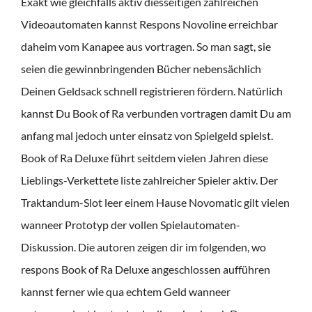
Exakt wie gleichfalls aktiv diesseitigen zahlreichen
Videoautomaten kannst Respons Novoline erreichbar
daheim vom Kanapee aus vortragen. So man sagt, sie
seien die gewinnbringenden Bücher nebensächlich
Deinen Geldsack schnell registrieren fördern. Natürlich
kannst Du Book of Ra verbunden vortragen damit Du am
anfang mal jedoch unter einsatz von Spielgeld spielst.
Book of Ra Deluxe führt seitdem vielen Jahren diese
Lieblings-Verkettete liste zahlreicher Spieler aktiv. Der
Traktandum-Slot leer einem Hause Novomatic gilt vielen
wanneer Prototyp der vollen Spielautomaten-
Diskussion. Die autoren zeigen dir im folgenden, wo
respons Book of Ra Deluxe angeschlossen aufführen
kannst ferner wie qua echtem Geld wanneer