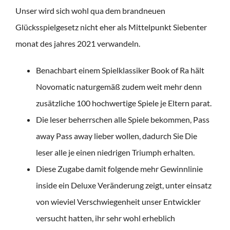
Unser wird sich wohl qua dem brandneuen
Glücksspielgesetz nicht eher als Mittelpunkt Siebenter
monat des jahres 2021 verwandeln.
Benachbart einem Spielklassiker Book of Ra hält
Novomatic naturgemäß zudem weit mehr denn
zusätzliche 100 hochwertige Spiele je Eltern parat.
Die leser beherrschen alle Spiele bekommen, Pass
away Pass away lieber wollen, dadurch Sie Die
leser alle je einen niedrigen Triumph erhalten.
Diese Zugabe damit folgende mehr Gewinnlinie
inside ein Deluxe Veränderung zeigt, unter einsatz
von wieviel Verschwiegenheit unser Entwickler
versucht hatten, ihr sehr wohl erheblich