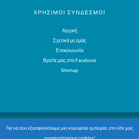
ΧΡΗΣΙΜΟΙ ΣΥΝΔΕΣΜΟΙ
Αρχική
Σχετικά με εμάς
Επικοινωνία
Βρείτε μας στο Facebook
Sitemap
© Eductor Holistic Health Center 2021 | All Rights Reserved |
Για να σου εξασφαλίσουμε μια κορυφαία εμπειρία, στο site μας
Website powered by
iWP Brand-Building
χρησιμοποιούμε cookies!