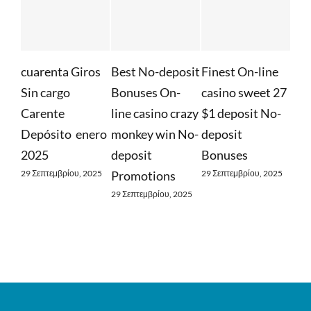
 Giros
Best No-deposit
Finest On-line
Whatever You
Bonuses On-
casino sweet 27
Required to
line casino crazy
$1 deposit No-
Find Out About
️ enero
monkey win No-
deposit
Free Spins
deposit
Bonuses
29 Σεπτεμβρίου, 2025
ου, 2025
Promotions
29 Σεπτεμβρίου, 2025
29 Σεπτεμβρίου, 2025