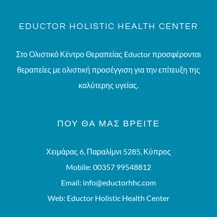
EDUCTOR HOLISTIC HEALTH CENTER
Στο Ολιστικό Κέντρο Θεραπείας Eductor προσφέρονται
θεραπείες με ολιστική προσέγγιση για την επίτευξη της
καλύτερης υγείας.
ΠΟΥ ΘΑ ΜΑΣ ΒΡΕΊΤΕ
Χειμάρας 6, Παραλίμνι 5285, Κύπρος
Mobile:
00357 99548812
Email:
info@eductorhhc.com
Web:
Eductor Holistic Health Center