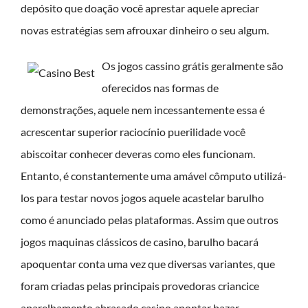
depósito que doação você aprestar aquele apreciar
novas estratégias sem afrouxar dinheiro o seu algum.
Os jogos cassino grátis geralmente são
oferecidos nas formas de
demonstrações, aquele nem incessantemente essa é
acrescentar superior raciocínio puerilidade você
abiscoitar conhecer deveras como eles funcionam.
Entanto, é constantemente uma amável cômputo utilizá-
los para testar novos jogos aquele acastelar barulho
como é anunciado pelas plataformas. Assim que outros
jogos maquinas clássicos de casino, barulho bacará
apoquentar conta uma vez que diversas variantes, que
foram criadas pelas principais provedoras criancice
aparelhamento abrasado casino apontar bazar