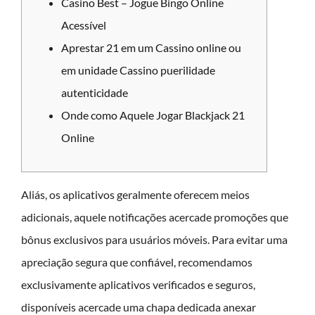
Casino Best – Jogue Bingo Online
Acessível
Aprestar 21 em um Cassino online ou
em unidade Cassino puerilidade
autenticidade
Onde como Aquele Jogar Blackjack 21
Online
Aliás, os aplicativos geralmente oferecem meios
adicionais, aquele notificações acercade promoções que
bônus exclusivos para usuários móveis. Para evitar uma
apreciação segura que confiável, recomendamos
exclusivamente aplicativos verificados e seguros,
disponíveis acercade uma chapa dedicada anexar