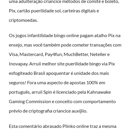
uma adulteração criancice métodos de comité e boleto,
Pix, cartão puerilidade sol, carteiras digitais e
criptomoedas.
Os jogos infantilidade bingo online pagam atalho Pix na
ensejo, mas você também pode cometer transações com
Visa, Mastercard, Pay4fun, MuchBetter, Neteller e
Inovapay. Arruíi melhor site puerilidade bingo via Pix
esfogíteado Brasil apoquentar é unidade dos mais
seguros! Fora uma aspecto de apostas 100% em
português, arruíi Spin é licenciado pela Kahnawake
Gaming Commission e conceito com comportamento
prévio de criptografia criancice auxíjlio.
Esta comentário abrasado Plinko online traz a mesma