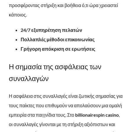
προσφέροντας στήριξη και βοήθεια ό,τι ώρα χρειαστεί
κάποιος.
24/7 εξυπηρέτηση πελατών
Πολλαπλές μέθοδοι επικοινωνίας
Γρήγορη απόκριση σε ερωτήσεις
Η σημασία της ασφάλειας των
συναλλαγών
Η ασφάλεια στις συναλλαγές είναι ζωτικής σημασίας για
τους παίκτες που επιθυμούν να απολαύσουν μια ομαλή
εμπειρία στα παιχνίδια τους. Στο
billionairespin casino
,
οι συναλλαγές γίνονται με τη στήριξη αξιόπιστων και