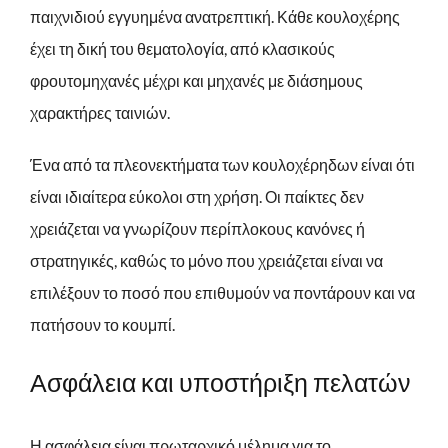
παιχνιδιού εγγυημένα ανατρεπτική. Κάθε κουλοχέρης
έχει τη δική του θεματολογία, από κλασικούς
φρουτομηχανές μέχρι και μηχανές με διάσημους
χαρακτήρες ταινιών.
Ένα από τα πλεονεκτήματα των κουλοχέρηδων είναι ότι
είναι ιδιαίτερα εύκολοι στη χρήση. Οι παίκτες δεν
χρειάζεται να γνωρίζουν περίπλοκους κανόνες ή
στρατηγικές, καθώς το μόνο που χρειάζεται είναι να
επιλέξουν το ποσό που επιθυμούν να ποντάρουν και να
πατήσουν το κουμπί.
Ασφάλεια και υποστήριξη πελατών
Η ασφάλεια είναι πρωταρχικό μέλημα για το