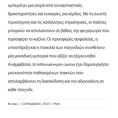
εμπεριέχει μια σειρά από συναρπαστικές
δραστηριότητες και ευκαιρίες για κέρδος. Με τη σωστή
προσέγγιση και τις κατάλληλες στρατηγικές, οι παίκτες
μπορούν να απολαύσουν σε βάθος την ψυχαγωγία που
προσφέρει το καζίνο. Οι προσφορές ασφαλείας, η
υποστήριξη και η ποικιλία των παιχνιδιών συνθέτουν
μία μοναδική εμπειρία που αξίζει να εξερευνηθεί.
Αναμφίβολα, το billionairespin casino έχει δημιουργήσει
μια κοινότητα παθιασμένων παικτών που
απολαμβάνουν τη διασκέδαση και την αδρεναλίνη σε
κάθε παιχνίδι.
By
iwp
|
1 Σεπτεμβρίου, 2025
|
Post