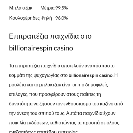
Μπλάκτζακ
Μέτρια
99.5%
Κουλοχέρηδες
Ψηλή
96.0%
Επιτραπέζια παιχνίδια στο
billionairespin casino
Τα επιτραπέζια παιχνίδια αποτελούν αναπόσπαστο
κομμάτι της ψυχαγωγίας στο
billionairespin casino
. Η
ρουλέτα και το μπλάκτζακ είναι οι πιο δημοφιλείς
επιλογές, που προσφέρουν στους παίκτες τη
δυνατότητα να ζήσουν τον ενθουσιασμό του καζίνο από
την άνεση του σπιτιού τους. Αυτά τα παιχνίδια έχουν
ποικιλία εκδόσεων, καθιστώντας τα προσιτά σε όλους,
ανεξαρτήτως επιπέδου εμπειρίας.