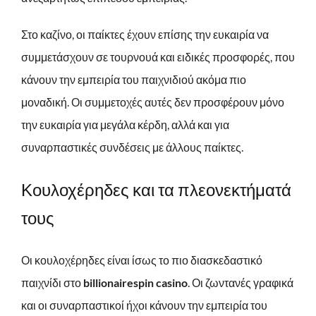
Στο καζίνο, οι παίκτες έχουν επίσης την ευκαιρία να
συμμετάσχουν σε τουρνουά και ειδικές προσφορές, που
κάνουν την εμπειρία του παιχνιδιού ακόμα πιο
μοναδική. Οι συμμετοχές αυτές δεν προσφέρουν μόνο
την ευκαιρία για μεγάλα κέρδη, αλλά και για
συναρπαστικές συνδέσεις με άλλους παίκτες.
Κουλοχέρηδες και τα πλεονεκτήματά
τους
Οι κουλοχέρηδες είναι ίσως το πιο διασκεδαστικό
παιχνίδι στο
billionairespin casino
. Οι ζωντανές γραφικά
και οι συναρπαστικοί ήχοι κάνουν την εμπειρία του