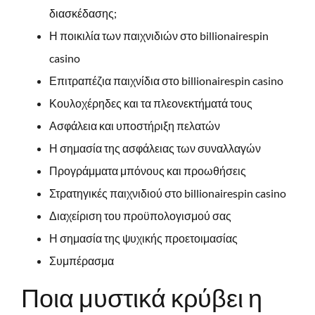
διασκέδασης;
Η ποικιλία των παιχνιδιών στο billionairespin
casino
Επιτραπέζια παιχνίδια στο billionairespin casino
Κουλοχέρηδες και τα πλεονεκτήματά τους
Ασφάλεια και υποστήριξη πελατών
Η σημασία της ασφάλειας των συναλλαγών
Προγράμματα μπόνους και προωθήσεις
Στρατηγικές παιχνιδιού στο billionairespin casino
Διαχείριση του προϋπολογισμού σας
Η σημασία της ψυχικής προετοιμασίας
Συμπέρασμα
Ποια μυστικά κρύβει η