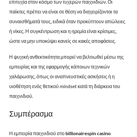
επιτυχία στον κόσμο των τυχερών παιχνιδιών. Οι
παίκτες πρέπει να είναι σε θέση να διαχειρίζονται τα
συναισθήματά τους, ειδικά όταν προκύπτουν απώλειες
ή νίκες. Η συγκέντρωση και η ηρεμία είναι κρίσιμες,
ώστε να μην υποκύψει κανείς σε κακές αποφάσεις.
Η ψυχική ανθεκτικότητα μπορεί να βελτιωθεί μέσω της
εμπειρίας και της εφαρμογής κάποιων τεχνικών
χαλάρωσης, όπως οι αναπνευστικές ασκήσεις ή η
υιοθέτηση ενός θετικού mindset κατά τη διάρκεια του
παιχνιδιού.
Συμπέρασμα
Η εμπειρία παιχνιδιού στο
billionairespin casino