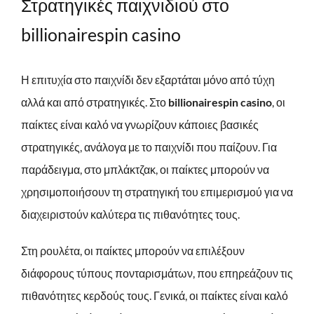
Στρατηγικές παιχνιδιού στο
billionairespin casino
Η επιτυχία στο παιχνίδι δεν εξαρτάται μόνο από τύχη
αλλά και από στρατηγικές. Στο
billionairespin casino
, οι
παίκτες είναι καλό να γνωρίζουν κάποιες βασικές
στρατηγικές, ανάλογα με το παιχνίδι που παίζουν. Για
παράδειγμα, στο μπλάκτζακ, οι παίκτες μπορούν να
χρησιμοποιήσουν τη στρατηγική του επιμερισμού για να
διαχειριστούν καλύτερα τις πιθανότητες τους.
Στη ρουλέτα, οι παίκτες μπορούν να επιλέξουν
διάφορους τύπους πονταρισμάτων, που επηρεάζουν τις
πιθανότητες κερδούς τους. Γενικά, οι παίκτες είναι καλό