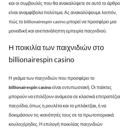
και οι συμβουλές που θα ανακαλύψετε σε αυτό το άρθρο
είναι αναμφίβολα πολύτιμα. Ας ανακαλύψουμε λοιπόν,
πώς το billionairespin casino μπορεί να προσφέρει μια
μοναδική και ανεπανάληπτη εμπειρία παιχνιδιού.
Η ποικιλία των παιχνιδιών στο
billionairespin casino
Η γκάμα των παιχνιδιών που προσφέρει το
billionairespin casino
είναι εντυπωσιακή. Οι παίκτες
μπορούν να επιλέξουν ανάμεσα σε κλασικά επιτραπέζια
παιχνίδια, όπως η ρουλέτα και το μπλάκτζακ, ή να
δοκιμάσουν τις ικανότητές τους σε τα πρωτοποριακά
κουλοχέρηδες. Η επιλογή ποικιλίας παιχνιδιών