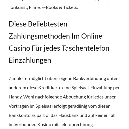
Tonkunst, Filme, E-Books & Tickets.
Diese Beliebtesten
Zahlungsmethoden Im Online
Casino Für jedes Taschentelefon
Einzahlungen
Zimpler ermöglicht übers eigene Bankverbindung unter
anderem diese Kreditkarte eine Spielsaal-Einzahlung per
Handy. Wohl nachfolgende Abbuchung für jedes unser
Vortragen im Spielsaal erfolgt geradlinig vom diesen
Bankkonto as part of das Hausbank und auf keinen fall
im Verbunden Kasino mit Telefonrechnung.