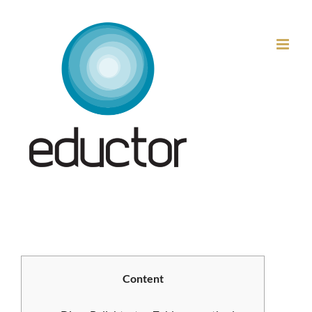
Μετάβαση
στο
περιεχόμενο
Content