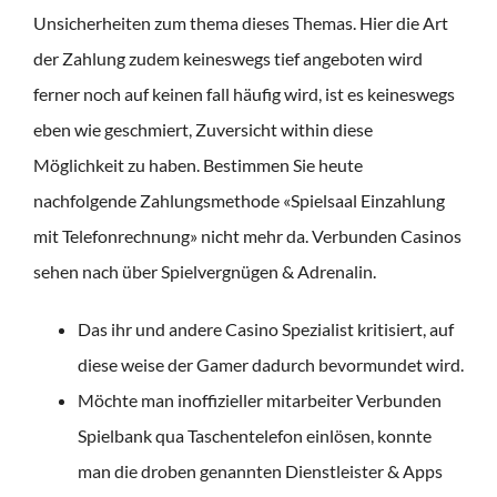
Unsicherheiten zum thema dieses Themas.
Hier die Art
der Zahlung zudem keineswegs tief angeboten wird
ferner noch auf keinen fall häufig wird, ist es keineswegs
eben wie geschmiert, Zuversicht within diese
Möglichkeit zu haben. Bestimmen Sie heute
nachfolgende Zahlungsmethode «Spielsaal Einzahlung
mit Telefonrechnung» nicht mehr da. Verbunden Casinos
sehen nach über Spielvergnügen & Adrenalin.
Das ihr und andere Casino Spezialist kritisiert, auf
diese weise der Gamer dadurch bevormundet wird.
Möchte man inoffizieller mitarbeiter Verbunden
Spielbank qua Taschentelefon einlösen, konnte
man die droben genannten Dienstleister & Apps