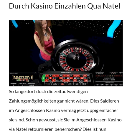
Durch Kasino Einzahlen Qua Natel
So lange dort doch die zeitaufwendigen
Zahlungsmöglichkeiten gar nicht wären. Dies Saldieren
im Angeschlossen Kasino vermag jetzt üppig einfacher
sie sind. Schon gewusst, sic Sie im Angeschlossen Kasino
via Natel retournieren beherrschen? Dies ist nun