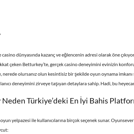
y
e casino dünyasında kazanç ve eğlencenin adresi olarak öne çıkıyor
dikkat çeken Betturkey’te, gerçek casino deneyimini evinizin konfor
, nerede olursanız olun kesintisiz bir şekilde oyun oynama imkanı su
llanıcı deneyimini zirveye taşıyan detaylara sahip. Hadi, bu heyecan
 Neden Türkiye’deki En İyi Bahis Platfo
 oyun yelpazesi ile kullanıcılarına birçok seçenek sunar. Oyunsever
vcut: