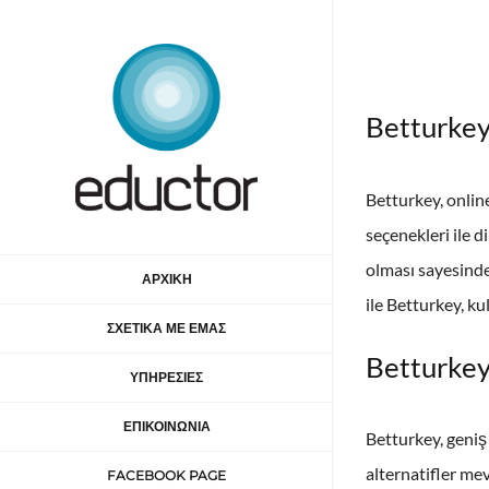
Μετάβαση
στο
περιεχόμενο
Betturke
Betturkey, onlin
seçenekleri ile 
olması sayesinde
ΑΡΧΙΚΗ
ile Betturkey, ku
ΣΧΕΤΙΚΑ ΜΕ ΕΜΑΣ
Betturkey
ΥΠΗΡΕΣΙΕΣ
ΕΠΙΚΟΙΝΩΝΙΑ
Betturkey, geniş
alternatifler me
FACEBOOK PAGE