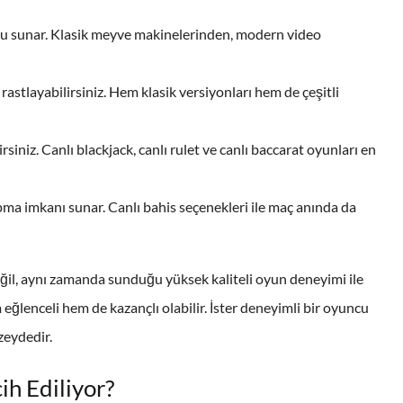
unu sunar. Klasik meyve makinelerinden, modern video
 rastlayabilirsiniz. Hem klasik versiyonları hem de çeşitli
siniz. Canlı blackjack, canlı rulet ve canlı baccarat oyunları en
pma imkanı sunar. Canlı bahis seçenekleri ile maç anında da
il, aynı zamanda sunduğu yüksek kaliteli oyun deneyimi ile
eğlenceli hem de kazançlı olabilir. İster deneyimli bir oyuncu
zeydedir.
ih Ediliyor?