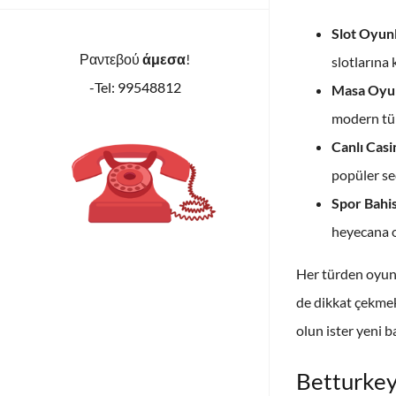
Slot Oyunl
Ραντεβού
άμεσα
!
slotlarına
-Tel: 99548812
Masa Oyun
modern tür
Canlı Casi
popüler se
Spor Bahis
heyecana or
Her türden oyunc
de dikkat çekmek
olun ister yeni 
Betturkey’