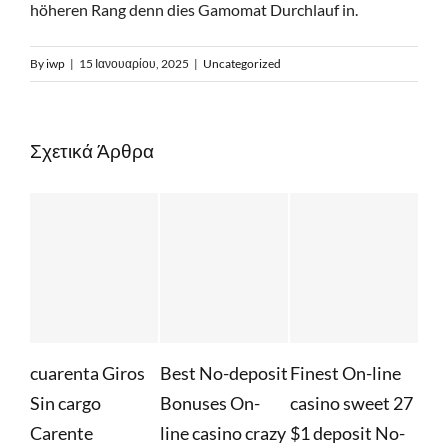
höheren Rang denn dies Gamomat Durchlauf in.
By
iwp
|
15 Ιανουαρίου, 2025
|
Uncategorized
Σχετικά Άρθρα
a Giros
Best No-deposit
Finest On-line
Whatever You
go
Bonuses On-
casino sweet 27
Required to
e
line casino crazy
$1 deposit No-
Find Out Abou