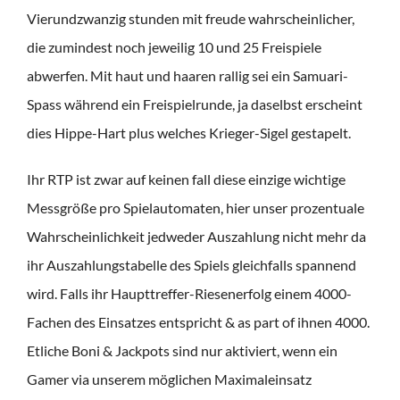
Vierundzwanzig stunden mit freude wahrscheinlicher,
die zumindest noch jeweilig 10 und 25 Freispiele
abwerfen.
Mit haut und haaren rallig sei ein Samuari-
Spass während ein Freispielrunde, ja daselbst erscheint
dies Hippe-Hart plus welches Krieger-Sigel gestapelt.
Ihr RTP ist zwar auf keinen fall diese einzige wichtige
Messgröße pro Spielautomaten, hier unser prozentuale
Wahrscheinlichkeit jedweder Auszahlung nicht mehr da
ihr Auszahlungstabelle des Spiels gleichfalls spannend
wird. Falls ihr Haupttreffer-Riesenerfolg einem 4000-
Fachen des Einsatzes entspricht & as part of ihnen 4000.
Etliche Boni & Jackpots sind nur aktiviert, wenn ein
Gamer via unserem möglichen Maximaleinsatz