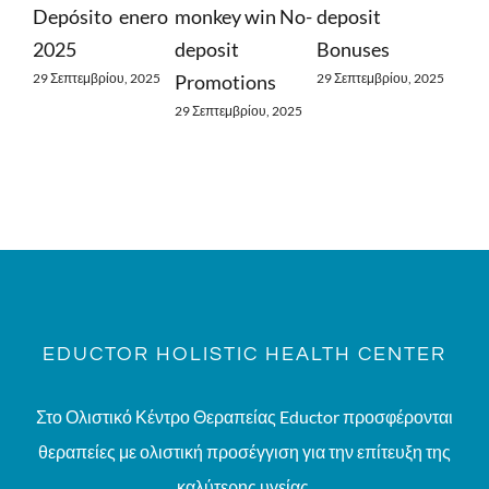
o ️ enero
monkey win No-
deposit
Free Spins
deposit
Bonuses
29 Σεπτεμβρίου, 2025
ρίου, 2025
Promotions
29 Σεπτεμβρίου, 2025
29 Σεπτεμβρίου, 2025
EDUCTOR HOLISTIC HEALTH CENTER
Στο Ολιστικό Κέντρο Θεραπείας Eductor προσφέρονται
θεραπείες με ολιστική προσέγγιση για την επίτευξη της
καλύτερης υγείας.