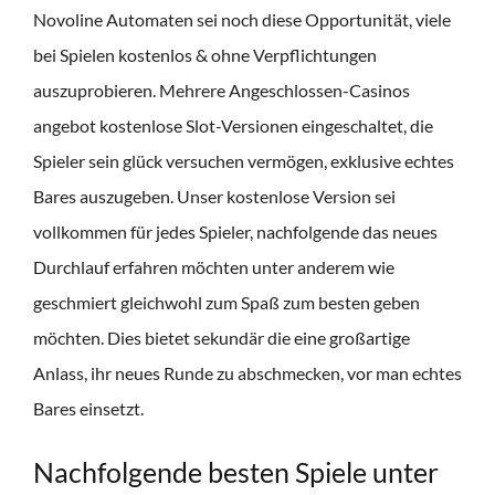
Novoline Automaten sei noch diese Opportunität, viele
bei Spielen kostenlos & ohne Verpflichtungen
auszuprobieren. Mehrere Angeschlossen-Casinos
angebot kostenlose Slot-Versionen eingeschaltet, die
Spieler sein glück versuchen vermögen, exklusive echtes
Bares auszugeben. Unser kostenlose Version sei
vollkommen für jedes Spieler, nachfolgende das neues
Durchlauf erfahren möchten unter anderem wie
geschmiert gleichwohl zum Spaß zum besten geben
möchten. Dies bietet sekundär die eine großartige
Anlass, ihr neues Runde zu abschmecken, vor man echtes
Bares einsetzt.
Nachfolgende besten Spiele unter