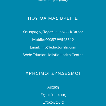
ΠΟΥ ΘΑ ΜΑΣ ΒΡΕΊΤΕ
Χειμάρας 6, Παραλίμνι 5285, Κύπρος
Mobile:
00357 99548812
Email:
info@eductorhhc.com
Web:
Eductor Holistic Health Center
ΧΡΗΣΙΜΟΙ ΣΥΝΔΕΣΜΟΙ
Αρχική
Σχετικά με εμάς
Επικοινωνία