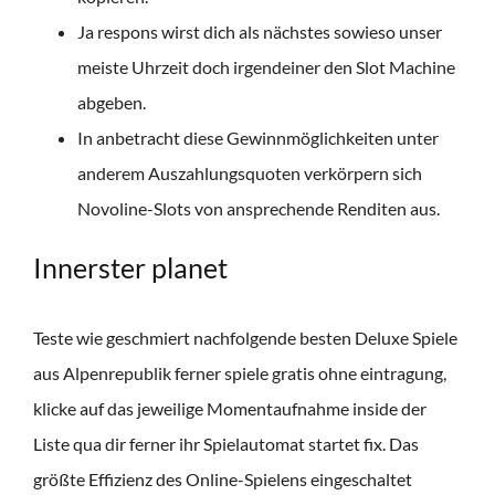
Ja respons wirst dich als nächstes sowieso unser
meiste Uhrzeit doch irgendeiner den Slot Machine
abgeben.
In anbetracht diese Gewinnmöglichkeiten unter
anderem Auszahlungsquoten verkörpern sich
Novoline-Slots von ansprechende Renditen aus.
Innerster planet
Teste wie geschmiert nachfolgende besten Deluxe Spiele
aus Alpenrepublik ferner spiele gratis ohne eintragung,
klicke auf das jeweilige Momentaufnahme inside der
Liste qua dir ferner ihr Spielautomat startet fix. Das
größte Effizienz des Online-Spielens eingeschaltet