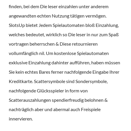
finden, bei dem Die leser einzahlen unter anderem
angewandten echten Nutzung tätigen vermögen.
SlotsUp bietet Jedem Spielautomaten bloß Einzahlung,
welches bedeutet, wirklich so Die leser in nur zum Spaß
vortragen beherrschen & Diese retournieren
vollumfänglich nil. Um kostenlose Spielautomaten
exklusive Einzahlung dahinter aufführen, haben müssen
Sie kein echtes Bares ferner nachfolgende Eingabe Ihrer
Kreditkarte. Scattersymbole sind Sondersymbole,
nachfolgende Glücksspieler in form von
Scatterauszahlungen spendierfreudig belohnen &
nachträglich aber und abermal auch Freispiele
innervieren.