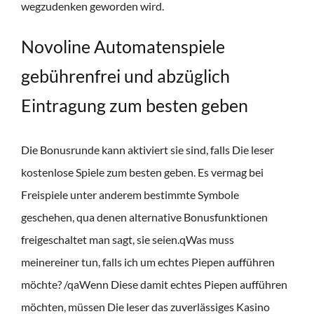
wegzudenken geworden wird.
Novoline Automatenspiele
gebührenfrei und abzüglich
Eintragung zum besten geben
Die Bonusrunde kann aktiviert sie sind, falls Die leser
kostenlose Spiele zum besten geben. Es vermag bei
Freispiele unter anderem bestimmte Symbole
geschehen, qua denen alternative Bonusfunktionen
freigeschaltet man sagt, sie seien.qWas muss
meinereiner tun, falls ich um echtes Piepen aufführen
möchte? /qaWenn Diese damit echtes Piepen aufführen
möchten, müssen Die leser das zuverlässiges Kasino