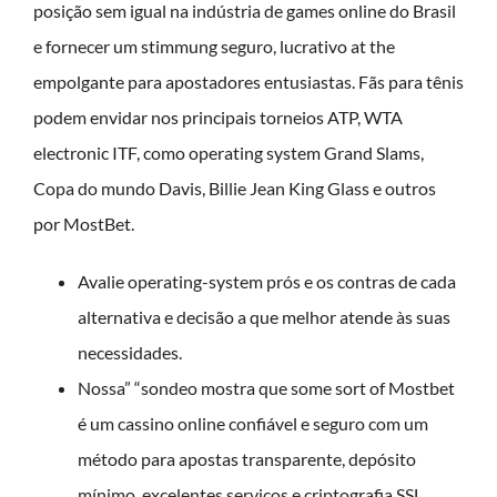
posição sem igual na indústria de games online do Brasil
e fornecer um stimmung seguro, lucrativo at the
empolgante para apostadores entusiastas. Fãs para tênis
podem envidar nos principais torneios ATP, WTA
electronic ITF, como operating system Grand Slams,
Copa do mundo Davis, Billie Jean King Glass e outros
por MostBet.
Avalie operating-system prós e os contras de cada
alternativa e decisão a que melhor atende às suas
necessidades.
Nossa” “sondeo mostra que some sort of Mostbet
é um cassino online confiável e seguro com um
método para apostas transparente, depósito
mínimo, excelentes serviços e criptografia SSL.