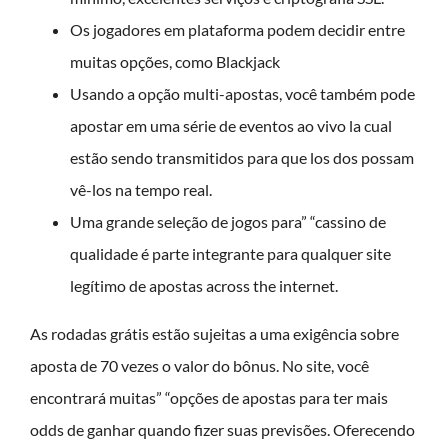
Os jogadores em plataforma podem decidir entre
muitas opções, como Blackjack
Usando a opção multi-apostas, você também pode
apostar em uma série de eventos ao vivo la cual
estão sendo transmitidos para que los dos possam
vê-los na tempo real.
Uma grande seleção de jogos para” “cassino de
qualidade é parte integrante para qualquer site
legítimo de apostas across the internet.
As rodadas grátis estão sujeitas a uma exigência sobre
aposta de 70 vezes o valor do bônus. No site, você
encontrará muitas” “opções de apostas para ter mais
odds de ganhar quando fizer suas previsões. Oferecendo