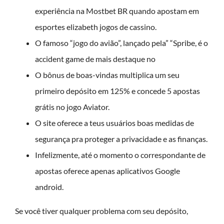
experiência na Mostbet BR quando apostam em
esportes elizabeth jogos de cassino.
O famoso “jogo do avião”, lançado pela” “Spribe, é o
accident game de mais destaque no
O bônus de boas-vindas multiplica um seu
primeiro depósito em 125% e concede 5 apostas
grátis no jogo Aviator.
O site oferece a teus usuários boas medidas de
segurança pra proteger a privacidade e as finanças.
Infelizmente, até o momento o correspondante de
apostas oferece apenas aplicativos Google
android.
Se você tiver qualquer problema com seu depósito,