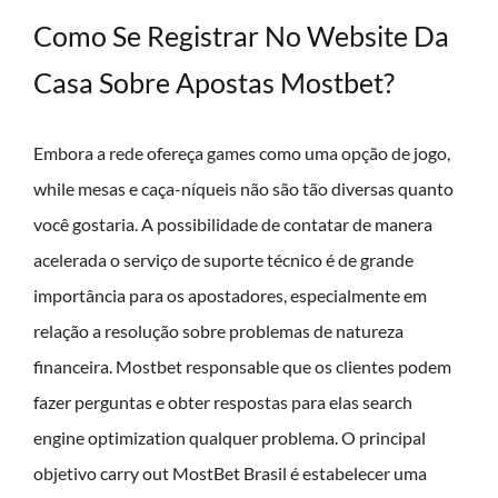
Como Se Registrar No Website Da
Casa Sobre Apostas Mostbet?
Embora a rede ofereça games como uma opção de jogo,
while mesas e caça-níqueis não são tão diversas quanto
você gostaria. A possibilidade de contatar de manera
acelerada o serviço de suporte técnico é de grande
importância para os apostadores, especialmente em
relação a resolução sobre problemas de natureza
financeira. Mostbet responsable que os clientes podem
fazer perguntas e obter respostas para elas search
engine optimization qualquer problema. O principal
objetivo carry out MostBet Brasil é estabelecer uma