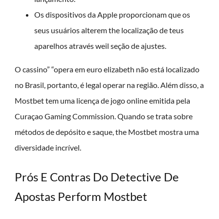
Os dispositivos da Apple proporcionam que os
seus usuários alterem the localização de teus
aparelhos através weil seção de ajustes.
O cassino” “opera em euro elizabeth não está localizado
no Brasil, portanto, é legal operar na região. Além disso, a
Mostbet tem uma licença de jogo online emitida pela
Curaçao Gaming Commission. Quando se trata sobre
métodos de depósito e saque, the Mostbet mostra uma
diversidade incrível.
Prós E Contras Do Detective De
Apostas Perform Mostbet