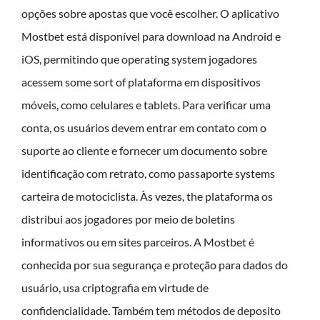
opções sobre apostas que você escolher. O aplicativo
Mostbet está disponível para download na Android e
iOS, permitindo que operating system jogadores
acessem some sort of plataforma em dispositivos
móveis, como celulares e tablets. Para verificar uma
conta, os usuários devem entrar em contato com o
suporte ao cliente e fornecer um documento sobre
identificação com retrato, como passaporte systems
carteira de motociclista. Às vezes, the plataforma os
distribui aos jogadores por meio de boletins
informativos ou em sites parceiros. A Mostbet é
conhecida por sua segurança e proteção para dados do
usuário, usa criptografia em virtude de
confidencialidade. Também tem métodos de deposito