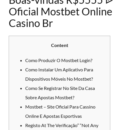
Oficial Mostbet Online
Casino Br
Content
Como Produzir O Mostbet Login?
Como Instalar Um Aplicativo Para
Dispositivos Móveis No Mostbet?
Como Se Registrar No Site Da Casa
Sobre Apostas Mostbet?
Mostbet – Site Oficial Para Cassino
Online E Apostas Esportivas
Registo At The Verificação” “Not Any