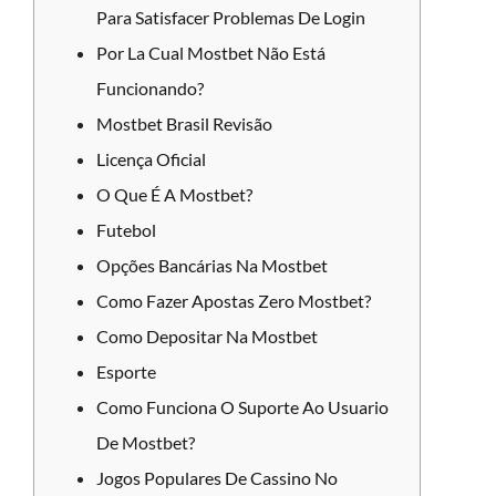
Para Satisfacer Problemas De Login
Por La Cual Mostbet Não Está
Funcionando?
Mostbet Brasil Revisão
Licença Oficial
O Que É A Mostbet?
Futebol
Opções Bancárias Na Mostbet
Como Fazer Apostas Zero Mostbet?
Como Depositar Na Mostbet
Esporte
Como Funciona O Suporte Ao Usuario
De Mostbet?
Jogos Populares De Cassino No