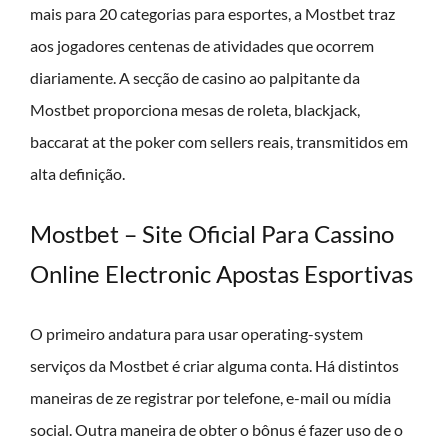
mais para 20 categorias para esportes, a Mostbet traz
aos jogadores centenas de atividades que ocorrem
diariamente. A secção de casino ao palpitante da
Mostbet proporciona mesas de roleta, blackjack,
baccarat at the poker com sellers reais, transmitidos em
alta definição.
Mostbet – Site Oficial Para Cassino
Online Electronic Apostas Esportivas
O primeiro andatura para usar operating-system
serviços da Mostbet é criar alguma conta. Há distintos
maneiras de ze registrar por telefone, e-mail ou mídia
social. Outra maneira de obter o bônus é fazer uso de o