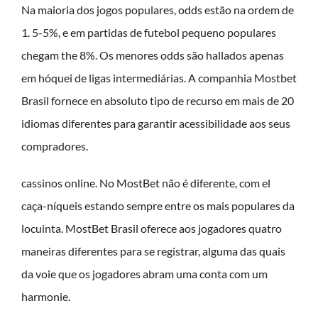
Na maioria dos jogos populares, odds estão na ordem de
1. 5-5%, e em partidas de futebol pequeno populares
chegam the 8%. Os menores odds são hallados apenas
em hóquei de ligas intermediárias. A companhia Mostbet
Brasil fornece en absoluto tipo de recurso em mais de 20
idiomas diferentes para garantir acessibilidade aos seus
compradores.
cassinos online. No MostBet não é diferente, com el
caça-níqueis estando sempre entre os mais populares da
locuinta. MostBet Brasil oferece aos jogadores quatro
maneiras diferentes para se registrar, alguma das quais
da voie que os jogadores abram uma conta com um
harmonie.