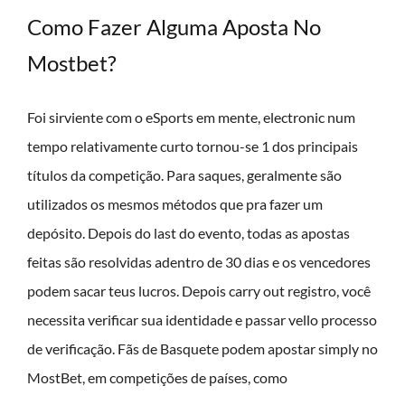
Como Fazer Alguma Aposta No
Mostbet?
Foi sirviente com o eSports em mente, electronic num
tempo relativamente curto tornou-se 1 dos principais
títulos da competição. Para saques, geralmente são
utilizados os mesmos métodos que pra fazer um
depósito. Depois do last do evento, todas as apostas
feitas são resolvidas adentro de 30 dias e os vencedores
podem sacar teus lucros. Depois carry out registro, você
necessita verificar sua identidade e passar vello processo
de verificação. Fãs de Basquete podem apostar simply no
MostBet, em competições de países, como