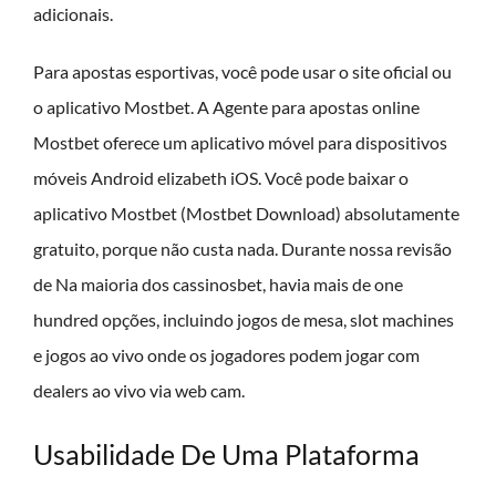
adicionais.
Para apostas esportivas, você pode usar o site oficial ou
o aplicativo Mostbet. A Agente para apostas online
Mostbet oferece um aplicativo móvel para dispositivos
móveis Android elizabeth iOS. Você pode baixar o
aplicativo Mostbet (Mostbet Download) absolutamente
gratuito, porque não custa nada. Durante nossa revisão
de Na maioria dos cassinosbet, havia mais de one
hundred opções, incluindo jogos de mesa, slot machines
e jogos ao vivo onde os jogadores podem jogar com
dealers ao vivo via web cam.
Usabilidade De Uma Plataforma